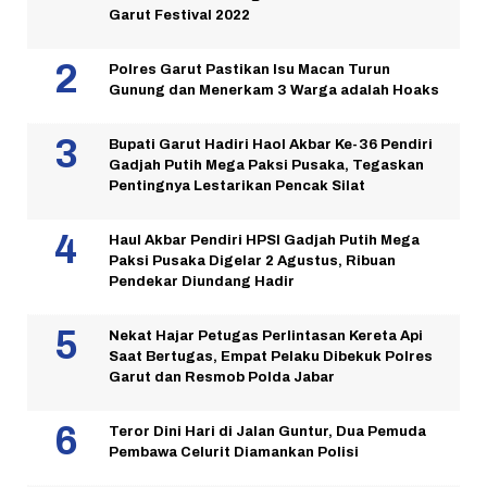
Garut Festival 2022
Polres Garut Pastikan Isu Macan Turun
Gunung dan Menerkam 3 Warga adalah Hoaks
Bupati Garut Hadiri Haol Akbar Ke-36 Pendiri
Gadjah Putih Mega Paksi Pusaka, Tegaskan
Pentingnya Lestarikan Pencak Silat
Haul Akbar Pendiri HPSI Gadjah Putih Mega
Paksi Pusaka Digelar 2 Agustus, Ribuan
Pendekar Diundang Hadir
Nekat Hajar Petugas Perlintasan Kereta Api
Saat Bertugas, Empat Pelaku Dibekuk Polres
Garut dan Resmob Polda Jabar
Teror Dini Hari di Jalan Guntur, Dua Pemuda
Pembawa Celurit Diamankan Polisi