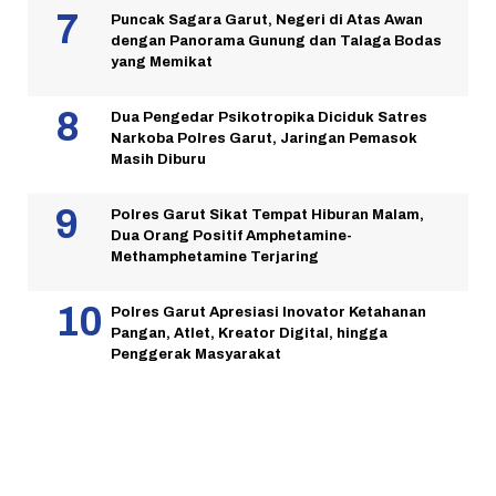
Puncak Sagara Garut, Negeri di Atas Awan
dengan Panorama Gunung dan Talaga Bodas
yang Memikat
Dua Pengedar Psikotropika Diciduk Satres
Narkoba Polres Garut, Jaringan Pemasok
Masih Diburu
Polres Garut Sikat Tempat Hiburan Malam,
Dua Orang Positif Amphetamine-
Methamphetamine Terjaring
Polres Garut Apresiasi Inovator Ketahanan
Pangan, Atlet, Kreator Digital, hingga
Penggerak Masyarakat