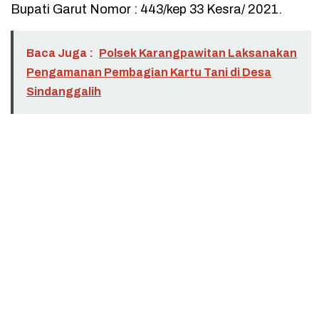
Bupati Garut Nomor : 443/kep 33 Kesra/ 2021.
Baca Juga :
Polsek Karangpawitan Laksanakan
Pengamanan Pembagian Kartu Tani di Desa
Sindanggalih