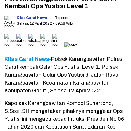
Kembali Ops Yustisi Level 1
Kilas Garut News
- Reporter
Selasa, 12 April 2022
- 09:58 WIB
Kilas Garut News-
Polsek Karangpawitan Polres
Garut kembali Gelar Ops Yustisi Level 1. Polsek
Karangpawitan Gelar Ops Yustisi di Jalan Raya
Karangpawitan Kecamatan Karangpawitan
Kabupaten Garut , Selasa 12 April 2022.
Kapolsek Karangpawitan Kompol Suhartono,
S.Sos.,SH mengatakan pihaknya menggelar Ops
Yustisi ini mengacu kepad Intruksi Presiden No 06
Tahun 2020 dan Keputusan Surat Edaran Kep