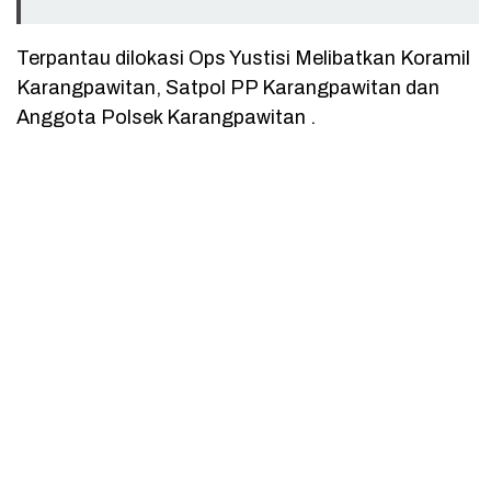
Terpantau dilokasi Ops Yustisi Melibatkan Koramil
Karangpawitan, Satpol PP Karangpawitan dan
Anggota Polsek Karangpawitan .