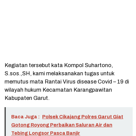
Kegiatan tersebut kata Kompol Suhartono,
S.sos.,SH, kami melaksanakan tugas untuk
memutus mata Rantai Virus disease Covid – 19 di
wilayah hukum Kecamatan Karangpawitan
Kabupaten Garut.
Baca Juga :
Polsek Cikajang Polres Garut Giat
Gotong Royong Perbaikan Saluran Air dan
Tebing Longsor Pasca Banjir