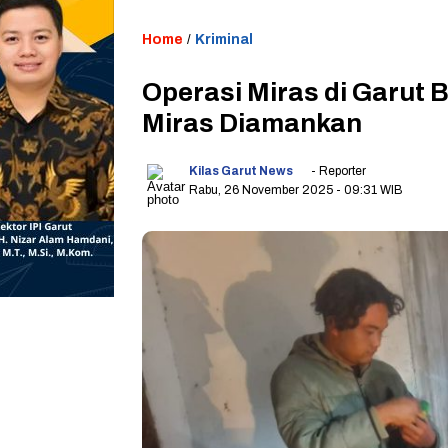
Home
/
Kriminal
Operasi Miras di Garut B
Miras Diamankan
Kilas Garut News
- Reporter
Rabu, 26 November 2025
- 09:31 WIB