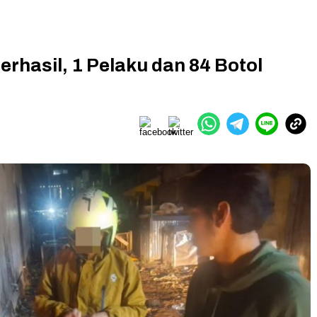
erhasil, 1 Pelaku dan 84 Botol