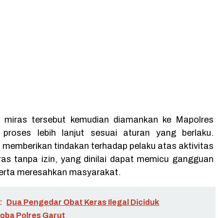
i miras tersebut kemudian diamankan ke Mapolres
 proses lebih lanjut sesuai aturan yang berlaku.
 memberikan tindakan terhadap pelaku atas aktivitas
ras tanpa izin, yang dinilai dapat memicu gangguan
erta meresahkan masyarakat.
:
Dua Pengedar Obat Keras Ilegal Diciduk
oba Polres Garut