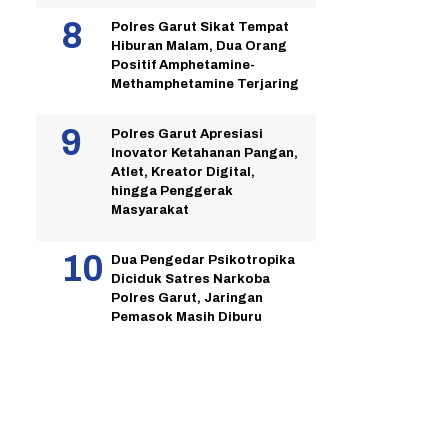
Polres Garut Sikat Tempat
Hiburan Malam, Dua Orang
Positif Amphetamine-
Methamphetamine Terjaring
Polres Garut Apresiasi
Inovator Ketahanan Pangan,
Atlet, Kreator Digital,
hingga Penggerak
Masyarakat
Dua Pengedar Psikotropika
Diciduk Satres Narkoba
Polres Garut, Jaringan
Pemasok Masih Diburu