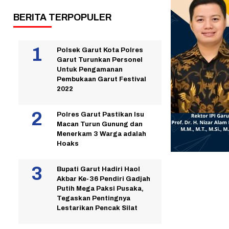
BERITA TERPOPULER
Polsek Garut Kota Polres
Garut Turunkan Personel
Untuk Pengamanan
Pembukaan Garut Festival
2022
Polres Garut Pastikan Isu
Macan Turun Gunung dan
Menerkam 3 Warga adalah
Hoaks
Bupati Garut Hadiri Haol
Akbar Ke-36 Pendiri Gadjah
Putih Mega Paksi Pusaka,
Tegaskan Pentingnya
Lestarikan Pencak Silat