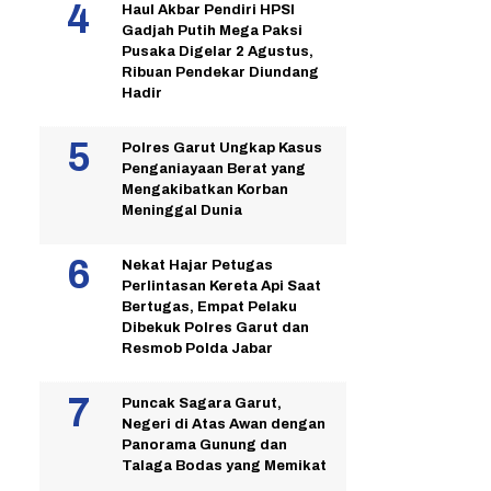
Haul Akbar Pendiri HPSI
Gadjah Putih Mega Paksi
Pusaka Digelar 2 Agustus,
Ribuan Pendekar Diundang
Hadir
Polres Garut Ungkap Kasus
Penganiayaan Berat yang
Mengakibatkan Korban
Meninggal Dunia
Nekat Hajar Petugas
Perlintasan Kereta Api Saat
Bertugas, Empat Pelaku
Dibekuk Polres Garut dan
Resmob Polda Jabar
Puncak Sagara Garut,
Negeri di Atas Awan dengan
Panorama Gunung dan
Talaga Bodas yang Memikat