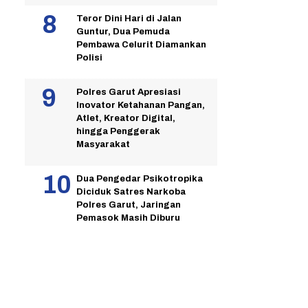
Teror Dini Hari di Jalan
Guntur, Dua Pemuda
Pembawa Celurit Diamankan
Polisi
Polres Garut Apresiasi
Inovator Ketahanan Pangan,
Atlet, Kreator Digital,
hingga Penggerak
Masyarakat
Dua Pengedar Psikotropika
Diciduk Satres Narkoba
Polres Garut, Jaringan
Pemasok Masih Diburu