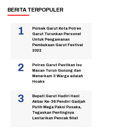
BERITA TERPOPULER
Polsek Garut Kota Polres
Garut Turunkan Personel
Untuk Pengamanan
Pembukaan Garut Festival
2022
Polres Garut Pastikan Isu
Macan Turun Gunung dan
Menerkam 3 Warga adalah
Hoaks
Bupati Garut Hadiri Haol
Akbar Ke-36 Pendiri Gadjah
Putih Mega Paksi Pusaka,
Tegaskan Pentingnya
Lestarikan Pencak Silat