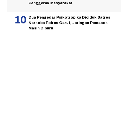
Penggerak Masyarakat
Dua Pengedar Psikotropika Diciduk Satres
Narkoba Polres Garut, Jaringan Pemasok
Masih Diburu