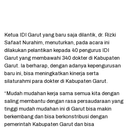
Ketua IDI Garut yang baru saja dilantik, dr. Rizki
Safaat Nurahim, menuturkan, pada acara ini
dilakukan pelantikan kepada 40 pengurus IDI
Garut yang membawahi 340 dokter di Kabupaten
Garut. Ia berharap, dengan adanya kepengurusan
baru ini, bisa meningkatkan kinerja serta
silaturahmi para dokter di Kabupaten Garut.
“Mudah mudahan kerja sama semua kita dengan
saling membantu dengan rasa persaudaraan yang
tinggi mudah mudahan ini di Garut bisa makin
berkembang dan bisa berkonstribusi dengan
pemerintah Kabupaten Garut dan bisa