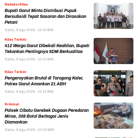
Redaksi Kilas
Bupati Garut Minta Distribusi Pupuk
Bersubsidi Tepat Sasaran dan Dirasakan
Petani
Sabtu, 8 Agu 2026 - 10:42 WIB
Kilas Terkini
412 Warga Garut Dibekali Keahlian, Bupati
Tekankan Pentingnya SDM Berkualitas
Sabtu, 8 Agu 2026 - 10:31 WIB
Kilas Terkini
Pengeroyokan Brutal di Tarogong Kaler,
Polres Garut Amankan 21 ABH
Sabtu, 8 Agu 2026 - 10:15 WIB
Kriminal
Polsek Cibatu Gerebek Dugaan Peredaran
Miras, 308 Botol Berbagai Jenis
Diamankan
Sabtu, 8 Agu 2026 - 10:09 WIB