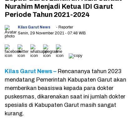
Nurahim Menjadi Ketua IDI Garut
Periode Tahun 2021-2024
Kilas Garut News
- Reporter
Senin, 29 November 2021
- 07:48 WIB
Kilas Garut News –
Rencananya tahun 2023
mendatang Pemerintah Kabupaten Garut akan
memberikan beasiswa kepada para dokter
puskesmas, dikarenakan saat ini jumlah dokter
spesialis di Kabupaten Garut masih sangat
kurang.