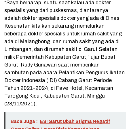
“Saya berharap, suatu saat kalau ada dokter
spesialis yang dari puskesmas, diantaranya
adalah dokter spesialis dokter yang ada di Dinas
Kesehatan kita kan sekarang memelurkan
beberapa dokter spesialis untuk rumah sakit yang
ada di Malangbong, dan rumah sakit yang ada di
Limbangan, dan di rumah sakit di Garut Selatan
milik Pemerintah Kabupaten Garut,” ujar Bupati
Garut, Rudy Gunawan saat memberikan
sambutan pada acara Pelantikan Pengurus Ikatan
Dokter Indonesia (IDI) Cabang Garut Periode
Tahun 2021-2024, di Fave Hotel, Kecamatan
Tarogong Kidul, Kabupaten Garut, Minggu
(28/11/2021).
Baca Juga :
ESI Garut Ubah Stigma Negatif