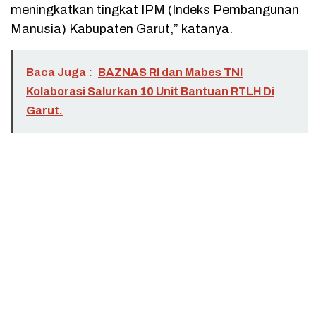
meningkatkan tingkat IPM (Indeks Pembangunan
Manusia) Kabupaten Garut,” katanya.
Baca Juga :
BAZNAS RI dan Mabes TNI
Kolaborasi Salurkan 10 Unit Bantuan RTLH Di
Garut.