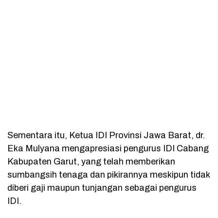
Sementara itu, Ketua IDI Provinsi Jawa Barat, dr.
Eka Mulyana mengapresiasi pengurus IDI Cabang
Kabupaten Garut, yang telah memberikan
sumbangsih tenaga dan pikirannya meskipun tidak
diberi gaji maupun tunjangan sebagai pengurus
IDI.