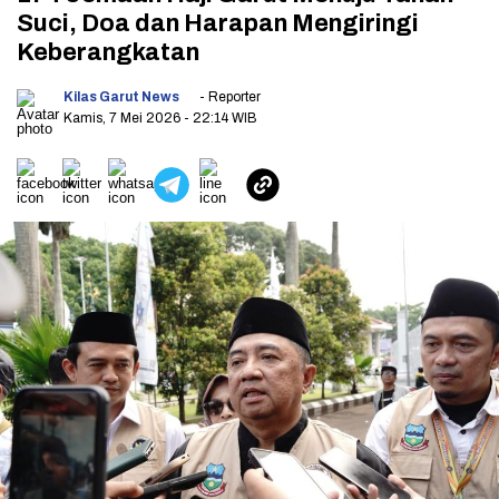
Suci, Doa dan Harapan Mengiringi
Keberangkatan
Kilas Garut News
- Reporter
Kamis, 7 Mei 2026
- 22:14 WIB