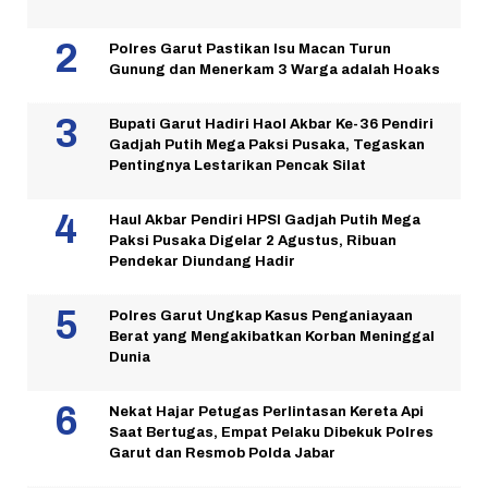
Polres Garut Pastikan Isu Macan Turun
Gunung dan Menerkam 3 Warga adalah Hoaks
Bupati Garut Hadiri Haol Akbar Ke-36 Pendiri
Gadjah Putih Mega Paksi Pusaka, Tegaskan
Pentingnya Lestarikan Pencak Silat
Haul Akbar Pendiri HPSI Gadjah Putih Mega
Paksi Pusaka Digelar 2 Agustus, Ribuan
Pendekar Diundang Hadir
Polres Garut Ungkap Kasus Penganiayaan
Berat yang Mengakibatkan Korban Meninggal
Dunia
Nekat Hajar Petugas Perlintasan Kereta Api
Saat Bertugas, Empat Pelaku Dibekuk Polres
Garut dan Resmob Polda Jabar