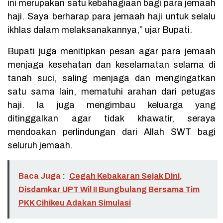
ini merupakan satu kebahagiaan bagi para jemaah
haji. Saya berharap para jemaah haji untuk selalu
ikhlas dalam melaksanakannya,” ujar Bupati.
Bupati juga menitipkan pesan agar para jemaah
menjaga kesehatan dan keselamatan selama di
tanah suci, saling menjaga dan mengingatkan
satu sama lain, mematuhi arahan dari petugas
haji. Ia juga mengimbau keluarga yang
ditinggalkan agar tidak khawatir, seraya
mendoakan perlindungan dari Allah SWT bagi
seluruh jemaah.
Baca Juga :
Cegah Kebakaran Sejak Dini,
Disdamkar UPT Wil II Bungbulang Bersama Tim
PKK Cihikeu Adakan Simulasi