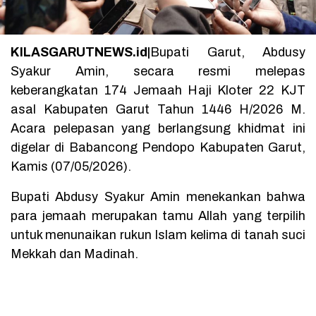
KILASGARUTNEWS.id|
Bupati Garut, Abdusy
Syakur Amin, secara resmi melepas
keberangkatan 174 Jemaah Haji Kloter 22 KJT
asal Kabupaten Garut Tahun 1446 H/2026 M.
Acara pelepasan yang berlangsung khidmat ini
digelar di Babancong Pendopo Kabupaten Garut,
Kamis (07/05/2026).
Bupati Abdusy Syakur Amin menekankan bahwa
para jemaah merupakan tamu Allah yang terpilih
untuk menunaikan rukun Islam kelima di tanah suci
Mekkah dan Madinah.