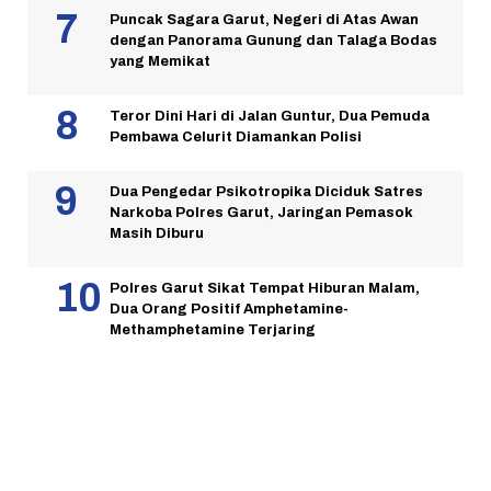
Puncak Sagara Garut, Negeri di Atas Awan
dengan Panorama Gunung dan Talaga Bodas
yang Memikat
Teror Dini Hari di Jalan Guntur, Dua Pemuda
Pembawa Celurit Diamankan Polisi
Dua Pengedar Psikotropika Diciduk Satres
Narkoba Polres Garut, Jaringan Pemasok
Masih Diburu
Polres Garut Sikat Tempat Hiburan Malam,
Dua Orang Positif Amphetamine-
Methamphetamine Terjaring