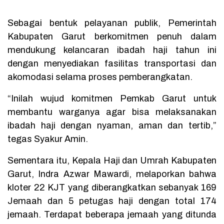
Sebagai bentuk pelayanan publik, Pemerintah
Kabupaten Garut berkomitmen penuh dalam
mendukung kelancaran ibadah haji tahun ini
dengan menyediakan fasilitas transportasi dan
akomodasi selama proses pemberangkatan.
“Inilah wujud komitmen Pemkab Garut untuk
membantu warganya agar bisa melaksanakan
ibadah haji dengan nyaman, aman dan tertib,”
tegas Syakur Amin.
Sementara itu, Kepala Haji dan Umrah Kabupaten
Garut, Indra Azwar Mawardi, melaporkan bahwa
kloter 22 KJT yang diberangkatkan sebanyak 169
Jemaah dan 5 petugas haji dengan total 174
jemaah. Terdapat beberapa jemaah yang ditunda