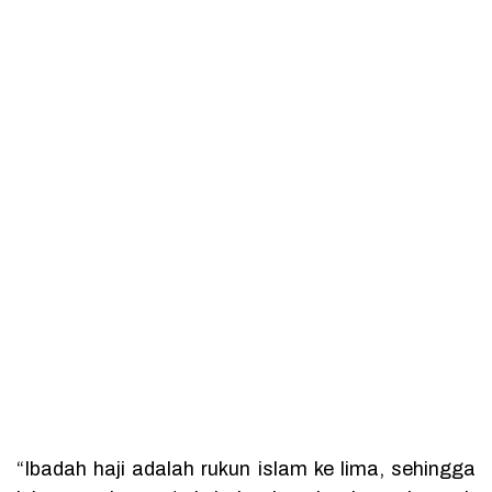
“Ibadah haji adalah rukun islam ke lima, sehingga