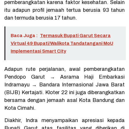
pemberangkatan karena faktor kesehatan. Selain
itu adapun profil jemaah tertua berusia 93 tahun
dan termuda berusia 17 tahun.
Baca Juga :
Termasuk Bupati Garut Secara
Virtual 49 Bupati/Walikota Tandatangani MoU
Implementasi Smart City
Adapun rute perjalanan, awal pemberangkatan
Pendopo Garut → Asrama Haji Embarkasi
Indramayu → Bandara Internasional Jawa Barat
(BIJB) Kertajati. Kloter 22 ini juga diberangkatkan
bersama dengan jemaah asal Kota Bandung dan
Kota Cimahi.
Diakhir, Indra menyampaikan apresiasi kepada
Bupati Garut atas fasilitas yang diberikan di