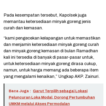
Pada kesempatan tersebut, Kapolsek juga
memantau ketersediaan minyak goreng jenis
curah dan kemasan.
“kami pengecekan kelapangan untuk memastikan
dan menjamin ketersediaan minyak goreng curah
dan minyak goreng kemasan di bulan Ramadhan
kali ini tersedia di banyak di pasar-pasar untuk,
untuk ketersediaan minyak goreng dirasa cukup,
namun, untuk harga memang ada beberapa item
yang mengalami kenaikan,” Ungkap AKP. Zainuri.
Baca Juga :
Garut Terpilih sebagai Lokasi
Peluncuran Loka Modal, Dorong Pertumbuhan
UMKM melalui Akses Permodalan