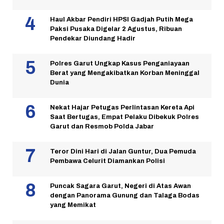
Haul Akbar Pendiri HPSI Gadjah Putih Mega
Paksi Pusaka Digelar 2 Agustus, Ribuan
Pendekar Diundang Hadir
Polres Garut Ungkap Kasus Penganiayaan
Berat yang Mengakibatkan Korban Meninggal
Dunia
Nekat Hajar Petugas Perlintasan Kereta Api
Saat Bertugas, Empat Pelaku Dibekuk Polres
Garut dan Resmob Polda Jabar
Teror Dini Hari di Jalan Guntur, Dua Pemuda
Pembawa Celurit Diamankan Polisi
Puncak Sagara Garut, Negeri di Atas Awan
dengan Panorama Gunung dan Talaga Bodas
yang Memikat