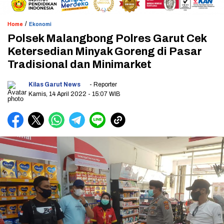
/
Home
Ekonomi
Polsek Malangbong Polres Garut Cek
Ketersedian Minyak Goreng di Pasar
Tradisional dan Minimarket
Kilas Garut News
- Reporter
Kamis, 14 April 2022
- 15:07 WIB