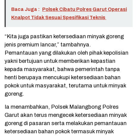
Baca Juga :
Polsek Cibatu Polres Garut Operasi
Knalpot Tidak Sesuai Spesifikasi Teknis
“Kita juga pastikan ketersediaan minyak goreng
jenis premium lancar,” tambahnya.
Pemantauan yang dilakukan oleh pihak kepolisian
yakni bertujuan untuk memberikan kepastian
kepada masyarakat, bahwa pemerintah tanpa
henti berupaya mencukupi ketersediaan bahan
pokok untuk masyarakat, terutama untuk minyak
goreng.
Ia menambahkan, Polsek Malangbong Polres
Garut akan terus mengecek ketersediaan minyak
goreng di pasaran serta melakukan pemantauan
ketersediaan bahan pokok termasuk minyak