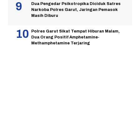
Dua Pengedar Psikotropika Diciduk Satres
Narkoba Polres Garut, Jaringan Pemasok
Masih Diburu
Polres Garut Sikat Tempat Hiburan Malam,
Dua Orang Positif Amphetamine-
Methamphetamine Terjaring