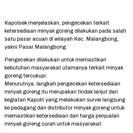
Kapolsek menjelaskan, pengecekan terkait
ketersediaan minyak goreng dilakukan pada salah
satu pasar acuan di wilayah Kec. Malangbong,
yakni Pasar Malangbong.
Pengecekan dilakukan untuk memastikan
kebutuhan masyarakat utamanya terkait minyak
goreng tercukupi.
Menurutnya, langkah pengecekan ketersediaan
minyak goreng itu merupakan tindak lanjut dari
kegiatan Kapolri yang melakukan survei langsung
ke pedagang dan distributor minyak goreng untuk
memastikan ketersediaan dan harga penjualan
minyak goreng curah untuk masyarakat.