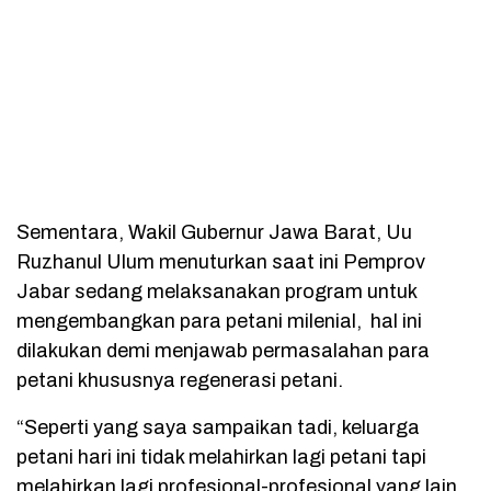
Sementara, Wakil Gubernur Jawa Barat, Uu
Ruzhanul Ulum menuturkan saat ini Pemprov
Jabar sedang melaksanakan program untuk
mengembangkan para petani milenial, hal ini
dilakukan demi menjawab permasalahan para
petani khususnya regenerasi petani.
“Seperti yang saya sampaikan tadi, keluarga
petani hari ini tidak melahirkan lagi petani tapi
melahirkan lagi profesional-profesional yang lain.