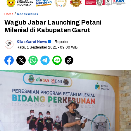
/
Home
Redaksi Kilas
Wagub Jabar Launching Petani
Milenial di Kabupaten Garut
Kilas Garut News
- Reporter
Rabu, 1 September 2021
- 09:00 WIB