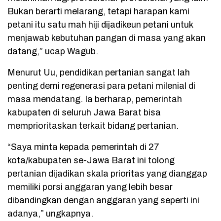
Bukan berarti melarang, tetapi harapan kami
petani itu satu mah hiji dijadikeun petani untuk
menjawab kebutuhan pangan di masa yang akan
datang,” ucap Wagub.
Menurut Uu, pendidikan pertanian sangat lah
penting demi regenerasi para petani milenial di
masa mendatang. Ia berharap, pemerintah
kabupaten di seluruh Jawa Barat bisa
memprioritaskan terkait bidang pertanian.
“Saya minta kepada pemerintah di 27
kota/kabupaten se-Jawa Barat ini tolong
pertanian dijadikan skala prioritas yang dianggap
memiliki porsi anggaran yang lebih besar
dibandingkan dengan anggaran yang seperti ini
adanya,” ungkapnya.