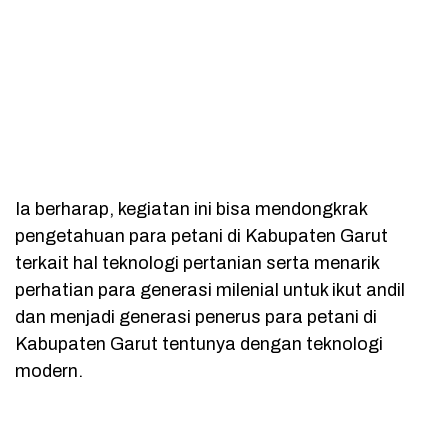
Ia berharap, kegiatan ini bisa mendongkrak
pengetahuan para petani di Kabupaten Garut
terkait hal teknologi pertanian serta menarik
perhatian para generasi milenial untuk ikut andil
dan menjadi generasi penerus para petani di
Kabupaten Garut tentunya dengan teknologi
modern.