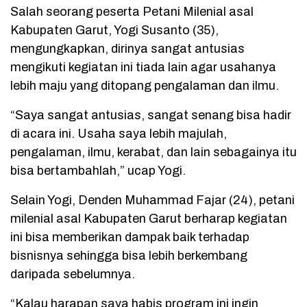
Salah seorang peserta Petani Milenial asal
Kabupaten Garut, Yogi Susanto (35),
mengungkapkan, dirinya sangat antusias
mengikuti kegiatan ini tiada lain agar usahanya
lebih maju yang ditopang pengalaman dan ilmu.
“Saya sangat antusias, sangat senang bisa hadir
di acara ini. Usaha saya lebih majulah,
pengalaman, ilmu, kerabat, dan lain sebagainya itu
bisa bertambahlah,” ucap Yogi.
Selain Yogi, Denden Muhammad Fajar (24), petani
milenial asal Kabupaten Garut berharap kegiatan
ini bisa memberikan dampak baik terhadap
bisnisnya sehingga bisa lebih berkembang
daripada sebelumnya.
“Kalau harapan saya habis program ini ingin