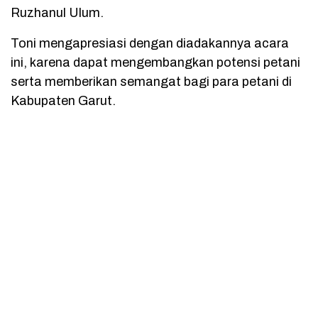
Ruzhanul Ulum.
Toni mengapresiasi dengan diadakannya acara
ini, karena dapat mengembangkan potensi petani
serta memberikan semangat bagi para petani di
Kabupaten Garut.