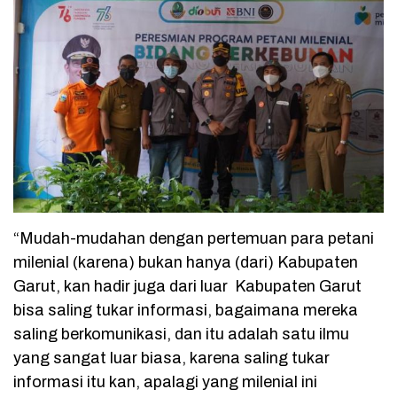
“Mudah-mudahan dengan pertemuan para petani
milenial (karena) bukan hanya (dari) Kabupaten
Garut, kan hadir juga dari luar Kabupaten Garut
bisa saling tukar informasi, bagaimana mereka
saling berkomunikasi, dan itu adalah satu ilmu
yang sangat luar biasa, karena saling tukar
informasi itu kan, apalagi yang milenial ini