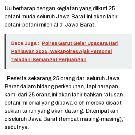
Uu berharap dengan kegiatan yang diikuti 25
petani muda seluruh Jawa Barat ini akan lahir
petani-petani milenial di Jawa Barat.
Baca Juga :
Polres Garut Gelar Upacara Hari
Pahlawan 2025, Wakapolres Ajak Personel
Teladani Semangat Perjuangan
“Peserta sekarang 25 orang dari seluruh Jawa
Barat dalam bidang perkebunan, tapi harapan
kami dari 25 orang ini akan lahir bahkan ratusan
petani milenial yang dibawa oleh mereka disaat
sekian tahun yang akan datang. Ditempatkan
diseluruh Jawa Barat (tempat masing-masing),”
sebutnya.