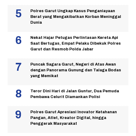
Polres Garut Ungkap Kasus Penganiayaan
Berat yang Mengakibatkan Korban Meninggal
Dunia
Nekat Hajar Petugas Perlintasan Kereta Api
Saat Bertugas, Empat Pelaku Dibekuk Polres
Garut dan Resmob Polda Jabar
Puncak Sagara Garut, Negeri di Atas Awan
dengan Panorama Gunung dan Talaga Bodas
yang Memikat
Teror Dini Hari di Jalan Guntur, Dua Pemuda
Pembawa Celurit Diamankan Polisi
Polres Garut Apresiasi Inovator Ketahanan
Pangan, Atlet, Kreator Digital, hingga
Penggerak Masyarakat