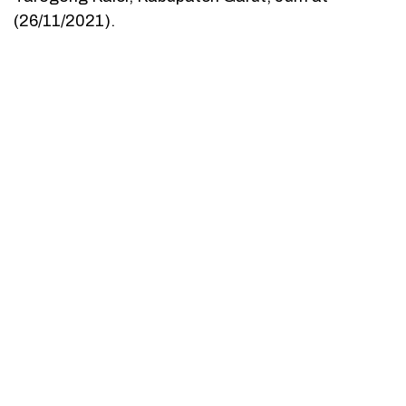
(26/11/2021).