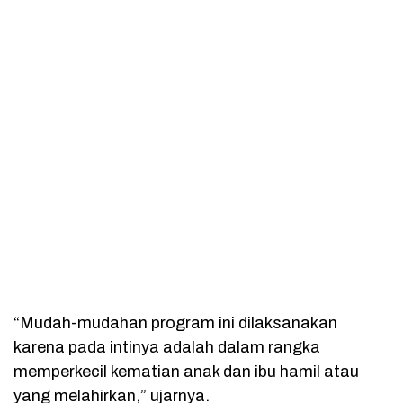
“Mudah-mudahan program ini dilaksanakan
karena pada intinya adalah dalam rangka
memperkecil kematian anak dan ibu hamil atau
yang melahirkan,” ujarnya.