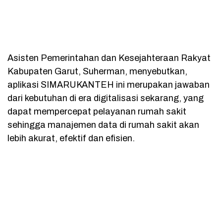
Asisten Pemerintahan dan Kesejahteraan Rakyat
Kabupaten Garut, Suherman, menyebutkan,
aplikasi SIMARUKANTEH ini merupakan jawaban
dari kebutuhan di era digitalisasi sekarang, yang
dapat mempercepat pelayanan rumah sakit
sehingga manajemen data di rumah sakit akan
lebih akurat, efektif dan efisien.