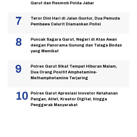
Garut dan Resmob Polda Jabar
Teror Dini Hari di Jalan Guntur, Dua Pemuda
Pembawa Celurit Diamankan Polisi
Puncak Sagara Garut, Negeri di Atas Awan
dengan Panorama Gunung dan Talaga Bodas
yang Memikat
Polres Garut Sikat Tempat Hiburan Malam,
Dua Orang Positif Amphetamine-
Methamphetamine Terjaring
Polres Garut Apresiasi Inovator Ketahanan
Pangan, Atlet, Kreator Digital, hingga
Penggerak Masyarakat