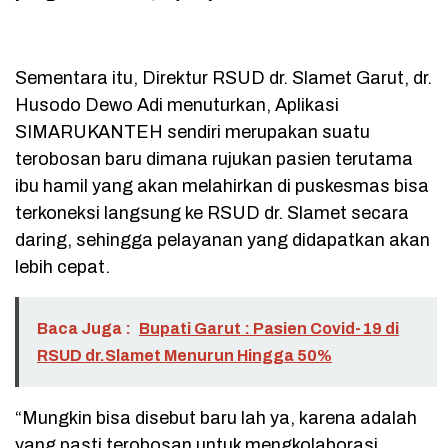
Sementara itu, Direktur RSUD dr. Slamet Garut, dr.
Husodo Dewo Adi menuturkan, Aplikasi
SIMARUKANTEH sendiri merupakan suatu
terobosan baru dimana rujukan pasien terutama
ibu hamil yang akan melahirkan di puskesmas bisa
terkoneksi langsung ke RSUD dr. Slamet secara
daring, sehingga pelayanan yang didapatkan akan
lebih cepat.
Baca Juga :
Bupati Garut : Pasien Covid-19 di
RSUD dr.Slamet Menurun Hingga 50%
“Mungkin bisa disebut baru lah ya, karena adalah
yang pasti terobosan untuk mengkolaborasi