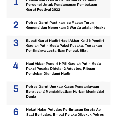
Personel Untuk Pengamanan Pembukaan
Garut Festival 2022
Polres Garut Pastikan Isu Macan Turun
Gunung dan Menerkam 3 Warga adalah Hoaks
Bupati Garut Hadiri Haol Akbar Ke-36 Pendiri
Gadjah Putih Mega Paksi Pusaka, Tegaskan
Pentingnya Lestarikan Pencak Silat
Haul Akbar Pendiri HPSI Gadjah Putih Mega
Paksi Pusaka Digelar 2 Agustus, Ribuan
Pendekar Diundang Hadir
Polres Garut Ungkap Kasus Penganiayaan
Berat yang Mengakibatkan Korban Meninggal
Dunia
Nekat Hajar Petugas Perlintasan Kereta Api
Saat Bertugas, Empat Pelaku Dibekuk Polres