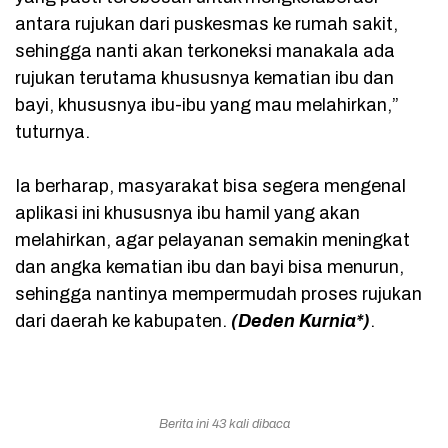
antara rujukan dari puskesmas ke rumah sakit,
sehingga nanti akan terkoneksi manakala ada
rujukan terutama khususnya kematian ibu dan
bayi, khususnya ibu-ibu yang mau melahirkan,”
tuturnya.
Ia berharap, masyarakat bisa segera mengenal
aplikasi ini khususnya ibu hamil yang akan
melahirkan, agar pelayanan semakin meningkat
dan angka kematian ibu dan bayi bisa menurun,
sehingga nantinya mempermudah proses rujukan
dari daerah ke kabupaten.
(Deden Kurnia*)
.
Berita ini 43 kali dibaca