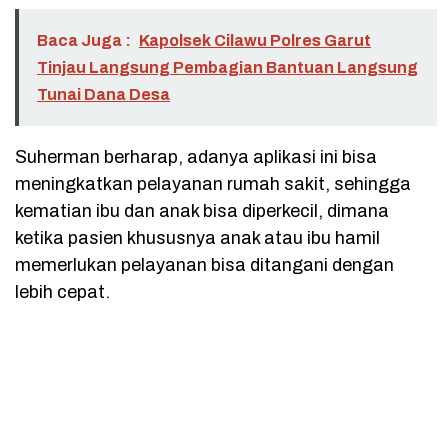
Baca Juga :
Kapolsek Cilawu Polres Garut
Tinjau Langsung Pembagian Bantuan Langsung
Tunai Dana Desa
Suherman berharap, adanya aplikasi ini bisa
meningkatkan pelayanan rumah sakit, sehingga
kematian ibu dan anak bisa diperkecil, dimana
ketika pasien khususnya anak atau ibu hamil
memerlukan pelayanan bisa ditangani dengan
lebih cepat.