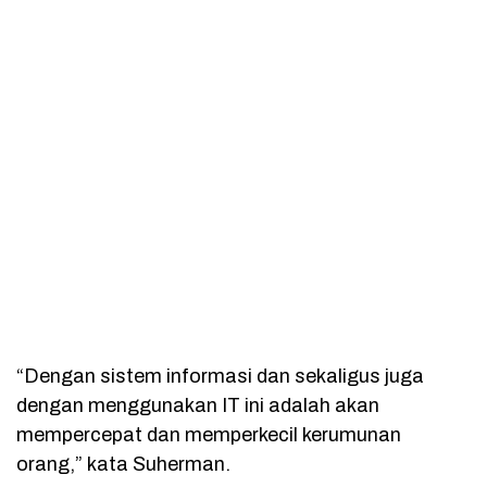
“Dengan sistem informasi dan sekaligus juga
dengan menggunakan IT ini adalah akan
mempercepat dan memperkecil kerumunan
orang,” kata Suherman.