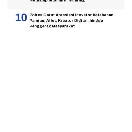
Methamphetamine Terjaring
Polres Garut Apresiasi Inovator Ketahanan
Pangan, Atlet, Kreator Digital, hingga
Penggerak Masyarakat