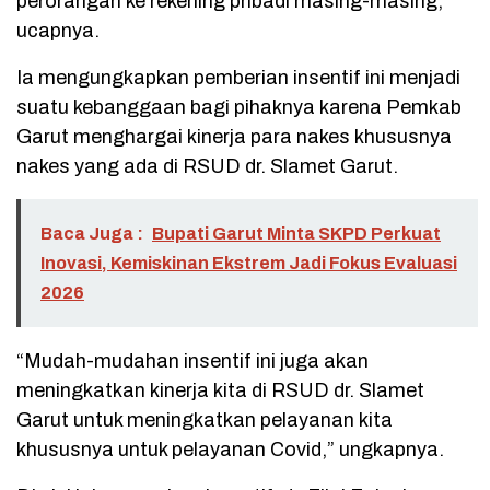
perorangan ke rekening pribadi masing-masing,”
ucapnya.
Ia mengungkapkan pemberian insentif ini menjadi
suatu kebanggaan bagi pihaknya karena Pemkab
Garut menghargai kinerja para nakes khususnya
nakes yang ada di RSUD dr. Slamet Garut.
Baca Juga :
Bupati Garut Minta SKPD Perkuat
Inovasi, Kemiskinan Ekstrem Jadi Fokus Evaluasi
2026
“Mudah-mudahan insentif ini juga akan
meningkatkan kinerja kita di RSUD dr. Slamet
Garut untuk meningkatkan pelayanan kita
khususnya untuk pelayanan Covid,” ungkapnya.