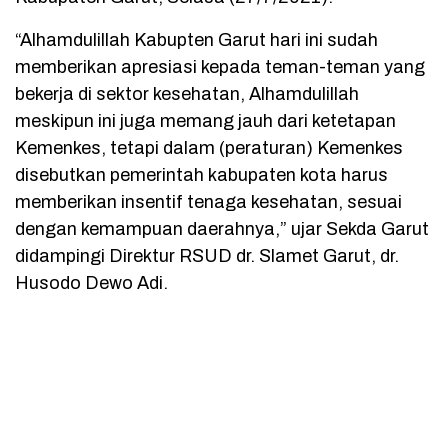
“Alhamdulillah Kabupten Garut hari ini sudah
memberikan apresiasi kepada teman-teman yang
bekerja di sektor kesehatan, Alhamdulillah
meskipun ini juga memang jauh dari ketetapan
Kemenkes, tetapi dalam (peraturan) Kemenkes
disebutkan pemerintah kabupaten kota harus
memberikan insentif tenaga kesehatan, sesuai
dengan kemampuan daerahnya,” ujar Sekda Garut
didampingi Direktur RSUD dr. Slamet Garut, dr.
Husodo Dewo Adi.