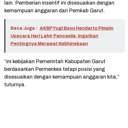
lain. Pemberian insentif ini disesuaikan dengan
kemampuan anggaran dari Pemkab Garut.
Baca Juga :
AKBP Yugi Bayu Hendarto Pimpin
Upacara Hari Lahir Pancasila, Ingatkan
Pentingnya Merawat Kebhinekaan
“ini kebijakan Pemerintah Kabupaten Garut
berdasarkan Permenkes tetapi posisi yang
disesuaikan dengan kemampuan anggaran kita,”
tuturnya.