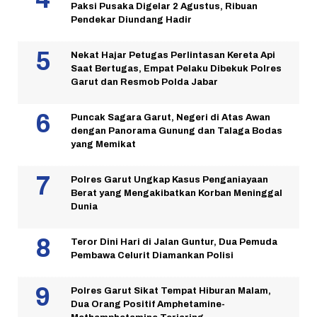
Paksi Pusaka Digelar 2 Agustus, Ribuan
Pendekar Diundang Hadir
Nekat Hajar Petugas Perlintasan Kereta Api
Saat Bertugas, Empat Pelaku Dibekuk Polres
Garut dan Resmob Polda Jabar
Puncak Sagara Garut, Negeri di Atas Awan
dengan Panorama Gunung dan Talaga Bodas
yang Memikat
Polres Garut Ungkap Kasus Penganiayaan
Berat yang Mengakibatkan Korban Meninggal
Dunia
Teror Dini Hari di Jalan Guntur, Dua Pemuda
Pembawa Celurit Diamankan Polisi
Polres Garut Sikat Tempat Hiburan Malam,
Dua Orang Positif Amphetamine-