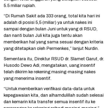
5.5 miliar rupiah.
“Di Rumah Sakit ada 333 orang, total kita hari ini
adalah di posisi 5,5 (miliar) ya untuk nakes ini
sampai dengan bulan Juni untuk yang di RSUD,
dan nanti bulan Juli kita juga tentu akan
memberikan hal yang sama sesuai dengan kriteria
yang ditetapkan oleh Permenkes,” lanjut Nurdin.
Sementara itu, Direktur RSUD dr. Slamet Garut, dr.
Husodo Dewo Adi, mengatakan, uang insentif
telah dikirim ke rekening masing-masing nakes
yang menerima insentif.
“Untuk memberikan verifikasi data-data untuk
kepegawaian kita, dan alhamdulillah sudah selesai
dan kemarin kita transfer semua insentif itu ke