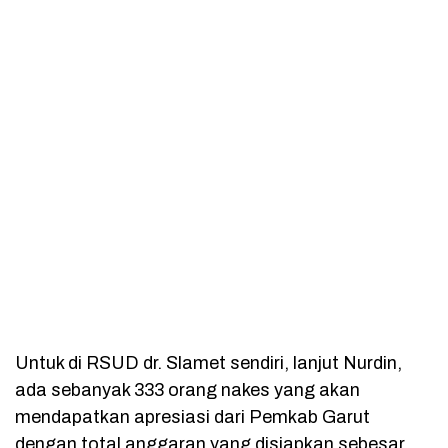
Untuk di RSUD dr. Slamet sendiri, lanjut Nurdin,
ada sebanyak 333 orang nakes yang akan
mendapatkan apresiasi dari Pemkab Garut
dengan total anggaran yang disiapkan sebesar