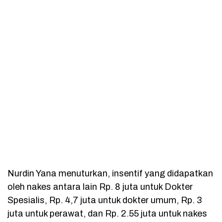
Nurdin Yana menuturkan, insentif yang didapatkan
oleh nakes antara lain Rp. 8 juta untuk Dokter
Spesialis, Rp. 4,7 juta untuk dokter umum, Rp. 3
juta untuk perawat, dan Rp. 2.55 juta untuk nakes