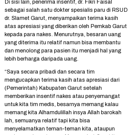
Di sisi lain, penerima insentif, dr. Fikri Faisal
sebagai salah satu dokter spesialis paru di RSUD
dr. Slamet Garut, menyampaikan terima kasih
atas apresiasi yang diberikan oleh Pemkab Garut
kepada para nakes. Menurutnya, besaran uang
yang diterima itu relatif namun bisa membantu
dan menolong para pasien itu menjadi hal yang
lebih berharga daripada uang.
“Saya secara pribadi dan secara tim
mengucapkan terima kasih atas apresiasi dari
(Pemerintah) Kabupaten Garut setelah
memberikan insentif nakes atau penyemangat
untuk kita tim medis, besarnya memang kalau
memang kita Alhamdulillah insya Allah barokah
lah, semuanya relatif tapi kita bisa
menyelamatkan teman-teman kita, ataupun