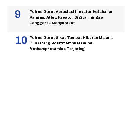
Polres Garut Apresiasi Inovator Ketahanan
Pangan, Atlet, Kreator Digital, hingga
Penggerak Masyarakat
Polres Garut Sikat Tempat Hiburan Malam,
Dua Orang Positif Amphetamine-
Methamphetamine Terjaring