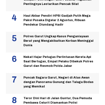
Pentingnya Lestarikan Pencak Silat
Haul Akbar Pendiri HPSI Gadjah Putih Mega
Paksi Pusaka Digelar 2 Agustus, Ribuan
Pendekar Diundang Hadir
Polres Garut Ungkap Kasus Penganiayaan
Berat yang Mengakibatkan Korban Meninggal
Dunia
Nekat Hajar Petugas Perlintasan Kereta Api
Saat Bertugas, Empat Pelaku Dibekuk Polres
Garut dan Resmob Polda Jabar
Puncak Sagara Garut, Negeri di Atas Awan
dengan Panorama Gunung dan Talaga Bodas
yang Memikat
Teror Dini Hari di Jalan Guntur, Dua Pemuda
Pembawa Celurit Diamankan Polisi