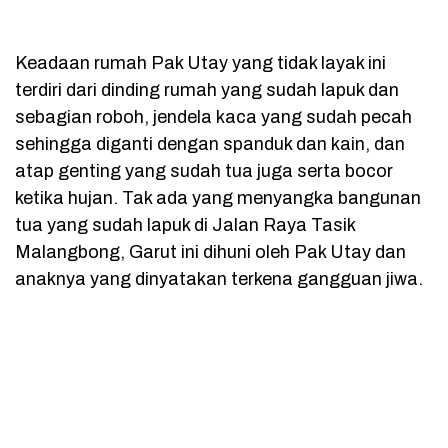
Keadaan rumah Pak Utay yang tidak layak ini
terdiri dari dinding rumah yang sudah lapuk dan
sebagian roboh, jendela kaca yang sudah pecah
sehingga diganti dengan spanduk dan kain, dan
atap genting yang sudah tua juga serta bocor
ketika hujan. Tak ada yang menyangka bangunan
tua yang sudah lapuk di Jalan Raya Tasik
Malangbong, Garut ini dihuni oleh Pak Utay dan
anaknya yang dinyatakan terkena gangguan jiwa.