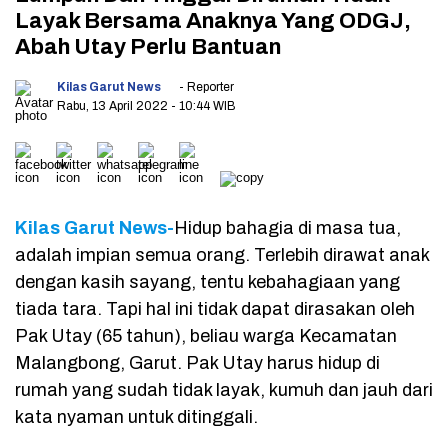
Layak Bersama Anaknya Yang ODGJ,
Abah Utay Perlu Bantuan
Kilas Garut News
- Reporter
Rabu, 13 April 2022
- 10:44 WIB
Kilas Garut News-
Hidup bahagia di masa tua,
adalah impian semua orang. Terlebih dirawat anak
dengan kasih sayang, tentu kebahagiaan yang
tiada tara. Tapi hal ini tidak dapat dirasakan oleh
Pak Utay (65 tahun), beliau warga Kecamatan
Malangbong, Garut. Pak Utay harus hidup di
rumah yang sudah tidak layak, kumuh dan jauh dari
kata nyaman untuk ditinggali.