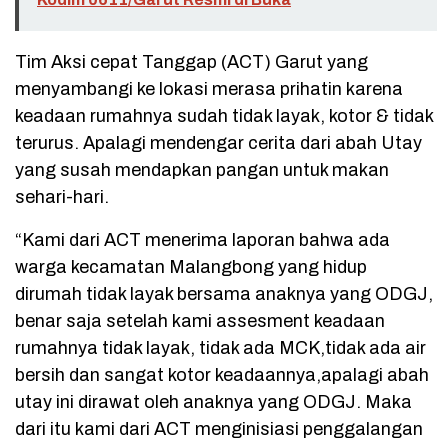
Tim Aksi cepat Tanggap (ACT) Garut yang
menyambangi ke lokasi merasa prihatin karena
keadaan rumahnya sudah tidak layak, kotor & tidak
terurus. Apalagi mendengar cerita dari abah Utay
yang susah mendapkan pangan untuk makan
sehari-hari.
“Kami dari ACT menerima laporan bahwa ada
warga kecamatan Malangbong yang hidup
dirumah tidak layak bersama anaknya yang ODGJ,
benar saja setelah kami assesment keadaan
rumahnya tidak layak, tidak ada MCK,tidak ada air
bersih dan sangat kotor keadaannya,apalagi abah
utay ini dirawat oleh anaknya yang ODGJ. Maka
dari itu kami dari ACT menginisiasi penggalangan