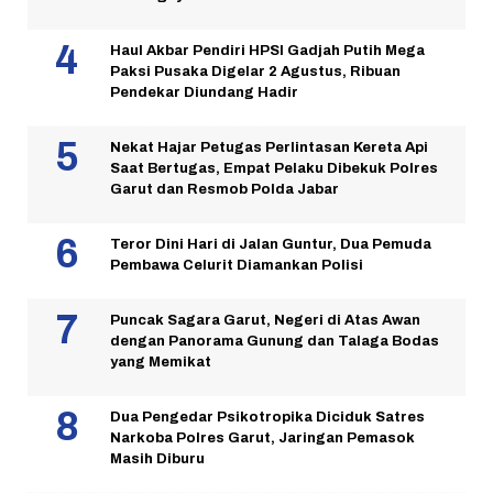
Haul Akbar Pendiri HPSI Gadjah Putih Mega
Paksi Pusaka Digelar 2 Agustus, Ribuan
Pendekar Diundang Hadir
Nekat Hajar Petugas Perlintasan Kereta Api
Saat Bertugas, Empat Pelaku Dibekuk Polres
Garut dan Resmob Polda Jabar
Teror Dini Hari di Jalan Guntur, Dua Pemuda
Pembawa Celurit Diamankan Polisi
Puncak Sagara Garut, Negeri di Atas Awan
dengan Panorama Gunung dan Talaga Bodas
yang Memikat
Dua Pengedar Psikotropika Diciduk Satres
Narkoba Polres Garut, Jaringan Pemasok
Masih Diburu