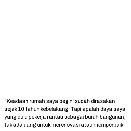
“Keadaan rumah saya begini sudah dirasakan
sejak 10 tahun kebelakang. Tapi apalah daya saya
yang dulu pekerja rantau sebagai buruh bangunan,
tak ada uang untuk merenovasi atau memperbaiki