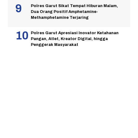
Polres Garut Sikat Tempat Hiburan Malam,
Dua Orang Positif Amphetamine-
Methamphetamine Terjaring
Polres Garut Apresiasi Inovator Ketahanan
Pangan, Atlet, Kreator Digital, hingga
Penggerak Masyarakat