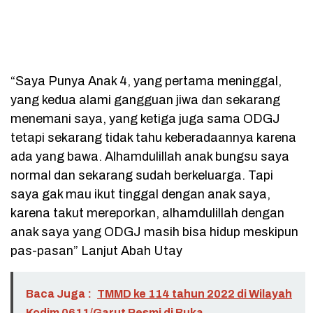
“Saya Punya Anak 4, yang pertama meninggal,
yang kedua alami gangguan jiwa dan sekarang
menemani saya, yang ketiga juga sama ODGJ
tetapi sekarang tidak tahu keberadaannya karena
ada yang bawa. Alhamdulillah anak bungsu saya
normal dan sekarang sudah berkeluarga. Tapi
saya gak mau ikut tinggal dengan anak saya,
karena takut mereporkan, alhamdulillah dengan
anak saya yang ODGJ masih bisa hidup meskipun
pas-pasan” Lanjut Abah Utay
Baca Juga :
TMMD ke 114 tahun 2022 di Wilayah
Kodim 0611/Garut Resmi di Buka