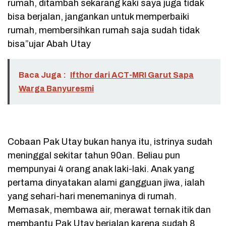
rumah, ditambah sekarang kaki saya juga tidak
bisa berjalan, jangankan untuk memperbaiki
rumah, membersihkan rumah saja sudah tidak
bisa”ujar Abah Utay
Baca Juga :
Ifthor dari ACT-MRI Garut Sapa
Warga Banyuresmi
Cobaan Pak Utay bukan hanya itu, istrinya sudah
meninggal sekitar tahun 90an. Beliau pun
mempunyai 4 orang anak laki-laki. Anak yang
pertama dinyatakan alami gangguan jiwa, ialah
yang sehari-hari menemaninya di rumah.
Memasak, membawa air, merawat ternak itik dan
membantu Pak Utay berjalan karena sudah 8