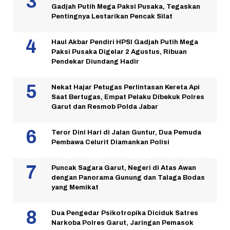
Gadjah Putih Mega Paksi Pusaka, Tegaskan
Pentingnya Lestarikan Pencak Silat
Haul Akbar Pendiri HPSI Gadjah Putih Mega
Paksi Pusaka Digelar 2 Agustus, Ribuan
Pendekar Diundang Hadir
Nekat Hajar Petugas Perlintasan Kereta Api
Saat Bertugas, Empat Pelaku Dibekuk Polres
Garut dan Resmob Polda Jabar
Teror Dini Hari di Jalan Guntur, Dua Pemuda
Pembawa Celurit Diamankan Polisi
Puncak Sagara Garut, Negeri di Atas Awan
dengan Panorama Gunung dan Talaga Bodas
yang Memikat
Dua Pengedar Psikotropika Diciduk Satres
Narkoba Polres Garut, Jaringan Pemasok