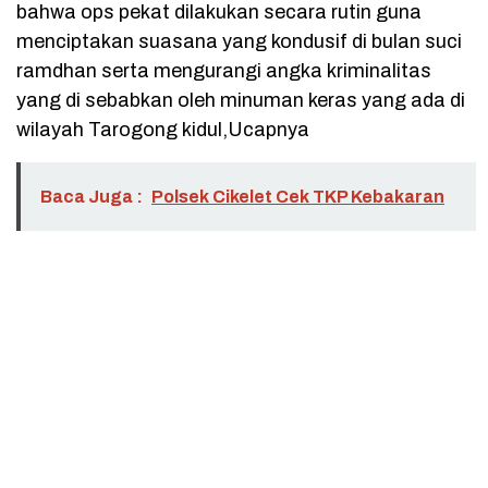
bahwa ops pekat dilakukan secara rutin guna
menciptakan suasana yang kondusif di bulan suci
ramdhan serta mengurangi angka kriminalitas
yang di sebabkan oleh minuman keras yang ada di
wilayah Tarogong kidul,Ucapnya
Baca Juga :
Polsek Cikelet Cek TKP Kebakaran