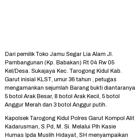
Dari pemilik Toko Jamu Segar Lia Alam Jl.
Pambangunan (Kp. Babakan) Rt 04 Rw 05
Kel/Desa. Sukajaya Kec. Tarogong Kidul Kab.
Garut inisial KLST, umur 36 tahun , petugas
mengamankan sejumlah Barang bukti diantaranya
5 botol Arak Besar, 8 botol Arak Kecil, 5 botol
Anggur Merah dan 3 botol Anggur putih.
Kapolsek Tarogong Kidul Polres Garut Kompol Alit
Kadarusman, S.Pd, M. Si. Melalui Plh Kasie
Humas Ipda Muslih Hidayat, SH menyampaikan