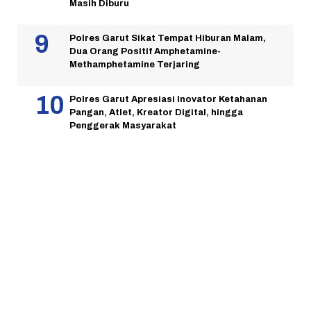
Masih Diburu
Polres Garut Sikat Tempat Hiburan Malam,
Dua Orang Positif Amphetamine-
Methamphetamine Terjaring
Polres Garut Apresiasi Inovator Ketahanan
Pangan, Atlet, Kreator Digital, hingga
Penggerak Masyarakat