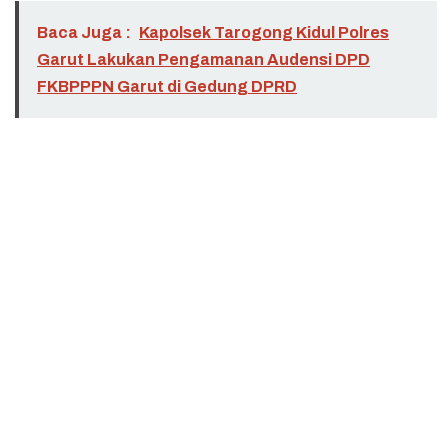
Baca Juga :
Kapolsek Tarogong Kidul Polres
Garut Lakukan Pengamanan Audensi DPD
FKBPPPN Garut di Gedung DPRD