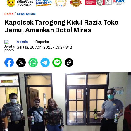
/
Home
Kilas Terkini
Kapolsek Tarogong Kidul Razia Toko
Jamu, Amankan Botol Miras
Admin
- Reporter
Selasa, 20 April 2021
- 13:27 WIB