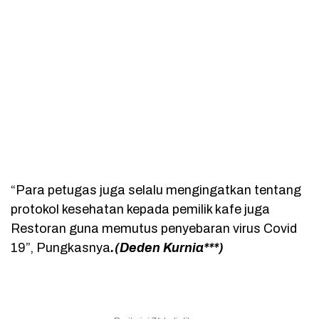
“Para petugas juga selalu mengingatkan tentang
protokol kesehatan kepada pemilik kafe juga
Restoran guna memutus penyebaran virus Covid
19”, Pungkasnya
.(Deden Kurnia***)