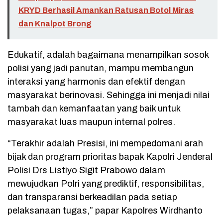
KRYD Berhasil Amankan Ratusan Botol Miras
dan Knalpot Brong
Edukatif, adalah bagaimana menampilkan sosok
polisi yang jadi panutan, mampu membangun
interaksi yang harmonis dan efektif dengan
masyarakat berinovasi. Sehingga ini menjadi nilai
tambah dan kemanfaatan yang baik untuk
masyarakat luas maupun internal polres.
“Terakhir adalah Presisi, ini mempedomani arah
bijak dan program prioritas bapak Kapolri Jenderal
Polisi Drs Listiyo Sigit Prabowo dalam
mewujudkan Polri yang prediktif, responsibilitas,
dan transparansi berkeadilan pada setiap
pelaksanaan tugas,” papar Kapolres Wirdhanto