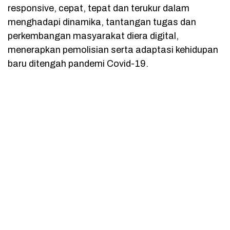
responsive, cepat, tepat dan terukur dalam
menghadapi dinamika, tantangan tugas dan
perkembangan masyarakat diera digital,
menerapkan pemolisian serta adaptasi kehidupan
baru ditengah pandemi Covid-19.