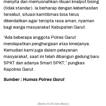
menyita dan memusnahkan ribuan knalpot bising
(tidak standar). Ia berharap dengan keberhasilan
tersebut, situasi kamtibmas bisa terus
dikendalikan agar tercipta rasa aman, nyaman
bagi warga masyarakat Kabupaten Garut.
“Ada beberapa anggota Polres Garut
mendapatkan penghargaan atas kinerjanya.
Kemudian kami juga dalam pelayanan
masyarakat, saat ini telah dibangun gedung baru
SPKT dan adanya Smart SPKT,” pungkas
Kapolres Garut.
Sumber : Humas Polres Garut
Berita ini 24 kali dibaca