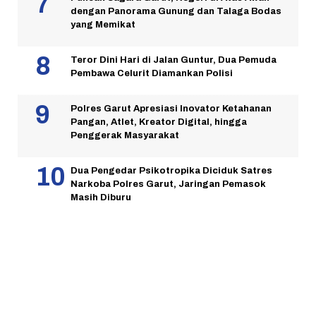
dengan Panorama Gunung dan Talaga Bodas
yang Memikat
Teror Dini Hari di Jalan Guntur, Dua Pemuda
Pembawa Celurit Diamankan Polisi
Polres Garut Apresiasi Inovator Ketahanan
Pangan, Atlet, Kreator Digital, hingga
Penggerak Masyarakat
Dua Pengedar Psikotropika Diciduk Satres
Narkoba Polres Garut, Jaringan Pemasok
Masih Diburu