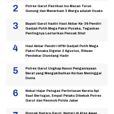
Polres Garut Pastikan Isu Macan Turun
Gunung dan Menerkam 3 Warga adalah Hoaks
Bupati Garut Hadiri Haol Akbar Ke-36 Pendiri
Gadjah Putih Mega Paksi Pusaka, Tegaskan
Pentingnya Lestarikan Pencak Silat
Haul Akbar Pendiri HPSI Gadjah Putih Mega
Paksi Pusaka Digelar 2 Agustus, Ribuan
Pendekar Diundang Hadir
Polres Garut Ungkap Kasus Penganiayaan
Berat yang Mengakibatkan Korban Meninggal
Dunia
Nekat Hajar Petugas Perlintasan Kereta Api
Saat Bertugas, Empat Pelaku Dibekuk Polres
Garut dan Resmob Polda Jabar
Puncak Sagara Garut, Negeri di Atas Awan