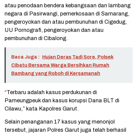
atau penodaan bendera kebangsaan dan lambang
negara di Pasirwangi, pemerkosaan di Samarang,
pengeroyokan dan atau pembunuhan di Cigedug,
UU Pornografi, pengeroyokan dan atau
pembunuhan di Cibalong.
Baca Juga :
Hujan Deras Tadi Sore, Polsek
Cibatu Bersama Warga Bersihkan Rumah
Bambang yang Roboh di Kersamanah
“Terbaru adalah kasus perdukunan di
Pameungpeuk dan kasus korupsi Dana BLT di
Cilawu,” kata Kapolres Garut.
Selain penanganan 17 kasus yang menonjol
tersebut, jajaran Polres Garut juga telah berhasil