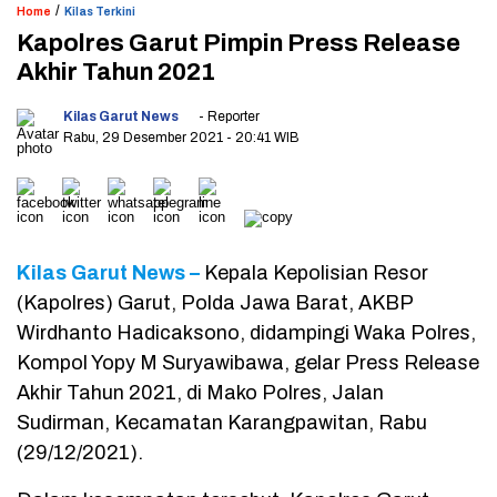
/
Home
Kilas Terkini
Kapolres Garut Pimpin Press Release
Akhir Tahun 2021
Kilas Garut News
- Reporter
Rabu, 29 Desember 2021
- 20:41 WIB
Kilas Garut News –
Kepala Kepolisian Resor
(Kapolres) Garut, Polda Jawa Barat, AKBP
Wirdhanto Hadicaksono, didampingi Waka Polres,
Kompol Yopy M Suryawibawa, gelar Press Release
Akhir Tahun 2021, di Mako Polres, Jalan
Sudirman, Kecamatan Karangpawitan, Rabu
(29/12/2021).