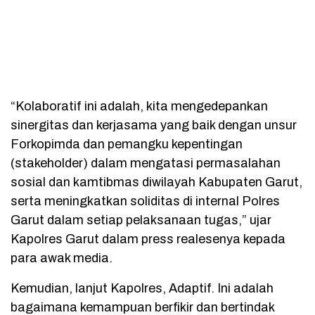
“Kolaboratif ini adalah, kita mengedepankan
sinergitas dan kerjasama yang baik dengan unsur
Forkopimda dan pemangku kepentingan
(stakeholder) dalam mengatasi permasalahan
sosial dan kamtibmas diwilayah Kabupaten Garut,
serta meningkatkan soliditas di internal Polres
Garut dalam setiap pelaksanaan tugas,” ujar
Kapolres Garut dalam press realesenya kepada
para awak media.
Kemudian, lanjut Kapolres, Adaptif. Ini adalah
bagaimana kemampuan berfikir dan bertindak