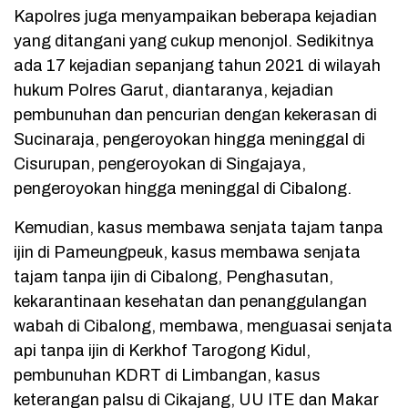
Kapolres juga menyampaikan beberapa kejadian
yang ditangani yang cukup menonjol. Sedikitnya
ada 17 kejadian sepanjang tahun 2021 di wilayah
hukum Polres Garut, diantaranya, kejadian
pembunuhan dan pencurian dengan kekerasan di
Sucinaraja, pengeroyokan hingga meninggal di
Cisurupan, pengeroyokan di Singajaya,
pengeroyokan hingga meninggal di Cibalong.
Kemudian, kasus membawa senjata tajam tanpa
ijin di Pameungpeuk, kasus membawa senjata
tajam tanpa ijin di Cibalong, Penghasutan,
kekarantinaan kesehatan dan penanggulangan
wabah di Cibalong, membawa, menguasai senjata
api tanpa ijin di Kerkhof Tarogong Kidul,
pembunuhan KDRT di Limbangan, kasus
keterangan palsu di Cikajang, UU ITE dan Makar