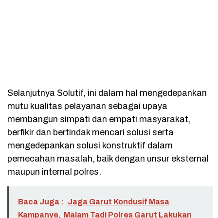
Selanjutnya Solutif, ini dalam hal mengedepankan
mutu kualitas pelayanan sebagai upaya
membangun simpati dan empati masyarakat,
berfikir dan bertindak mencari solusi serta
mengedepankan solusi konstruktif dalam
pemecahan masalah, baik dengan unsur eksternal
maupun internal polres.
Baca Juga :
Jaga Garut Kondusif Masa
Kampanye, Malam Tadi Polres Garut Lakukan