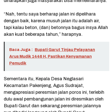
diharapkan juga masyarakat bisa memeliharanya.
“Nah, tentu saya berharap jalan ini dipelihara
dengan baik, karena musuh jalan itu adalah air,
tapi kalau beton, (dan) betonnya bagus insya Allah
akan kuat beberapa tahun,” harapnya.
Baca Juga :
Bupati Garut Tinjau Pelayanan
Arus Mudik 1446 H, Pastikan Kenyamanan
Pemudik
Sementara itu, Kepala Desa Neglasari
Kecamatan Pakenjeng, Agus Sudrajat,
mengapresiasi peresmian jalan poros ini, terlebih
dulu awal pembangunan jalan ini diresmikan oleh
Bupati Garut dan sekarang peresmian jalannya