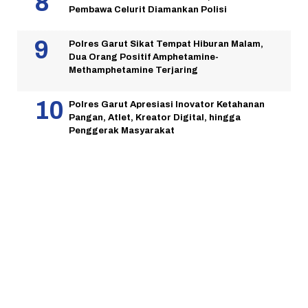
Pembawa Celurit Diamankan Polisi
Polres Garut Sikat Tempat Hiburan Malam,
Dua Orang Positif Amphetamine-
Methamphetamine Terjaring
Polres Garut Apresiasi Inovator Ketahanan
Pangan, Atlet, Kreator Digital, hingga
Penggerak Masyarakat