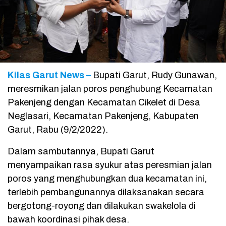
Kilas Garut News –
Bupati Garut, Rudy Gunawan,
meresmikan jalan poros penghubung Kecamatan
Pakenjeng dengan Kecamatan Cikelet di Desa
Neglasari, Kecamatan Pakenjeng, Kabupaten
Garut, Rabu (9/2/2022).
Dalam sambutannya, Bupati Garut
menyampaikan rasa syukur atas peresmian jalan
poros yang menghubungkan dua kecamatan ini,
terlebih pembangunannya dilaksanakan secara
bergotong-royong dan dilakukan swakelola di
bawah koordinasi pihak desa.