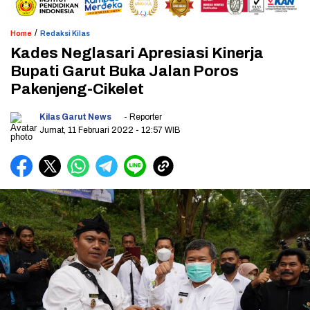
/
Home
Redaksi Kilas
Kades Neglasari Apresiasi Kinerja
Bupati Garut Buka Jalan Poros
Pakenjeng-Cikelet
Kilas Garut News
- Reporter
Jumat, 11 Februari 2022
- 12:57 WIB