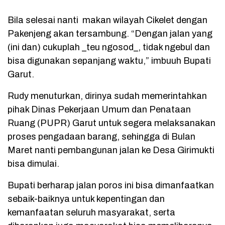
Bila selesai nanti makan wilayah Cikelet dengan
Pakenjeng akan tersambung. “Dengan jalan yang
(ini dan) cukuplah _teu ngosod_, tidak ngebul dan
bisa digunakan sepanjang waktu,” imbuuh Bupati
Garut.
Rudy menuturkan, dirinya sudah memerintahkan
pihak Dinas Pekerjaan Umum dan Penataan
Ruang (PUPR) Garut untuk segera melaksanakan
proses pengadaan barang, sehingga di Bulan
Maret nanti pembangunan jalan ke Desa Girimukti
bisa dimulai.
Bupati berharap jalan poros ini bisa dimanfaatkan
sebaik-baiknya untuk kepentingan dan
kemanfaatan seluruh masyarakat, serta