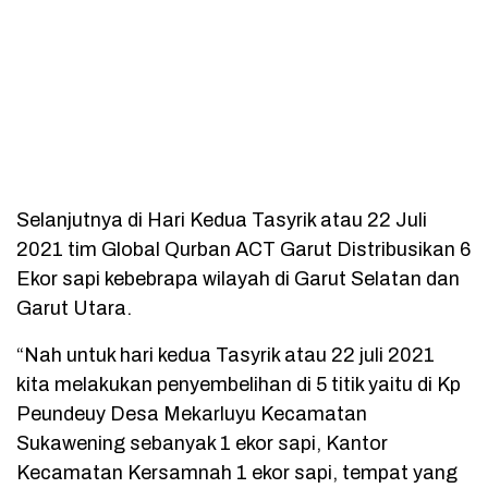
Selanjutnya di Hari Kedua Tasyrik atau 22 Juli
2021 tim Global Qurban ACT Garut Distribusikan 6
Ekor sapi kebebrapa wilayah di Garut Selatan dan
Garut Utara.
“Nah untuk hari kedua Tasyrik atau 22 juli 2021
kita melakukan penyembelihan di 5 titik yaitu di Kp
Peundeuy Desa Mekarluyu Kecamatan
Sukawening sebanyak 1 ekor sapi, Kantor
Kecamatan Kersamnah 1 ekor sapi, tempat yang