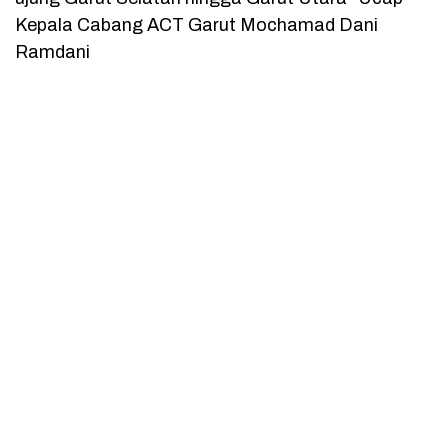
Kepala Cabang ACT Garut Mochamad Dani
Ramdani