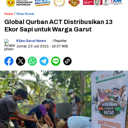
/
Home
Kilas Sosial
Global Qurban ACT Distribusikan 13
Ekor Sapi untuk Warga Garut
Kilas Garut News
- Reporter
Jumat, 23 Juli 2021
- 19:07 WIB