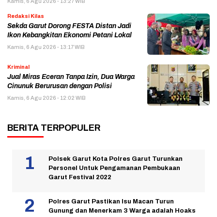
Kamis, 6 Agu 2026 - 13:27 WIB
Redaksi Kilas
Sekda Garut Dorong FESTA Distan Jadi
Ikon Kebangkitan Ekonomi Petani Lokal
Kamis, 6 Agu 2026 - 13:17 WIB
Kriminal
Jual Miras Eceran Tanpa Izin, Dua Warga
Cinunuk Berurusan dengan Polisi
Kamis, 6 Agu 2026 - 12:02 WIB
BERITA TERPOPULER
Polsek Garut Kota Polres Garut Turunkan
Personel Untuk Pengamanan Pembukaan
Garut Festival 2022
Polres Garut Pastikan Isu Macan Turun
Gunung dan Menerkam 3 Warga adalah Hoaks