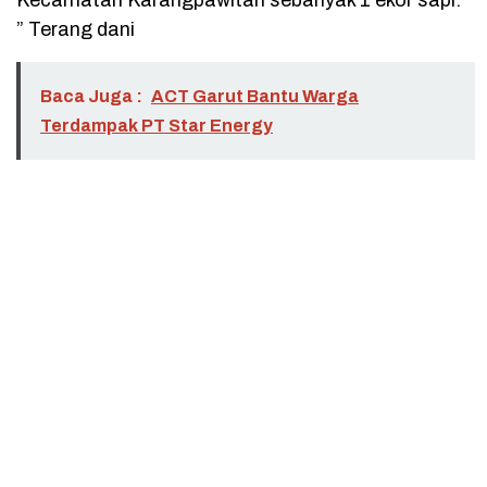
” Terang dani
Baca Juga :
ACT Garut Bantu Warga
Terdampak PT Star Energy