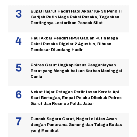
Bupati Garut Hadiri Haol Akbar Ke-36 Pendiri
Gadjah Putih Mega Paksi Pusaka, Tegaskan
Pentingnya Lestarikan Pencak Silat
Haul Akbar Pendiri HPSI Gadjah Putih Mega
Paksi Pusaka Digelar 2 Agustus, Ribuan
Pendekar Diundang Hadir
Polres Garut Ungkap Kasus Penganiayaan
Berat yang Mengakibatkan Korban Meninggal
Dunia
Nekat Hajar Petugas Perlintasan Kereta Api
Saat Bertugas, Empat Pelaku Dibekuk Polres
Garut dan Resmob Polda Jabar
Puncak Sagara Garut, Negeri di Atas Awan
dengan Panorama Gunung dan Talaga Bodas
yang Memikat