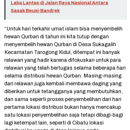
Laka Lantas di Jalan Raya Nasional Antara
Sasak Beusi-Bandrek
“Untuk hari terkahir umat islam bisa menyembelih
hewan Qurban di tahun ini kita tutup dengan
menyembelih hewan Qurban di Desa Sukagalih
Kecamatan Tarogong Kidul, ditempat ini banyak
relawan yang hadir karena difokuskan untuk para
relawan yang telah bertugas selama beberapa hari
selama distribusi hewan Qurban. Masing-masing
dari relawan juga kembali membawa daging yang
diberikan untuk tetangganya yang membutuhkan,
dan sama seperti proses penyembelihan dari hari
pertama lokasi distribusi bukan hanya mencakup
satu lokasi penyembelihan saja tetapi dibagi-bagi
lagi ketempat lain, seperti di Cibatu lokasi