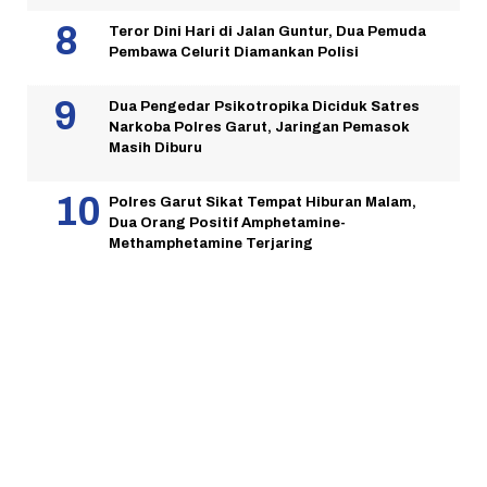
Teror Dini Hari di Jalan Guntur, Dua Pemuda
Pembawa Celurit Diamankan Polisi
Dua Pengedar Psikotropika Diciduk Satres
Narkoba Polres Garut, Jaringan Pemasok
Masih Diburu
Polres Garut Sikat Tempat Hiburan Malam,
Dua Orang Positif Amphetamine-
Methamphetamine Terjaring