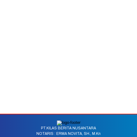
PT.KILAS BERITA NUSANTARA
NOTARIS : ERMA NOVITA, SH., M.Kn