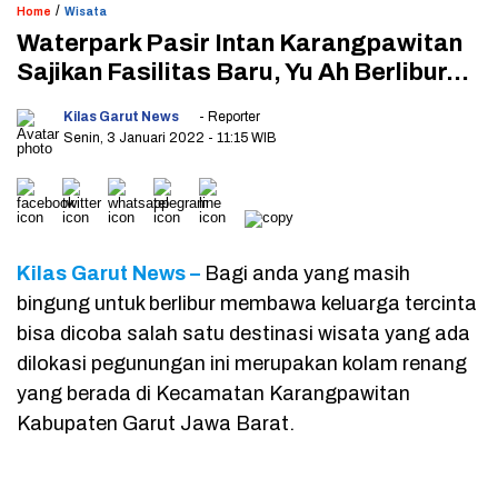
/
Home
Wisata
Waterpark Pasir Intan Karangpawitan
Sajikan Fasilitas Baru, Yu Ah Berlibur…
Kilas Garut News
- Reporter
Senin, 3 Januari 2022
- 11:15 WIB
Kilas Garut News –
Bagi anda yang masih
bingung untuk berlibur membawa keluarga tercinta
bisa dicoba salah satu destinasi wisata yang ada
dilokasi pegunungan ini merupakan kolam renang
yang berada di Kecamatan Karangpawitan
Kabupaten Garut Jawa Barat.