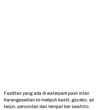
Fasilitas yang ada di waterpark pasir intan
Karangpawitan ini meliputi kastil, gazebo, air
terjun, perosotan dan tempat ber swafoto.