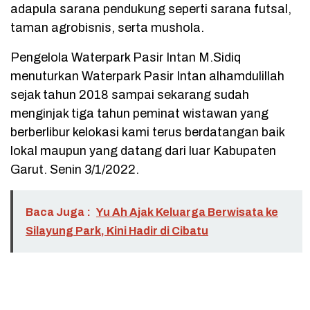
adapula sarana pendukung seperti sarana futsal,
taman agrobisnis, serta mushola.
Pengelola Waterpark Pasir Intan M.Sidiq
menuturkan Waterpark Pasir Intan alhamdulillah
sejak tahun 2018 sampai sekarang sudah
menginjak tiga tahun peminat wistawan yang
berberlibur kelokasi kami terus berdatangan baik
lokal maupun yang datang dari luar Kabupaten
Garut. Senin 3/1/2022.
Baca Juga :
Yu Ah Ajak Keluarga Berwisata ke
Silayung Park, Kini Hadir di Cibatu