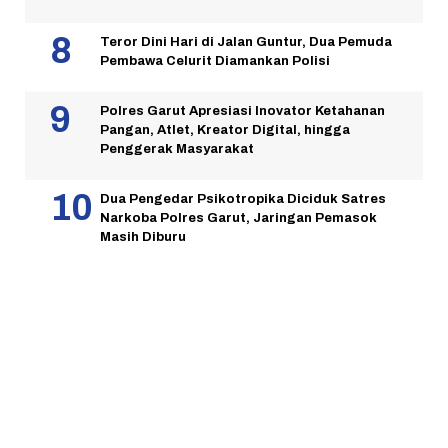
Teror Dini Hari di Jalan Guntur, Dua Pemuda
Pembawa Celurit Diamankan Polisi
Polres Garut Apresiasi Inovator Ketahanan
Pangan, Atlet, Kreator Digital, hingga
Penggerak Masyarakat
Dua Pengedar Psikotropika Diciduk Satres
Narkoba Polres Garut, Jaringan Pemasok
Masih Diburu