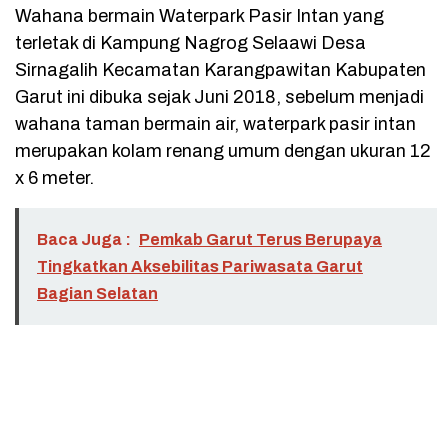
Wahana bermain Waterpark Pasir Intan yang
terletak di Kampung Nagrog Selaawi Desa
Sirnagalih Kecamatan Karangpawitan Kabupaten
Garut ini dibuka sejak Juni 2018, sebelum menjadi
wahana taman bermain air, waterpark pasir intan
merupakan kolam renang umum dengan ukuran 12
x 6 meter.
Baca Juga :
Pemkab Garut Terus Berupaya
Tingkatkan Aksebilitas Pariwasata Garut
Bagian Selatan