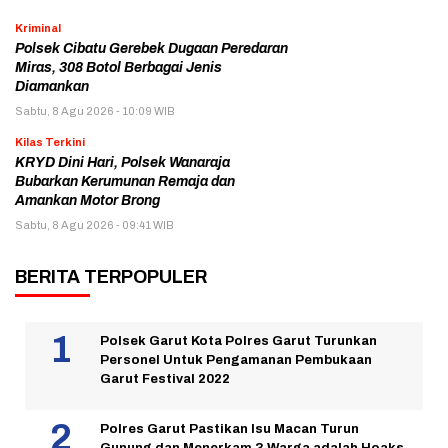
Kriminal
Polsek Cibatu Gerebek Dugaan Peredaran
Miras, 308 Botol Berbagai Jenis
Diamankan
Sabtu, 8 Agu 2026 - 10:09 WIB
Kilas Terkini
KRYD Dini Hari, Polsek Wanaraja
Bubarkan Kerumunan Remaja dan
Amankan Motor Brong
Sabtu, 8 Agu 2026 - 09:41 WIB
BERITA TERPOPULER
Polsek Garut Kota Polres Garut Turunkan
Personel Untuk Pengamanan Pembukaan
Garut Festival 2022
Polres Garut Pastikan Isu Macan Turun