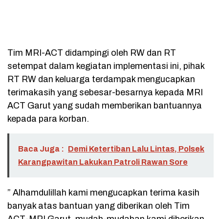
Tim MRI-ACT didampingi oleh RW dan RT
setempat dalam kegiatan implementasi ini, pihak
RT RW dan keluarga terdampak mengucapkan
terimakasih yang sebesar-besarnya kepada MRI
ACT Garut yang sudah memberikan bantuannya
kepada para korban.
Baca Juga :
Demi Ketertiban Lalu Lintas, Polsek
Karangpawitan Lakukan Patroli Rawan Sore
” Alhamdulillah kami mengucapkan terima kasih
banyak atas bantuan yang diberikan oleh Tim