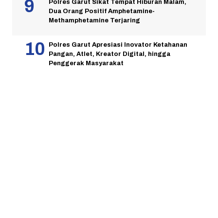
Polres Garut Sikat Tempat Hiburan Malam,
Dua Orang Positif Amphetamine-
Methamphetamine Terjaring
Polres Garut Apresiasi Inovator Ketahanan
Pangan, Atlet, Kreator Digital, hingga
Penggerak Masyarakat