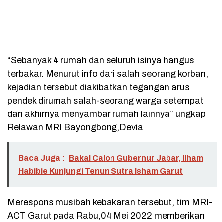
“Sebanyak 4 rumah dan seluruh isinya hangus
terbakar. Menurut info dari salah seorang korban,
kejadian tersebut diakibatkan tegangan arus
pendek dirumah salah-seorang warga setempat
dan akhirnya menyambar rumah lainnya” ungkap
Relawan MRI Bayongbong,Devia
Baca Juga :
Bakal Calon Gubernur Jabar, Ilham
Habibie Kunjungi Tenun Sutra Isham Garut
Merespons musibah kebakaran tersebut, tim MRI-
ACT Garut pada Rabu,04 Mei 2022 memberikan