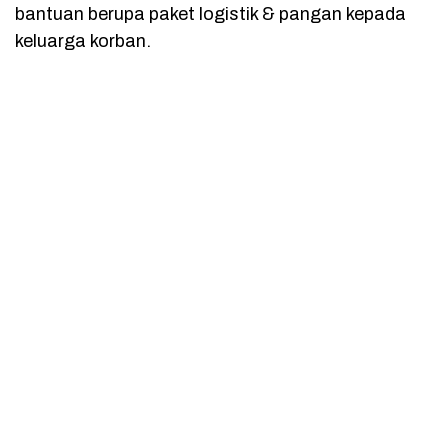
bantuan berupa paket logistik & pangan kepada
keluarga korban.