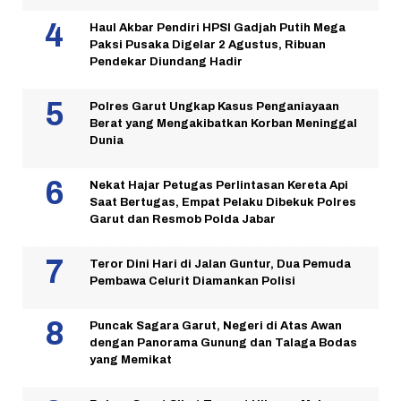
Haul Akbar Pendiri HPSI Gadjah Putih Mega
Paksi Pusaka Digelar 2 Agustus, Ribuan
Pendekar Diundang Hadir
Polres Garut Ungkap Kasus Penganiayaan
Berat yang Mengakibatkan Korban Meninggal
Dunia
Nekat Hajar Petugas Perlintasan Kereta Api
Saat Bertugas, Empat Pelaku Dibekuk Polres
Garut dan Resmob Polda Jabar
Teror Dini Hari di Jalan Guntur, Dua Pemuda
Pembawa Celurit Diamankan Polisi
Puncak Sagara Garut, Negeri di Atas Awan
dengan Panorama Gunung dan Talaga Bodas
yang Memikat