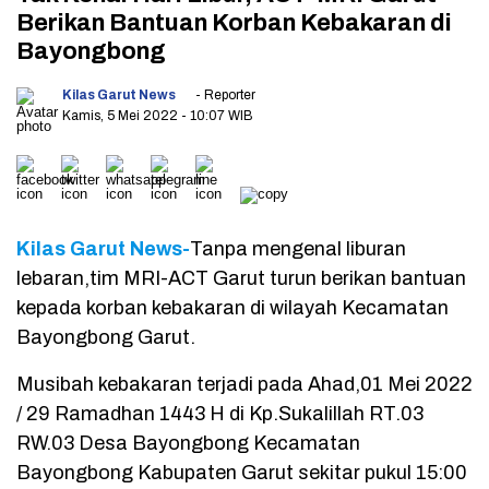
Berikan Bantuan Korban Kebakaran di
Bayongbong
Kilas Garut News
- Reporter
Kamis, 5 Mei 2022
- 10:07 WIB
Kilas Garut News-
Tanpa mengenal liburan
lebaran,tim MRI-ACT Garut turun berikan bantuan
kepada korban kebakaran di wilayah Kecamatan
Bayongbong Garut.
Musibah kebakaran terjadi pada Ahad,01 Mei 2022
/ 29 Ramadhan 1443 H di Kp.Sukalillah RT.03
RW.03 Desa Bayongbong Kecamatan
Bayongbong Kabupaten Garut sekitar pukul 15:00