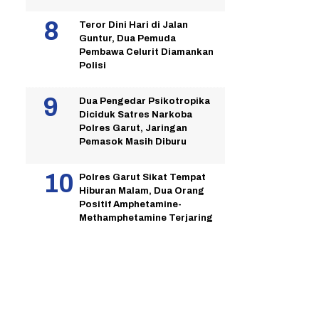
Teror Dini Hari di Jalan
Guntur, Dua Pemuda
Pembawa Celurit Diamankan
Polisi
Dua Pengedar Psikotropika
Diciduk Satres Narkoba
Polres Garut, Jaringan
Pemasok Masih Diburu
Polres Garut Sikat Tempat
Hiburan Malam, Dua Orang
Positif Amphetamine-
Methamphetamine Terjaring