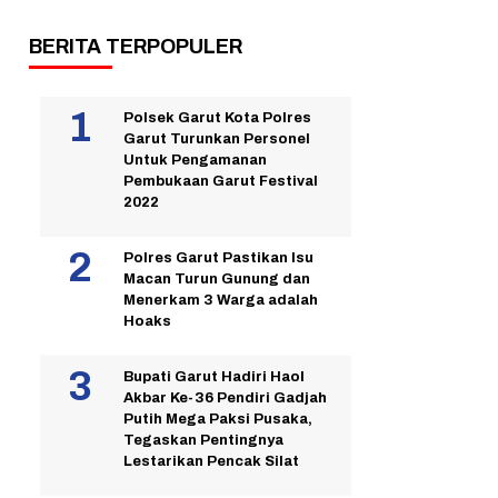
BERITA TERPOPULER
Polsek Garut Kota Polres
Garut Turunkan Personel
Untuk Pengamanan
Pembukaan Garut Festival
2022
Polres Garut Pastikan Isu
Macan Turun Gunung dan
Menerkam 3 Warga adalah
Hoaks
Bupati Garut Hadiri Haol
Akbar Ke-36 Pendiri Gadjah
Putih Mega Paksi Pusaka,
Tegaskan Pentingnya
Lestarikan Pencak Silat