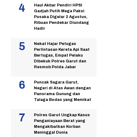
Haul Akbar Pendiri HPSI
Gadjah Putih Mega Paksi
Pusaka Digelar 2 Agustus,
Ribuan Pendekar Diundang
Hadir
Nekat Hajar Petugas
Perlintasan Kereta Api Saat
Bertugas, Empat Pelaku
Dibekuk Polres Garut dan
Resmob Polda Jabar
Puncak Sagara Garut,
Negeri di Atas Awan dengan
Panorama Gunung dan
Talaga Bodas yang Memikat
Polres Garut Ungkap Kasus
Penganiayaan Berat yang
Mengakibatkan Korban
Meninggal Dunia