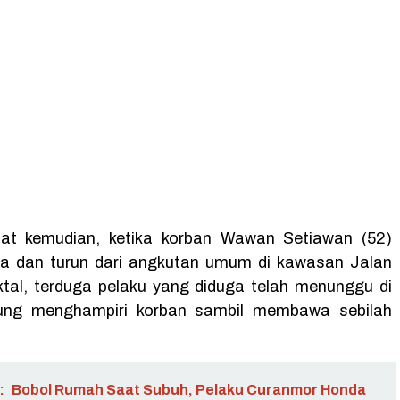
at kemudian, ketika korban Wawan Setiawan (52)
ja dan turun dari angkutan umum di kawasan Jalan
al, terduga pelaku yang diduga telah menunggu di
sung menghampiri korban sambil membawa sebilah
:
Bobol Rumah Saat Subuh, Pelaku Curanmor Honda