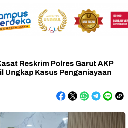
asat Reskrim Polres Garut AKP
il Ungkap Kasus Penganiayaan