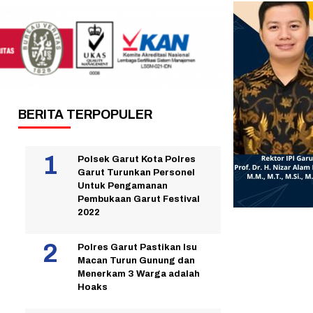
BERITA TERPOPULER
Polsek Garut Kota Polres
Garut Turunkan Personel
Untuk Pengamanan
Pembukaan Garut Festival
2022
Polres Garut Pastikan Isu
Macan Turun Gunung dan
Menerkam 3 Warga adalah
Hoaks