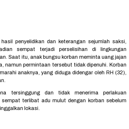
hasil penyelidikan dan keterangan sejumlah saksi,
adian sempat terjadi perselisihan di lingkungan
ban. Saat itu, anak bungsu korban meminta uang jajan
a, namun permintaan tersebut tidak dipenuhi. Korban
arahi anaknya, yang diduga didengar oleh RH (32),
an.
ena tersinggung dan tidak menerima perlakuan
 sempat terlibat adu mulut dengan korban sebelum
inggalkan lokasi.