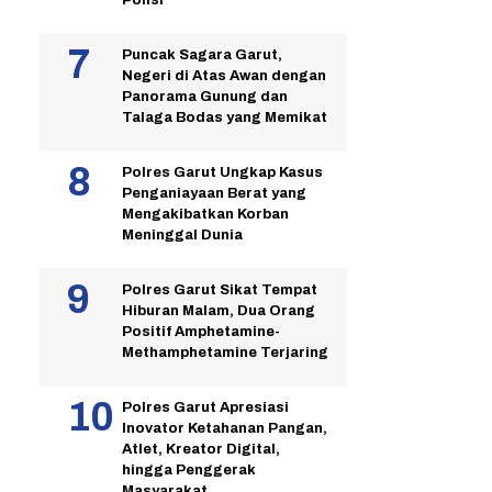
Puncak Sagara Garut,
Negeri di Atas Awan dengan
Panorama Gunung dan
Talaga Bodas yang Memikat
Polres Garut Ungkap Kasus
Penganiayaan Berat yang
Mengakibatkan Korban
Meninggal Dunia
Polres Garut Sikat Tempat
Hiburan Malam, Dua Orang
Positif Amphetamine-
Methamphetamine Terjaring
Polres Garut Apresiasi
Inovator Ketahanan Pangan,
Atlet, Kreator Digital,
hingga Penggerak
Masyarakat