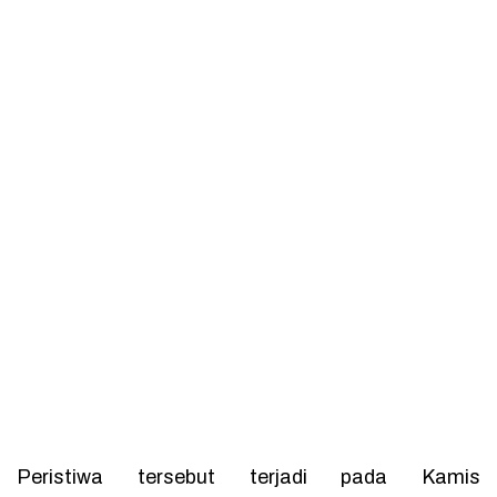
Peristiwa tersebut terjadi pada Kamis