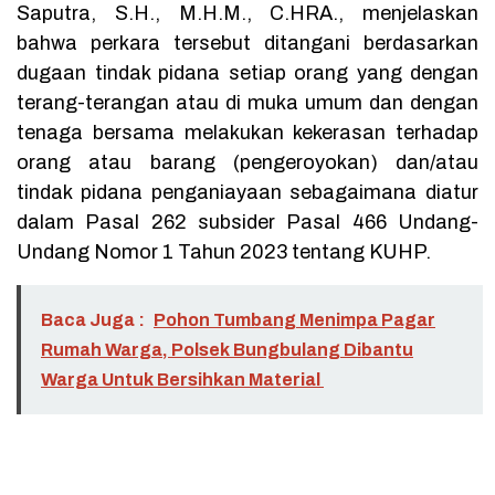
Saputra, S.H., M.H.M., C.HRA., menjelaskan
bahwa perkara tersebut ditangani berdasarkan
dugaan tindak pidana setiap orang yang dengan
terang-terangan atau di muka umum dan dengan
tenaga bersama melakukan kekerasan terhadap
orang atau barang (pengeroyokan) dan/atau
tindak pidana penganiayaan sebagaimana diatur
dalam Pasal 262 subsider Pasal 466 Undang-
Undang Nomor 1 Tahun 2023 tentang KUHP.
Baca Juga :
Pohon Tumbang Menimpa Pagar
Rumah Warga, Polsek Bungbulang Dibantu
Warga Untuk Bersihkan Material