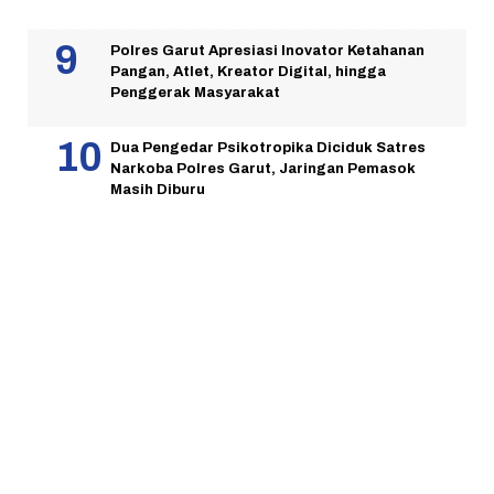
Polres Garut Apresiasi Inovator Ketahanan
Pangan, Atlet, Kreator Digital, hingga
Penggerak Masyarakat
Dua Pengedar Psikotropika Diciduk Satres
Narkoba Polres Garut, Jaringan Pemasok
Masih Diburu