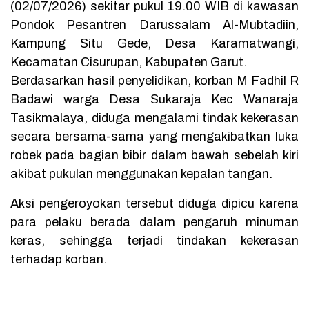
(02/07/2026) sekitar pukul 19.00 WIB di kawasan
Pondok Pesantren Darussalam Al-Mubtadiin,
Kampung Situ Gede, Desa Karamatwangi,
Kecamatan Cisurupan, Kabupaten Garut.
Berdasarkan hasil penyelidikan, korban M Fadhil R
Badawi warga Desa Sukaraja Kec Wanaraja
Tasikmalaya, diduga mengalami tindak kekerasan
secara bersama-sama yang mengakibatkan luka
robek pada bagian bibir dalam bawah sebelah kiri
akibat pukulan menggunakan kepalan tangan.
Aksi pengeroyokan tersebut diduga dipicu karena
para pelaku berada dalam pengaruh minuman
keras, sehingga terjadi tindakan kekerasan
terhadap korban.