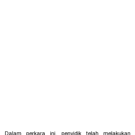
Dalam perkara ini, penyidik telah melakukan