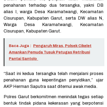
penahanan terhadap dua tersangka, yakni DB
alias I, warga Desa Karamatwangi, Kecamatan
Cisurupan, Kabupaten Garut, serta DW alias N,
Warga Desa Karamatwangi, Kecamatan
Cisurupan, Kabupaten Garut.
Baca Juga :
Pengaruh Miras, Polsek Cikelet
Amankan Pemuda Tusuk Petugas Retribusi
Pantai Santolo
“Saat ini kedua tersangka telah menjalani proses
penahanan guna kepentingan penyidikan,” ujar
AKP Herman Saputra saat ditemui awak media.
Polres Garut berkomitmen menindak tegas setiap
bentuk tindak pidana kekerasan yang berpotensi