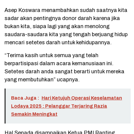
Asep Koswara menambahkan sudah saatnya kita
sadar akan pentingnya donor darah karena jika
bukan kita, siapa lagi yang akan menolong
saudara-saudara kita yang tengah berjuang hidup
mencari setetes darah untuk kehidupannya.
“Terima kasih untuk semua yang telah
berpartisipasi dalam acara kemanusiaan ini.
Setetes darah anda sangat berarti untuk mereka
yang membutuhkan” ucapnya.
Baca Juga :
Hari Ketujuh Operasi Keselamatan
Lodaya 2025 : Pelanggar Terjaring Razia
Semakin Meningkat
Hal Senada disampaikan Ketua PMI Ranting