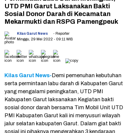
UTD PMI Garut Laksanakan Bakti
Sosial Donor Darah di Kecamatan
Mekarmukti dan RSPG Pamengpeuk
Kilas Garut News
- Reporter
Minggu, 29 Mei 2022
- 09:11 WIB
Kilas Garut News-
Demi pemenuhan kebutuhan
serta permintaan labu darah di Kabupaten Garut
yang mengalami peningkatan, UTD PMI
Kabupaten Garut laksanakan Kegiatan bakti
sosial donor darah bersama Tim Mobil Unit UTD
PMI Kabupaten Garut kali ini menyusuri wilayah
jalur selatan kabupaten Garut. Dalam giat bakti
sosial ini pihaknya mengerahkan 3 kendaraan