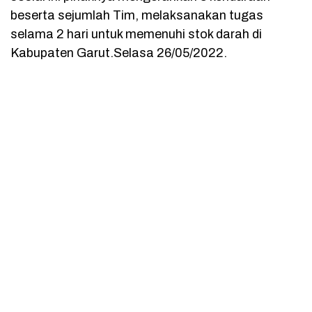
beserta sejumlah Tim, melaksanakan tugas
selama 2 hari untuk memenuhi stok darah di
Kabupaten Garut.Selasa 26/05/2022.