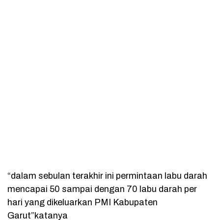
“dalam sebulan terakhir ini permintaan labu darah
mencapai 50 sampai dengan 70 labu darah per
hari yang dikeluarkan PMI Kabupaten
Garut”katanya