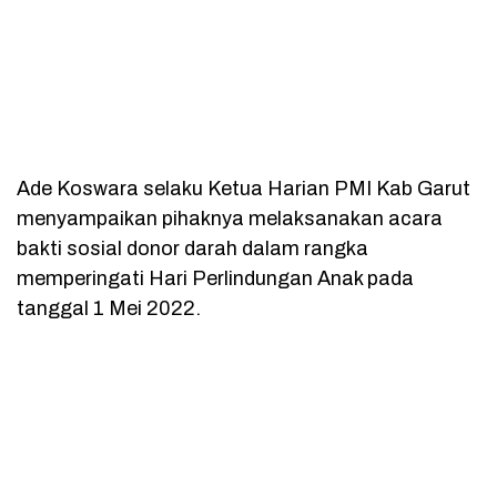
Ade Koswara selaku Ketua Harian PMI Kab Garut
menyampaikan pihaknya melaksanakan acara
bakti sosial donor darah dalam rangka
memperingati Hari Perlindungan Anak pada
tanggal 1 Mei 2022.