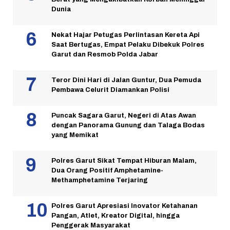
Dunia
Nekat Hajar Petugas Perlintasan Kereta Api
Saat Bertugas, Empat Pelaku Dibekuk Polres
Garut dan Resmob Polda Jabar
Teror Dini Hari di Jalan Guntur, Dua Pemuda
Pembawa Celurit Diamankan Polisi
Puncak Sagara Garut, Negeri di Atas Awan
dengan Panorama Gunung dan Talaga Bodas
yang Memikat
Polres Garut Sikat Tempat Hiburan Malam,
Dua Orang Positif Amphetamine-
Methamphetamine Terjaring
Polres Garut Apresiasi Inovator Ketahanan
Pangan, Atlet, Kreator Digital, hingga
Penggerak Masyarakat