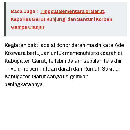
Baca Juga :
Tinggal Sementara di Garut,
Kapolres Garut Kunjungi dan Santuni Korban
Gempa Cianjur
Kegiatan bakti sosial donor darah masih kata Ade
Koswara bertujuan untuk memenuhi stok darah di
Kabupaten Garut, terlebih dalam sebulan terakhir
ini volume permintaan darah dari Rumah Sakit di
Kabupaten Garut sangat signifikan
peningkatannya.