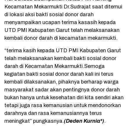
Kecamatan Mekarmukti Dr.Sudrajat saat ditemui
di lokasi aksi bakti sosial donor darah
menyampaikan ucapan terima kasasih kepada
UTD PMI Kabupaten Garut telah melaksanakan
kembali donor darah di kecamatan mekarmukti.
“terima kasih kepada UTD PMI Kabupaten Garut
telah melaksanakan kembali bakti sosial donor
darah di Kecamatan Mekarmukti.Semoga
kegiatan bakti sosial donor darah kali ini terus
kembali dilaksanakan, pihaknya berharap warga
masyarakat sadar akan pentingnya donor darah
bukan hanya untuk kesehatan diri kita sendiri akan
tetapi juga rasa kemanusian untuk mendonorkan
darahnya dan rasa kemanusiannya terus
meningkat” pungkasnya.
(Deden Kurnia*)
.