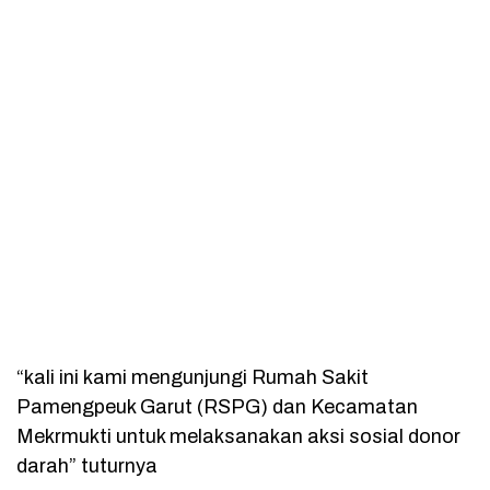
“kali ini kami mengunjungi Rumah Sakit
Pamengpeuk Garut (RSPG) dan Kecamatan
Mekrmukti untuk melaksanakan aksi sosial donor
darah” tuturnya