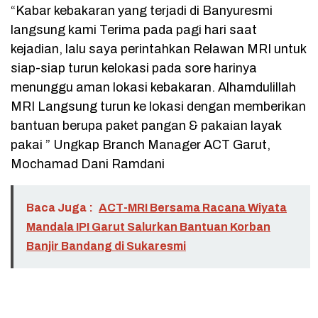
“Kabar kebakaran yang terjadi di Banyuresmi
langsung kami Terima pada pagi hari saat
kejadian, lalu saya perintahkan Relawan MRI untuk
siap-siap turun kelokasi pada sore harinya
menunggu aman lokasi kebakaran. Alhamdulillah
MRI Langsung turun ke lokasi dengan memberikan
bantuan berupa paket pangan & pakaian layak
pakai ” Ungkap Branch Manager ACT Garut,
Mochamad Dani Ramdani
Baca Juga :
ACT-MRI Bersama Racana Wiyata
Mandala IPI Garut Salurkan Bantuan Korban
Banjir Bandang di Sukaresmi