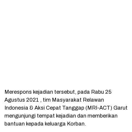
Merespons kejadian tersebut, pada Rabu 25
Agustus 2021 , tim Masyarakat Relawan
Indonesia & Aksi Cepat Tanggap (MRI-ACT) Garut
mengunjungi tempat kejadian dan memberikan
bantuan kepada keluarga Korban.