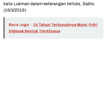
kata Lukman dalam keterangan tertulis, Sabtu
(16/3/2019).
Baca Juga :
14 Tahun Terbunuhnya Munir, Polri
Didesak Bentuk Tim Khusus