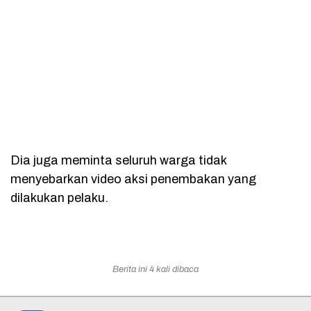
Dia juga meminta seluruh warga tidak
menyebarkan video aksi penembakan yang
dilakukan pelaku.
Berita ini 4 kali dibaca