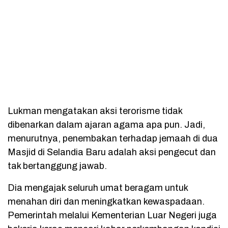
Lukman mengatakan aksi terorisme tidak
dibenarkan dalam ajaran agama apa pun. Jadi,
menurutnya, penembakan terhadap jemaah di dua
Masjid di Selandia Baru adalah aksi pengecut dan
tak bertanggung jawab.
Dia mengajak seluruh umat beragam untuk
menahan diri dan meningkatkan kewaspadaan.
Pemerintah melalui Kementerian Luar Negeri juga