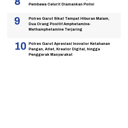
Pembawa Celurit Diamankan Polisi
Polres Garut Sikat Tempat Hiburan Malam,
Dua Orang Positif Amphetamine-
Methamphetamine Terjaring
Polres Garut Apresiasi Inovator Ketahanan
Pangan, Atlet, Kreator Digital, hingga
Penggerak Masyarakat