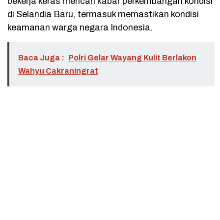
bekerja keras mencari kabar perkembangan kondisi
di Selandia Baru, termasuk memastikan kondisi
keamanan warga negara Indonesia.
Baca Juga :
Polri Gelar Wayang Kulit Berlakon
Wahyu Cakraningrat