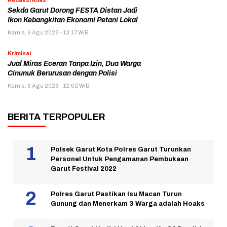
Redaksi Kilas
Sekda Garut Dorong FESTA Distan Jadi
Ikon Kebangkitan Ekonomi Petani Lokal
Kamis, 6 Agu 2026 - 13:17 WIB
Kriminal
Jual Miras Eceran Tanpa Izin, Dua Warga
Cinunuk Berurusan dengan Polisi
Kamis, 6 Agu 2026 - 12:02 WIB
BERITA TERPOPULER
Polsek Garut Kota Polres Garut Turunkan
Personel Untuk Pengamanan Pembukaan
Garut Festival 2022
Polres Garut Pastikan Isu Macan Turun
Gunung dan Menerkam 3 Warga adalah Hoaks