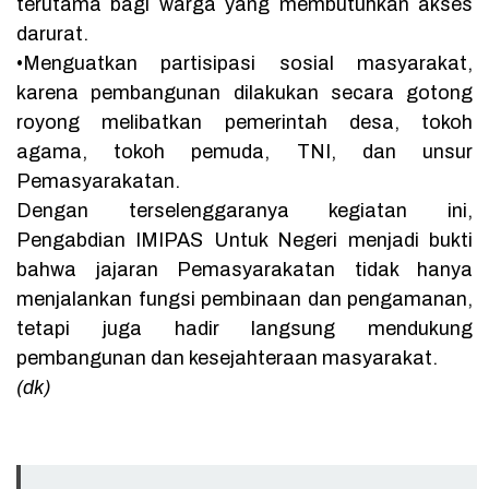
terutama bagi warga yang membutuhkan akses
darurat.
•Menguatkan partisipasi sosial masyarakat,
karena pembangunan dilakukan secara gotong
royong melibatkan pemerintah desa, tokoh
agama, tokoh pemuda, TNI, dan unsur
Pemasyarakatan.
Dengan terselenggaranya kegiatan ini,
Pengabdian IMIPAS Untuk Negeri menjadi bukti
bahwa jajaran Pemasyarakatan tidak hanya
menjalankan fungsi pembinaan dan pengamanan,
tetapi juga hadir langsung mendukung
pembangunan dan kesejahteraan masyarakat.
(dk)