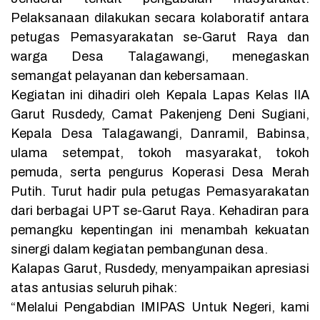
Pelaksanaan dilakukan secara kolaboratif antara
petugas Pemasyarakatan se-Garut Raya dan
warga Desa Talagawangi, menegaskan
semangat pelayanan dan kebersamaan.
Kegiatan ini dihadiri oleh Kepala Lapas Kelas IIA
Garut Rusdedy, Camat Pakenjeng Deni Sugiani,
Kepala Desa Talagawangi, Danramil, Babinsa,
ulama setempat, tokoh masyarakat, tokoh
pemuda, serta pengurus Koperasi Desa Merah
Putih. Turut hadir pula petugas Pemasyarakatan
dari berbagai UPT se-Garut Raya. Kehadiran para
pemangku kepentingan ini menambah kekuatan
sinergi dalam kegiatan pembangunan desa.
Kalapas Garut, Rusdedy, menyampaikan apresiasi
atas antusias seluruh pihak:
“Melalui Pengabdian IMIPAS Untuk Negeri, kami