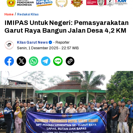
/
Home
Redaksi Kilas
IMIPAS Untuk Negeri: Pemasyarakatan
Garut Raya Bangun Jalan Desa 4,2 KM
Kilas Garut News
- Reporter
Senin, 1 Desember 2025
- 22:57 WIB