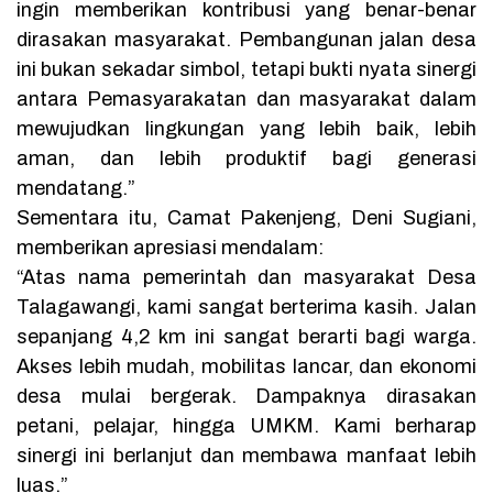
ingin memberikan kontribusi yang benar-benar
dirasakan masyarakat. Pembangunan jalan desa
ini bukan sekadar simbol, tetapi bukti nyata sinergi
antara Pemasyarakatan dan masyarakat dalam
mewujudkan lingkungan yang lebih baik, lebih
aman, dan lebih produktif bagi generasi
mendatang.”
Sementara itu, Camat Pakenjeng, Deni Sugiani,
memberikan apresiasi mendalam:
“Atas nama pemerintah dan masyarakat Desa
Talagawangi, kami sangat berterima kasih. Jalan
sepanjang 4,2 km ini sangat berarti bagi warga.
Akses lebih mudah, mobilitas lancar, dan ekonomi
desa mulai bergerak. Dampaknya dirasakan
petani, pelajar, hingga UMKM. Kami berharap
sinergi ini berlanjut dan membawa manfaat lebih
luas.”