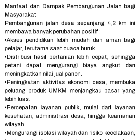
Manfaat dan Dampak Pembangunan Jalan bagi
Masyarakat
Pembangunan jalan desa sepanjang 4,2 km ini
membawa banyak perubahan positif:
•Akses pendidikan lebih mudah dan aman bagi
pelajar, terutama saat cuaca buruk.
•Distribusi hasil pertanian lebih cepat, sehingga
petani dapat mengurangi biaya angkut dan
meningkatkan nilai jual panen.
•Peningkatan aktivitas ekonomi desa, membuka
peluang produk UMKM menjangkau pasar yang
lebih luas.
•Percepatan layanan publik, mulai dari layanan
kesehatan, administrasi desa, hingga keamanan
wilayah.
•Mengurangi isolasi wilayah dan risiko kecelakaan,