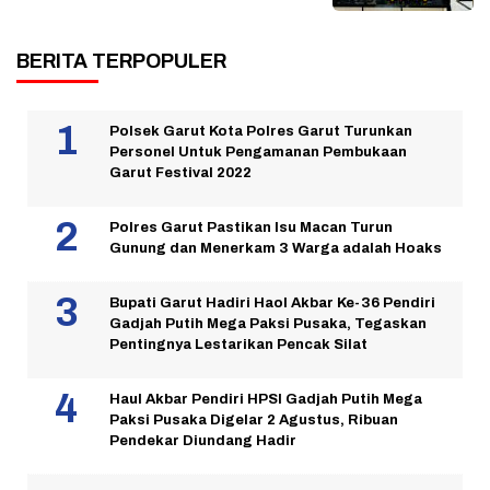
BERITA TERPOPULER
Polsek Garut Kota Polres Garut Turunkan
Personel Untuk Pengamanan Pembukaan
Garut Festival 2022
Polres Garut Pastikan Isu Macan Turun
Gunung dan Menerkam 3 Warga adalah Hoaks
Bupati Garut Hadiri Haol Akbar Ke-36 Pendiri
Gadjah Putih Mega Paksi Pusaka, Tegaskan
Pentingnya Lestarikan Pencak Silat
Haul Akbar Pendiri HPSI Gadjah Putih Mega
Paksi Pusaka Digelar 2 Agustus, Ribuan
Pendekar Diundang Hadir