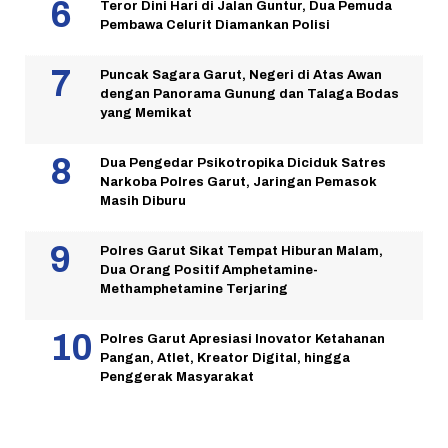
Teror Dini Hari di Jalan Guntur, Dua Pemuda
Pembawa Celurit Diamankan Polisi
Puncak Sagara Garut, Negeri di Atas Awan
dengan Panorama Gunung dan Talaga Bodas
yang Memikat
Dua Pengedar Psikotropika Diciduk Satres
Narkoba Polres Garut, Jaringan Pemasok
Masih Diburu
Polres Garut Sikat Tempat Hiburan Malam,
Dua Orang Positif Amphetamine-
Methamphetamine Terjaring
Polres Garut Apresiasi Inovator Ketahanan
Pangan, Atlet, Kreator Digital, hingga
Penggerak Masyarakat