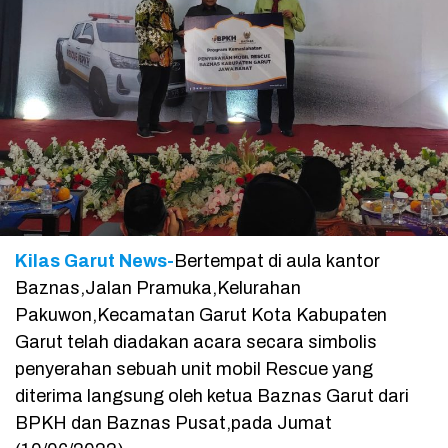
Kilas Garut News-
Bertempat di aula kantor
Baznas,Jalan Pramuka,Kelurahan
Pakuwon,Kecamatan Garut Kota Kabupaten
Garut telah diadakan acara secara simbolis
penyerahan sebuah unit mobil Rescue yang
diterima langsung oleh ketua Baznas Garut dari
BPKH dan Baznas Pusat,pada Jumat