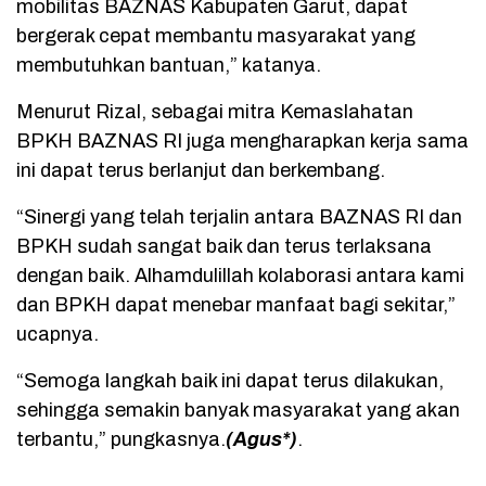
mobilitas BAZNAS Kabupaten Garut, dapat
bergerak cepat membantu masyarakat yang
membutuhkan bantuan,” katanya.
Menurut Rizal, sebagai mitra Kemaslahatan
BPKH BAZNAS RI juga mengharapkan kerja sama
ini dapat terus berlanjut dan berkembang.
“Sinergi yang telah terjalin antara BAZNAS RI dan
BPKH sudah sangat baik dan terus terlaksana
dengan baik. Alhamdulillah kolaborasi antara kami
dan BPKH dapat menebar manfaat bagi sekitar,”
ucapnya.
“Semoga langkah baik ini dapat terus dilakukan,
sehingga semakin banyak masyarakat yang akan
terbantu,” pungkasnya.
(Agus*)
.