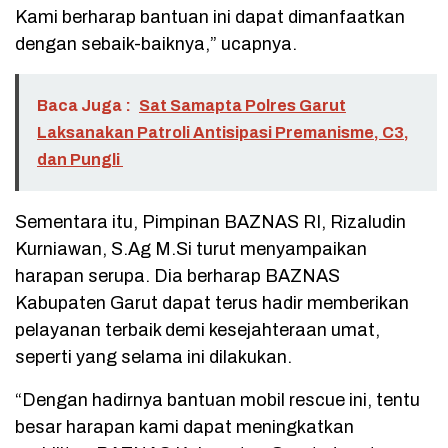
Kami berharap bantuan ini dapat dimanfaatkan
dengan sebaik-baiknya,” ucapnya.
Baca Juga :
Sat Samapta Polres Garut
Laksanakan Patroli Antisipasi Premanisme, C3,
dan Pungli
Sementara itu, Pimpinan BAZNAS RI, Rizaludin
Kurniawan, S.Ag M.Si turut menyampaikan
harapan serupa. Dia berharap BAZNAS
Kabupaten Garut dapat terus hadir memberikan
pelayanan terbaik demi kesejahteraan umat,
seperti yang selama ini dilakukan.
“Dengan hadirnya bantuan mobil rescue ini, tentu
besar harapan kami dapat meningkatkan