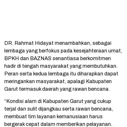
DR. Rahmat Hidayat menambahkan, sebagai
lembaga yang berfokus pada kesejahteraan umat,
BPKH dan BAZNAS senantiasa berkomitmen
hadir di tengah masyarakat yang membutuhkan.
Peran serta kedua lembaga itu diharapkan dapat
meringankan masyarakat, apalagi Kabupaten
Garut termasuk daerah yang rawan bencana.
“Kondisi alam di Kabupaten Garut yang cukup
terjal dan sulit dijangkau serta rawan bencana,
membuat tim layanan kemanusiaan harus
bergerak cepat dalam memberikan pelayanan.