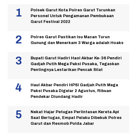
Polsek Garut Kota Polres Garut Turunkan
Personel Untuk Pengamanan Pembukaan
Garut Festival 2022
Polres Garut Pastikan Isu Macan Turun
Gunung dan Menerkam 3 Warga adalah Hoaks
Bupati Garut Hadiri Haol Akbar Ke-36 Pendiri
Gadjah Putih Mega Paksi Pusaka, Tegaskan
Pentingnya Lestarikan Pencak Silat
Haul Akbar Pendiri HPSI Gadjah Putih Mega
Paksi Pusaka Digelar 2 Agustus, Ribuan
Pendekar Diundang Hadir
Nekat Hajar Petugas Perlintasan Kereta Api
Saat Bertugas, Empat Pelaku Dibekuk Polres
Garut dan Resmob Polda Jabar