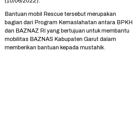
(10/06/2022).
Bantuan mobil Rescue tersebut merupakan
bagian dari Program Kemaslahatan antara BPKH
dan BAZNAZ RI yang bertujuan untuk membantu
mobilitas BAZNAS Kabupaten Garut dalam
memberikan bantuan kepada mustahik.