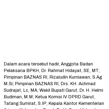
Dalam acara tersebut hadir, Anggota Badan
Pelaksana BPKH, Dr. Rahmat Hidayat, SE, MT;
Pimpinan BAZNAS RI, Rizaludin Kurniawan, S.Ag
M.Si; Pimpinan BAZNAS RI, Drs. KH. Achmad
Sudrajat, Lc, MA; Wakil Bupati Garut, Dr. H. Helmi
Budiman, M.M; Ketua Komisi IV DPRD Garut,
Tatang Sumirat, S.IP; Kepala Kantor Kementerian