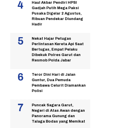
Haul Akbar Pendiri HPSI
Gadjah Putih Mega Paksi
Pusaka Digelar 2 Agustus,
Ribuan Pendekar Diundang
Hadir
Nekat Hajar Petugas
Perlintasan Kereta Api Saat
Bertugas, Empat Pelaku
Dibekuk Polres Garut dan
Resmob Polda Jabar
Teror Dini Hari di Jalan
Guntur, Dua Pemuda
Pembawa Celurit Diamankan
Polisi
Puncak Sagara Garut,
Negeri di Atas Awan dengan
Panorama Gunung dan
Talaga Bodas yang Memikat