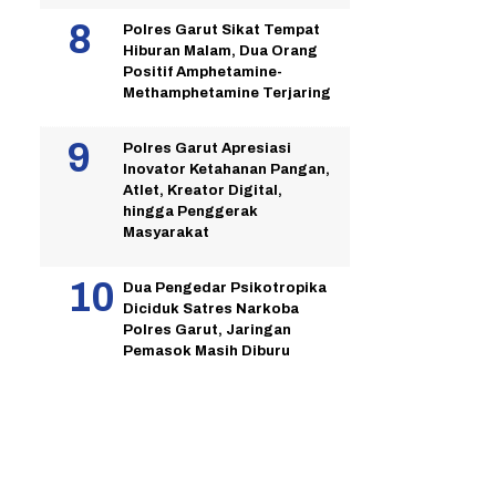
Polres Garut Sikat Tempat
Hiburan Malam, Dua Orang
Positif Amphetamine-
Methamphetamine Terjaring
Polres Garut Apresiasi
Inovator Ketahanan Pangan,
Atlet, Kreator Digital,
hingga Penggerak
Masyarakat
Dua Pengedar Psikotropika
Diciduk Satres Narkoba
Polres Garut, Jaringan
Pemasok Masih Diburu