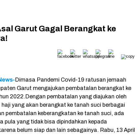
Asal Garut Gagal Berangkat ke
a!
 News-
Dimasa Pandemi Covid-19 ratusan jemaah
bupaten Garut mengajukan pembatalan berangkat ke
ahun 2022.Dengan pembatalan yang diajukan oleh
 haji yang akan berangkat ke tanah suci berbagai
 pembatalan keberangkatan ke tanah suci, ada
a pula yang tidak bisa dipindahkan kepada
arena belum siap dan lain sebagainya. Rabu, 13 April