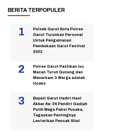
BERITA TERPOPULER
Polsek Garut Kota Polres
Garut Turunkan Personel
Untuk Pengamanan
Pembukaan Garut Festival
2022
Polres Garut Pastikan Isu
Macan Turun Gunung dan
Menerkam 3 Warga adalah
Hoaks
Bupati Garut Hadiri Haol
Akbar Ke-36 Pendiri Gadjah
Putih Mega Paksi Pusaka,
Tegaskan Pentingnya
Lestarikan Pencak Silat