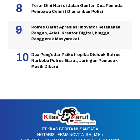
Teror Dini Hari di Jalan Guntur, Dua Pemuda
Pembawa Celurit Diamankan Polisi
Polres Garut Apresiasi Inovator Ketahanan
Pangan, Atlet, Kreator Digital, hingga
Penggerak Masyarakat
Dua Pengedar Psikotropika Diciduk Satres
Narkoba Polres Garut, Jaringan Pemasok
Masih Diburu
PT.KILAS BERITA NUSANTARA
NOTARIS : ERMA NOVITA, SH., M.Kn