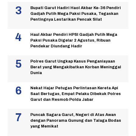
Bupati Garut Hadiri Haol Akbar Ke-36 Pendiri
Gadjah Putih Mega Paksi Pusaka, Tegaskan
Pentingnya Lestarikan Pencak Silat
Haul Akbar Pendiri HPSI Gadjah Putih Mega
Paksi Pusaka Digelar 2 Agustus, Ribuan
Pendekar Diundang Hadir
Polres Garut Ungkap Kasus Penganiayaan
Berat yang Mengakibatkan Korban Meninggal
Dunia
Nekat Hajar Petugas Perlintasan Kereta Api
Saat Bertugas, Empat Pelaku Dibekuk Polres
Garut dan Resmob Polda Jabar
Puncak Sagara Garut, Negeri di Atas Awan
dengan Panorama Gunung dan Talaga Bodas
yang Memikat