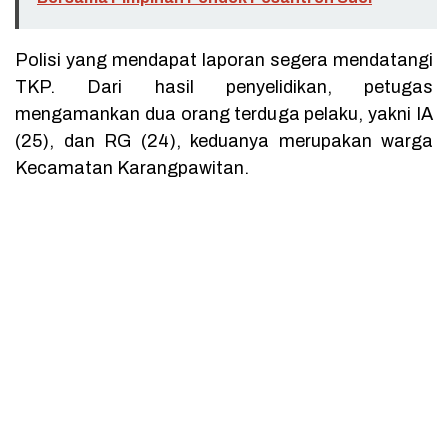
Polisi yang mendapat laporan segera mendatangi
TKP. Dari hasil penyelidikan, petugas
mengamankan dua orang terduga pelaku, yakni IA
(25), dan RG (24), keduanya merupakan warga
Kecamatan Karangpawitan.