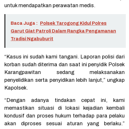
untuk mendapatkan perawatan medis.
Baca Juga :
Polsek Tarogong Kidul Polres
Garut Giat Patroli Dalam Rangka Pengamanan
Tradisi Ngabuburit
“Kasus ini sudah kami tangani. Laporan polisi dari
korban sudah diterima dan saat ini penyidik Polsek
Karangpawitan sedang melaksanakan
penyelidikan serta penyidikan lebih lanjut,” ungkap
Kapolsek.
“Dengan adanya tindakan cepat ini, kami
memastikan situasi di lokasi kejadian kembali
kondusif dan proses hukum terhadap para pelaku
akan diproses sesuai aturan yang berlaku.”