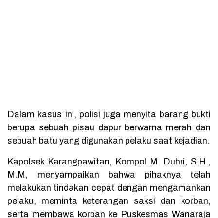
Dalam kasus ini, polisi juga menyita barang bukti
berupa sebuah pisau dapur berwarna merah dan
sebuah batu yang digunakan pelaku saat kejadian.
Kapolsek Karangpawitan, Kompol M. Duhri, S.H.,
M.M, menyampaikan bahwa pihaknya telah
melakukan tindakan cepat dengan mengamankan
pelaku, meminta keterangan saksi dan korban,
serta membawa korban ke Puskesmas Wanaraja