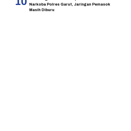
Narkoba Polres Garut, Jaringan Pemasok
Masih Diburu