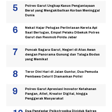
Polres Garut Ungkap Kasus Penganiayaan
Berat yang Mengakibatkan Korban Meninggal
Dunia
Nekat Hajar Petugas Perlintasan Kereta Api
Saat Bertugas, Empat Pelaku Dibekuk Polres
Garut dan Resmob Polda Jabar
Puncak Sagara Garut, Negeri di Atas Awan
dengan Panorama Gunung dan Talaga Bodas
yang Memikat
Teror Dini Hari di Jalan Guntur, Dua Pemuda
Pembawa Celurit Diamankan Polisi
Polres Garut Apresiasi Inovator Ketahanan
Pangan, Atlet, Kreator Digital, hingga
Penggerak Masyarakat
Dua Pengedar Psikotropika Diciduk Satres