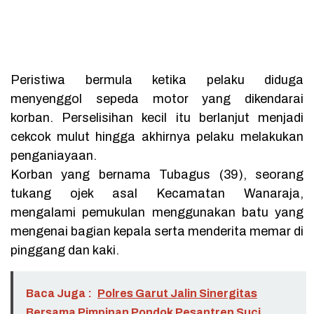
Peristiwa bermula ketika pelaku diduga
menyenggol sepeda motor yang dikendarai
korban. Perselisihan kecil itu berlanjut menjadi
cekcok mulut hingga akhirnya pelaku melakukan
penganiayaan.
Korban yang bernama Tubagus (39), seorang
tukang ojek asal Kecamatan Wanaraja,
mengalami pemukulan menggunakan batu yang
mengenai bagian kepala serta menderita memar di
pinggang dan kaki.
Baca Juga :
Polres Garut Jalin Sinergitas
Bersama Pimpinan Pondok Pesantren Suci