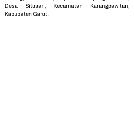
Desa Situsari, Kecamatan Karangpawitan,
Kabupaten Garut.