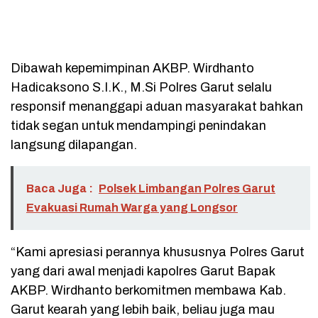
Dibawah kepemimpinan AKBP. Wirdhanto
Hadicaksono S.I.K., M.Si Polres Garut selalu
responsif menanggapi aduan masyarakat bahkan
tidak segan untuk mendampingi penindakan
langsung dilapangan.
Baca Juga :
Polsek Limbangan Polres Garut
Evakuasi Rumah Warga yang Longsor
“Kami apresiasi perannya khususnya Polres Garut
yang dari awal menjadi kapolres Garut Bapak
AKBP. Wirdhanto berkomitmen membawa Kab.
Garut kearah yang lebih baik, beliau juga mau