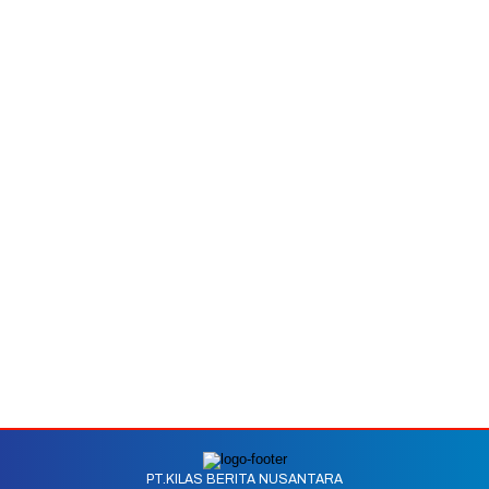
PT.KILAS BERITA NUSANTARA