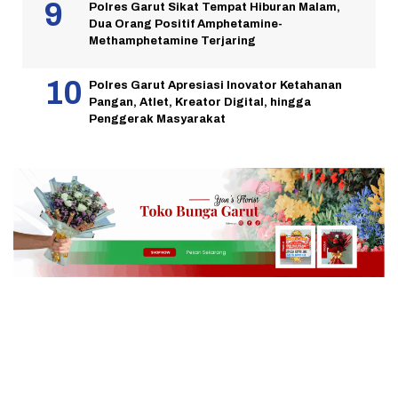
Polres Garut Sikat Tempat Hiburan Malam,
Dua Orang Positif Amphetamine-
Methamphetamine Terjaring
Polres Garut Apresiasi Inovator Ketahanan
Pangan, Atlet, Kreator Digital, hingga
Penggerak Masyarakat