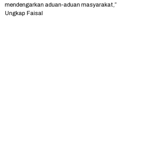
mendengarkan aduan-aduan masyarakat,”
Ungkap Faisal