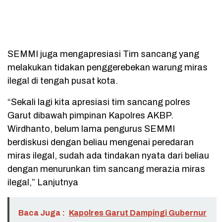
SEMMI juga mengapresiasi Tim sancang yang
melakukan tidakan penggerebekan warung miras
ilegal di tengah pusat kota.
“Sekali lagi kita apresiasi tim sancang polres
Garut dibawah pimpinan Kapolres AKBP.
Wirdhanto, belum lama pengurus SEMMI
berdiskusi dengan beliau mengenai peredaran
miras ilegal, sudah ada tindakan nyata dari beliau
dengan menurunkan tim sancang merazia miras
ilegal,” Lanjutnya
Baca Juga :
Kapolres Garut Dampingi Gubernur