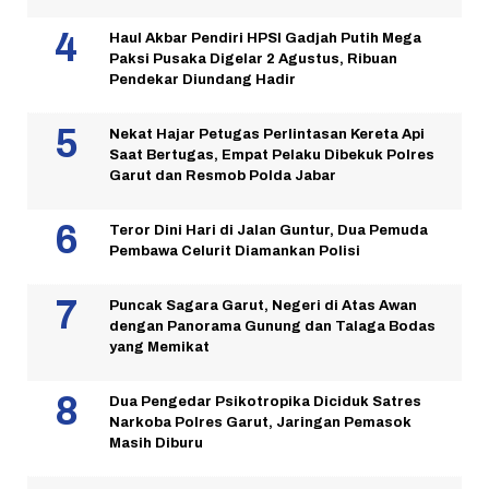
Haul Akbar Pendiri HPSI Gadjah Putih Mega
Paksi Pusaka Digelar 2 Agustus, Ribuan
Pendekar Diundang Hadir
Nekat Hajar Petugas Perlintasan Kereta Api
Saat Bertugas, Empat Pelaku Dibekuk Polres
Garut dan Resmob Polda Jabar
Teror Dini Hari di Jalan Guntur, Dua Pemuda
Pembawa Celurit Diamankan Polisi
Puncak Sagara Garut, Negeri di Atas Awan
dengan Panorama Gunung dan Talaga Bodas
yang Memikat
Dua Pengedar Psikotropika Diciduk Satres
Narkoba Polres Garut, Jaringan Pemasok
Masih Diburu