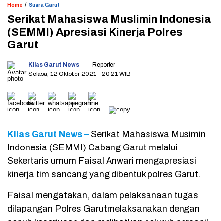
/
Home
Suara Garut
Serikat Mahasiswa Muslimin Indonesia
(SEMMI) Apresiasi Kinerja Polres
Garut
Kilas Garut News
- Reporter
Selasa, 12 Oktober 2021
- 20:21 WIB
Kilas Garut News –
Serikat Mahasiswa Musimin
Indonesia (SEMMI) Cabang Garut melalui
Sekertaris umum Faisal Anwari mengapresiasi
kinerja tim sancang yang dibentuk polres Garut.
Faisal mengatakan, dalam pelaksanaan tugas
dilapangan Polres Garutmelaksanakan dengan