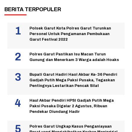
BERITA TERPOPULER
Polsek Garut Kota Polres Garut Turunkan
Personel Untuk Pengamanan Pembukaan
Garut Festival 2022
Polres Garut Pastikan Isu Macan Turun
Gunung dan Menerkam 3 Warga adalah Hoaks
Bupati Garut Hadiri Haol Akbar Ke-36 Pendiri
Gadjah Putih Mega Paksi Pusaka, Tegaskan
Pentingnya Lestarikan Pencak Silat
Haul Akbar Pendiri HPSI Gadjah Putih Mega
Paksi Pusaka Digelar 2 Agustus, Ribuan
Pendekar Diundang Hadir
Polres Garut Ungkap Kasus Penganiayaan