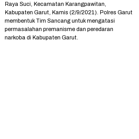
Raya Suci, Kecamatan Karangpawitan,
Kabupaten Garut, Kamis (2/9/2021). Polres Garut
membentuk Tim Sancang untuk mengatasi
permasalahan premanisme dan peredaran
narkoba di Kabupaten Garut.