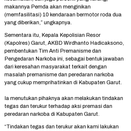
makannya Pemda akan menginikan
(memfasilitasi) 10 kendaraan bermotor roda dua
yang diberikan,” ungkapnya.
Sementara itu, Kepala Kepolisian Resor
(Kapolres) Garut, AKBD Wirdhanto Hadicaksono,
pembentukan Tim Anti Premanisme dan
Pengedaran Narkoba ini, sebagai bentuk jawaban
dari keresahan masyarakat terkait dengan
masalah premanisme dan peredaran narkoba
yang cukup memprihatinkan di Kabupaten Garut.
Ia menutukan pihaknya akan melakukan tindakan
tegas dan terukur terhadap aksi premasi dan
peredaran narkoba di Kabupaten Garut.
“Tindakan tegas dan terukur akan kami lakukan