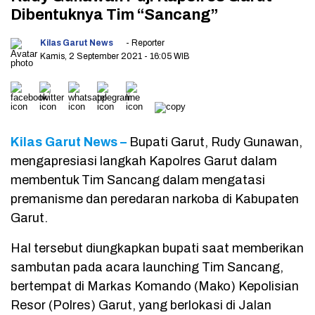
Dibentuknya Tim “Sancang”
Kilas Garut News
- Reporter
Kamis, 2 September 2021
- 16:05 WIB
Kilas Garut News –
Bupati Garut, Rudy Gunawan,
mengapresiasi langkah Kapolres Garut dalam
membentuk Tim Sancang dalam mengatasi
premanisme dan peredaran narkoba di Kabupaten
Garut.
Hal tersebut diungkapkan bupati saat memberikan
sambutan pada acara launching Tim Sancang,
bertempat di Markas Komando (Mako) Kepolisian
Resor (Polres) Garut, yang berlokasi di Jalan