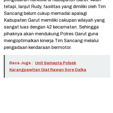
tetapi, lanjut Rudy, fasilitas yang dimiliki oleh Tim
Sancang belum cukup memadai apalagi
Kabupaten Garut memiliki cakupan wilayah yang
sangat luas dengan 42 kecamatan. Sehingga
pihaknya akan mendukung Polres Garut guna
mengoptimalkan kinerja Tim Sancang melalui
pengadaan kendaraan bermotor.
Baca Juga :
Unit Samapta Polsek
Karangpawitan Giat Rawan Sore Dalka