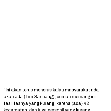
“Ini akan terus menerus kalau masyarakat ada
akan ada (Tim Sancang), cuman memang ini
fasilitasnya yang kurang, karena (ada) 42
kecamatan, dan juga personil yang kurang,