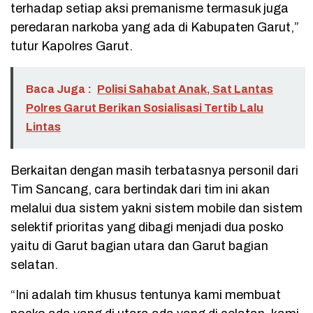
terhadap setiap aksi premanisme termasuk juga
peredaran narkoba yang ada di Kabupaten Garut,”
tutur Kapolres Garut.
Baca Juga :
Polisi Sahabat Anak, Sat Lantas
Polres Garut Berikan Sosialisasi Tertib Lalu
Lintas
Berkaitan dengan masih terbatasnya personil dari
Tim Sancang, cara bertindak dari tim ini akan
melalui dua sistem yakni sistem mobile dan sistem
selektif prioritas yang dibagi menjadi dua posko
yaitu di Garut bagian utara dan Garut bagian
selatan.
“Ini adalah tim khusus tentunya kami membuat