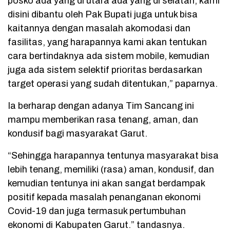
posko ada yang di utara ada yang di selatan, kami
disini dibantu oleh Pak Bupati juga untuk bisa
kaitannya dengan masalah akomodasi dan
fasilitas, yang harapannya kami akan tentukan
cara bertindaknya ada sistem mobile, kemudian
juga ada sistem selektif prioritas berdasarkan
target operasi yang sudah ditentukan,” paparnya.
Ia berharap dengan adanya Tim Sancang ini
mampu memberikan rasa tenang, aman, dan
kondusif bagi masyarakat Garut.
“Sehingga harapannya tentunya masyarakat bisa
lebih tenang, memiliki (rasa) aman, kondusif, dan
kemudian tentunya ini akan sangat berdampak
positif kepada masalah penanganan ekonomi
Covid-19 dan juga termasuk pertumbuhan
ekonomi di Kabupaten Garut.” tandasnya.