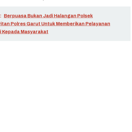
:
Berpuasa Bukan Jadi Halangan Polsek
tan Polres Garut Untuk Memberikan Pelayanan
i Kepada Masyarakat