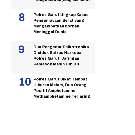
Polres Garut Ungkap Kasus
Penganiayaan Berat yang
Mengakibatkan Korban
Meninggal Dunia
Dua Pengedar Psikotropika
Diciduk Satres Narkoba
Polres Garut, Jaringan
Pemasok Masih Diburu
Polres Garut Sikat Tempat
Hiburan Malam, Dua Orang
Positif Amphetamine-
Methamphetamine Terjaring