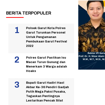
BERITA TERPOPULER
Polsek Garut Kota Polres
Garut Turunkan Personel
Untuk Pengamanan
Pembukaan Garut Festival
2022
Polres Garut Pastikan Isu
Macan Turun Gunung dan
Menerkam 3 Warga adalah
Hoaks
Bupati Garut Hadiri Haol
Akbar Ke-36 Pendiri Gadjah
Putih Mega Paksi Pusaka,
Tegaskan Pentingnya
Lestarikan Pencak Silat