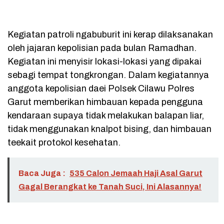
Kegiatan patroli ngabuburit ini kerap dilaksanakan
oleh jajaran kepolisian pada bulan Ramadhan.
Kegiatan ini menyisir lokasi-lokasi yang dipakai
sebagi tempat tongkrongan. Dalam kegiatannya
anggota kepolisian daei Polsek Cilawu Polres
Garut memberikan himbauan kepada pengguna
kendaraan supaya tidak melakukan balapan liar,
tidak menggunakan knalpot bising, dan himbauan
teekait protokol kesehatan.
Baca Juga :
535 Calon Jemaah Haji Asal Garut
Gagal Berangkat ke Tanah Suci, Ini Alasannya!