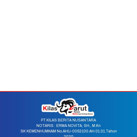
PT.KILAS BERITA NUSANTARA
NOTARIS : ERMA NOVITA, SH., M.Kn
SK KEMENHUMKAM No.AHU-0052100.AH.01.01.Tahun
2020