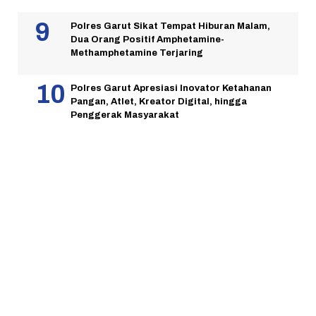
Polres Garut Sikat Tempat Hiburan Malam,
Dua Orang Positif Amphetamine-
Methamphetamine Terjaring
Polres Garut Apresiasi Inovator Ketahanan
Pangan, Atlet, Kreator Digital, hingga
Penggerak Masyarakat