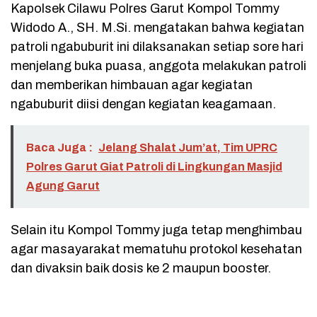
Kapolsek Cilawu Polres Garut Kompol Tommy
Widodo A., SH. M.Si. mengatakan bahwa kegiatan
patroli ngabuburit ini dilaksanakan setiap sore hari
menjelang buka puasa, anggota melakukan patroli
dan memberikan himbauan agar kegiatan
ngabuburit diisi dengan kegiatan keagamaan.
Baca Juga :
Jelang Shalat Jum’at, Tim UPRC
Polres Garut Giat Patroli di Lingkungan Masjid
Agung Garut
Selain itu Kompol Tommy juga tetap menghimbau
agar masayarakat mematuhu protokol kesehatan
dan divaksin baik dosis ke 2 maupun booster.