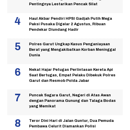
Pentingnya Lestarikan Pencak Silat
Haul Akbar Pendiri HPSI Gadjah Putih Mega
Paksi Pusaka Digelar 2 Agustus, Ribuan
Pendekar Diundang Hadir
Polres Garut Ungkap Kasus Penganiayaan
Berat yang Mengakibatkan Korban Meninggal
Dunia
Nekat Hajar Petugas Perlintasan Kereta Api
Saat Bertugas, Empat Pelaku Dibekuk Polres
Garut dan Resmob Polda Jabar
Puncak Sagara Garut, Negeri di Atas Awan
dengan Panorama Gunung dan Talaga Bodas
yang Memikat
Teror Dini Hari di Jalan Guntur, Dua Pemuda
Pembawa Celurit Diamankan Polisi