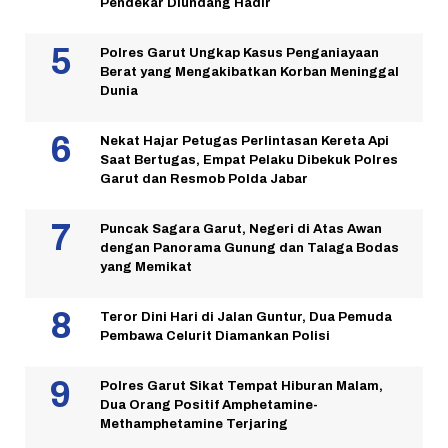
Pendekar Diundang Hadir
Polres Garut Ungkap Kasus Penganiayaan
Berat yang Mengakibatkan Korban Meninggal
Dunia
Nekat Hajar Petugas Perlintasan Kereta Api
Saat Bertugas, Empat Pelaku Dibekuk Polres
Garut dan Resmob Polda Jabar
Puncak Sagara Garut, Negeri di Atas Awan
dengan Panorama Gunung dan Talaga Bodas
yang Memikat
Teror Dini Hari di Jalan Guntur, Dua Pemuda
Pembawa Celurit Diamankan Polisi
Polres Garut Sikat Tempat Hiburan Malam,
Dua Orang Positif Amphetamine-
Methamphetamine Terjaring