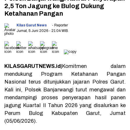
2,5 Ton Jagung ke Bulog Dukung
Ketahanan Pangan
Kilas Garut News
- Reporter
Jumat, 5 Juni 2026
- 21:04 WIB
KILASGARUTNEWS.id|
Komitmen dalam
mendukung Program Ketahanan Pangan
Nasional terus ditunjukkan jajaran Polres Garut.
Kali ini, Polsek Banjarwangi turut mengawal dan
mendampingi proses penyerapan hasil panen
jagung Kuartal II Tahun 2026 yang disalurkan ke
Perum Bulog Kabupaten Garut, Jumat
(05/06/2026).