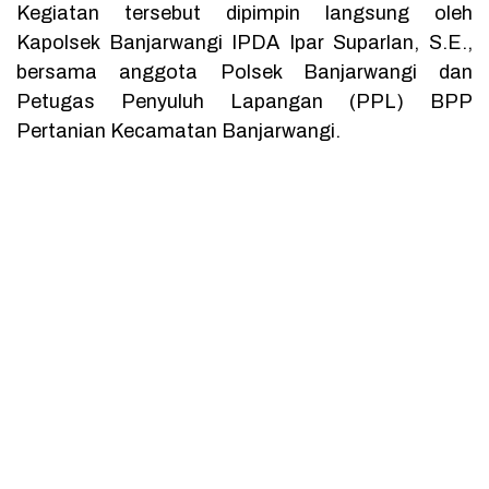
Kegiatan tersebut dipimpin langsung oleh
Kapolsek Banjarwangi IPDA Ipar Suparlan, S.E.,
bersama anggota Polsek Banjarwangi dan
Petugas Penyuluh Lapangan (PPL) BPP
Pertanian Kecamatan Banjarwangi.