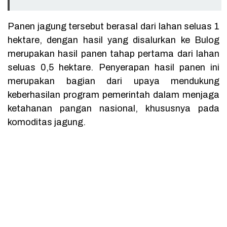
Panen jagung tersebut berasal dari lahan seluas 1
hektare, dengan hasil yang disalurkan ke Bulog
merupakan hasil panen tahap pertama dari lahan
seluas 0,5 hektare. Penyerapan hasil panen ini
merupakan bagian dari upaya mendukung
keberhasilan program pemerintah dalam menjaga
ketahanan pangan nasional, khususnya pada
komoditas jagung.