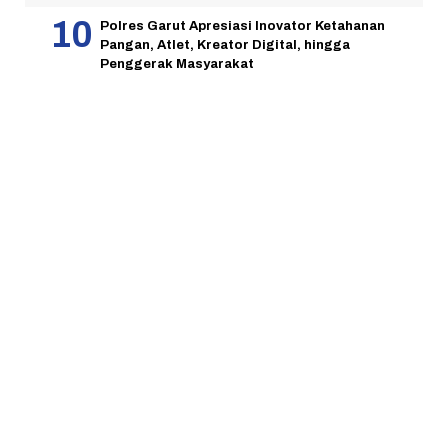
Polres Garut Apresiasi Inovator Ketahanan
Pangan, Atlet, Kreator Digital, hingga
Penggerak Masyarakat