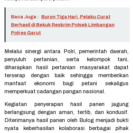
Baca Juga :
Buron Tiga Hari, Pelaku Curat
Berhasil di Bekuk Reskrim Polsek Limbangan
Polres Garut
Melalui sinergi antara Polri, pemerintah daerah,
penyuluh pertanian, serta kelompok tani,
diharapkan hasil pertanian masyarakat dapat
terserap dengan baik sehingga memberikan
manfaat ekonomi bagi petani sekaligus
memperkuat cadangan pangan nasional.
Kegiatan penyerapan hasil panen jagung
berlangsung dengan aman, tertib, dan kondusif.
Diterimanya hasil panen oleh Bulog menjadi bukti
nyata keberhasilan kolaborasi berbagai pihak