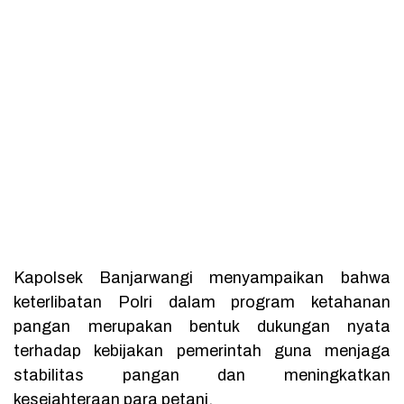
Kapolsek Banjarwangi menyampaikan bahwa
keterlibatan Polri dalam program ketahanan
pangan merupakan bentuk dukungan nyata
terhadap kebijakan pemerintah guna menjaga
stabilitas pangan dan meningkatkan
kesejahteraan para petani.