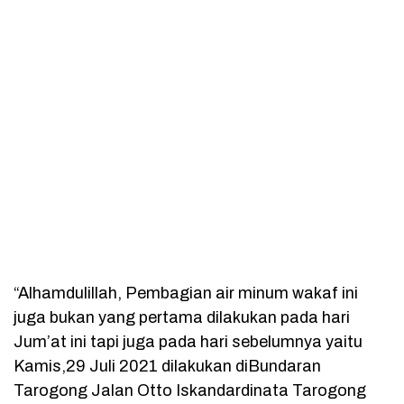
“Alhamdulillah, Pembagian air minum wakaf ini
juga bukan yang pertama dilakukan pada hari
Jum’at ini tapi juga pada hari sebelumnya yaitu
Kamis,29 Juli 2021 dilakukan diBundaran
Tarogong Jalan Otto Iskandardinata Tarogong