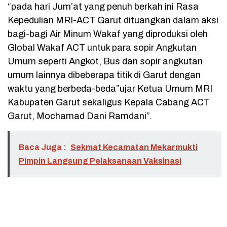
“pada hari Jum’at yang penuh berkah ini Rasa
Kepedulian MRI-ACT Garut dituangkan dalam aksi
bagi-bagi Air Minum Wakaf yang diproduksi oleh
Global Wakaf ACT untuk para sopir Angkutan
Umum seperti Angkot, Bus dan sopir angkutan
umum lainnya dibeberapa titik di Garut dengan
waktu yang berbeda-beda”ujar Ketua Umum MRI
Kabupaten Garut sekaligus Kepala Cabang ACT
Garut, Mochamad Dani Ramdani”.
Baca Juga :
Sekmat Kecamatan Mekarmukti
Pimpin Langsung Pelaksanaan Vaksinasi