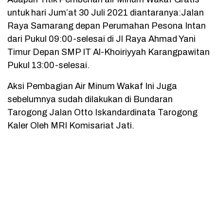
untuk hari Jum’at 30 Juli 2021 diantaranya:Jalan
Raya Samarang depan Perumahan Pesona Intan
dari Pukul 09:00-selesai di Jl Raya Ahmad Yani
Timur Depan SMP IT Al-Khoiriyyah Karangpawitan
Pukul 13:00-selesai.
Aksi Pembagian Air Minum Wakaf Ini Juga
sebelumnya sudah dilakukan di Bundaran
Tarogong Jalan Otto Iskandardinata Tarogong
Kaler Oleh MRI Komisariat Jati.