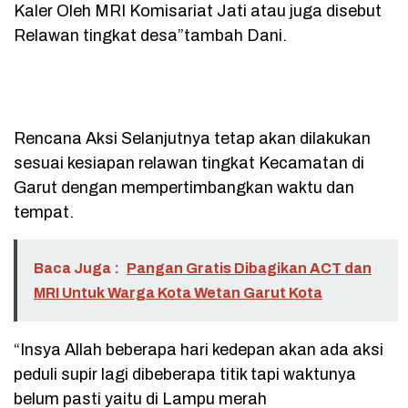
Kaler Oleh MRI Komisariat Jati atau juga disebut
Relawan tingkat desa”tambah Dani.
Rencana Aksi Selanjutnya tetap akan dilakukan
sesuai kesiapan relawan tingkat Kecamatan di
Garut dengan mempertimbangkan waktu dan
tempat.
Baca Juga :
Pangan Gratis Dibagikan ACT dan
MRI Untuk Warga Kota Wetan Garut Kota
“Insya Allah beberapa hari kedepan akan ada aksi
peduli supir lagi dibeberapa titik tapi waktunya
belum pasti yaitu di Lampu merah