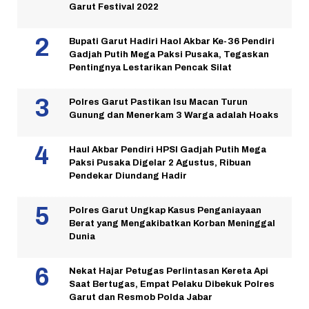
Garut Festival 2022
Bupati Garut Hadiri Haol Akbar Ke-36 Pendiri
Gadjah Putih Mega Paksi Pusaka, Tegaskan
Pentingnya Lestarikan Pencak Silat
Polres Garut Pastikan Isu Macan Turun
Gunung dan Menerkam 3 Warga adalah Hoaks
Haul Akbar Pendiri HPSI Gadjah Putih Mega
Paksi Pusaka Digelar 2 Agustus, Ribuan
Pendekar Diundang Hadir
Polres Garut Ungkap Kasus Penganiayaan
Berat yang Mengakibatkan Korban Meninggal
Dunia
Nekat Hajar Petugas Perlintasan Kereta Api
Saat Bertugas, Empat Pelaku Dibekuk Polres
Garut dan Resmob Polda Jabar