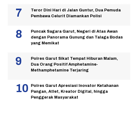
Teror Dini Hari di Jalan Guntur, Dua Pemuda
Pembawa Celurit Diamankan Polisi
Puncak Sagara Garut, Negeri di Atas Awan
dengan Panorama Gunung dan Talaga Bodas
yang Memikat
Polres Garut Sikat Tempat Hiburan Malam,
Dua Orang Positif Amphetamine-
Methamphetamine Terjaring
Polres Garut Apresiasi Inovator Ketahanan
Pangan, Atlet, Kreator Digital, hingga
Penggerak Masyarakat