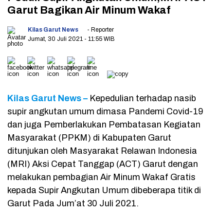
Garut Bagikan Air Minum Wakaf
Kilas Garut News
- Reporter
Jumat, 30 Juli 2021
- 11:55 WIB
Kilas Garut News –
Kepedulian terhadap nasib
supir angkutan umum dimasa Pandemi Covid-19
dan juga Pemberlakukan Pembatasan Kegiatan
Masyarakat (PPKM) di Kabupaten Garut
ditunjukan oleh Masyarakat Relawan Indonesia
(MRI) Aksi Cepat Tanggap (ACT) Garut dengan
melakukan pembagian Air Minum Wakaf Gratis
kepada Supir Angkutan Umum dibeberapa titik di
Garut Pada Jum’at 30 Juli 2021.