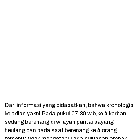
Dari informasi yang didapatkan, bahwa kronologis
kejadian yakni Pada pukul 07:30 wib,ke 4 korban
sedang berenang di wilayah pantai sayang
heulang dan pada saat berenang ke 4 orang
tersebut tidak mengetahui ada gulungan ombak