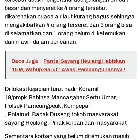
besar dan menyeret ke 4 orang tersebut
dikarenakan cuaca air laut kurang bagus sehingga
mengakibatkan 4 orang terseret dan 3 orang bisa
di selamatkan dan 1 orang belum di ketemukan
dan masih dalam pencarian.
Baca Juga :
Pantai Sayang Heulang Habiskan
15 M, Wabup Garut : Awasi Pembangunannya !
Di lokasi kejadian turut hadir Koramil
19/pmpk,Babinsa Mancagahar Sertu Umar,
Polsek Pameungpeuk ,Kompepar
, Polairud, Bapak Duseng tokoh masyarakat
sayang Heulang, Pihak korban dan masyarakat
Sementara korban yang belum ditemukan masih