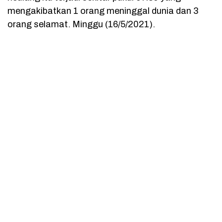
mengakibatkan 1 orang meninggal dunia dan 3
orang selamat. Minggu (16/5/2021).