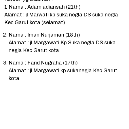
1.Nama : Adam adiansah (21th)
Alamat : jl Marwati kp suka negla DS suka negla
Kec Garut kota (selamat).
Nama : Iman Nurjaman (18th)
Alamat : jl Margawati Kp Suka negla DS suka
negla Kec Garut kota.
Nama : Farid Nugraha (17th)
Alamat : jl Margawati kp sukanegla Kec Garut
kota