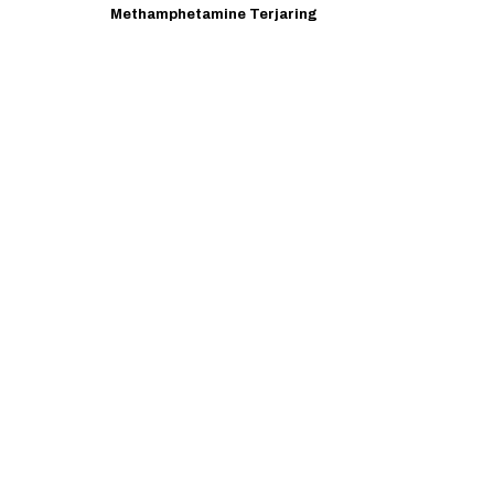
Methamphetamine Terjaring