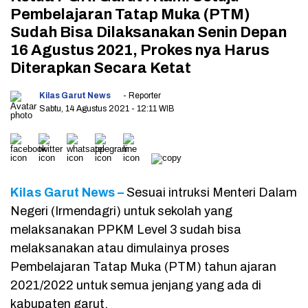
Pembelajaran Tatap Muka (PTM)
Sudah Bisa Dilaksanakan Senin Depan
16 Agustus 2021, Prokes nya Harus
Diterapkan Secara Ketat
Kilas Garut News
- Reporter
Sabtu, 14 Agustus 2021
- 12:11 WIB
Kilas Garut News –
Sesuai intruksi Menteri Dalam
Negeri (Irmendagri) untuk sekolah yang
melaksanakan PPKM Level 3 sudah bisa
melaksanakan atau dimulainya proses
Pembelajaran Tatap Muka (PTM) tahun ajaran
2021/2022 untuk semua jenjang yang ada di
kabupaten garut.