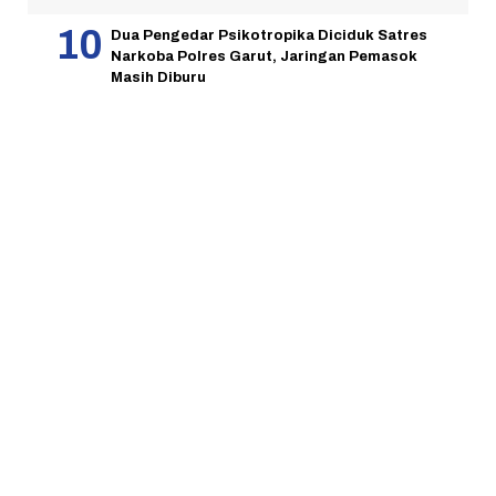
Dua Pengedar Psikotropika Diciduk Satres
Narkoba Polres Garut, Jaringan Pemasok
Masih Diburu