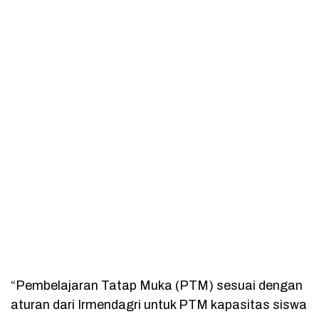
“Pembelajaran Tatap Muka (PTM) sesuai dengan
aturan dari Irmendagri untuk PTM kapasitas siswa