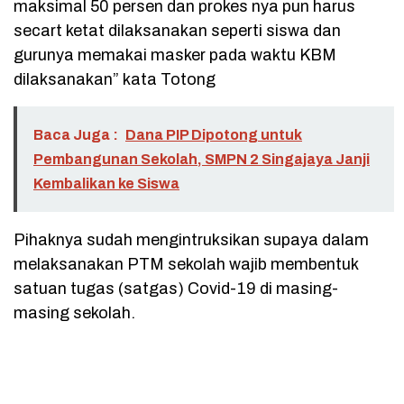
maksimal 50 persen dan prokes nya pun harus
secart ketat dilaksanakan seperti siswa dan
gurunya memakai masker pada waktu KBM
dilaksanakan” kata Totong
Baca Juga :
Dana PIP Dipotong untuk
Pembangunan Sekolah, SMPN 2 Singajaya Janji
Kembalikan ke Siswa
Pihaknya sudah mengintruksikan supaya dalam
melaksanakan PTM sekolah wajib membentuk
satuan tugas (satgas) Covid-19 di masing-
masing sekolah.