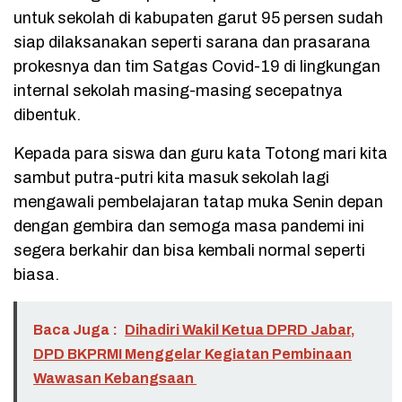
untuk sekolah di kabupaten garut 95 persen sudah
siap dilaksanakan seperti sarana dan prasarana
prokesnya dan tim Satgas Covid-19 di lingkungan
internal sekolah masing-masing secepatnya
dibentuk.
Kepada para siswa dan guru kata Totong mari kita
sambut putra-putri kita masuk sekolah lagi
mengawali pembelajaran tatap muka Senin depan
dengan gembira dan semoga masa pandemi ini
segera berkahir dan bisa kembali normal seperti
biasa.
Baca Juga :
Dihadiri Wakil Ketua DPRD Jabar,
DPD BKPRMI Menggelar Kegiatan Pembinaan
Wawasan Kebangsaan