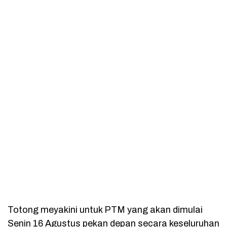
Totong meyakini untuk PTM yang akan dimulai
Senin 16 Agustus pekan depan secara keseluruhan