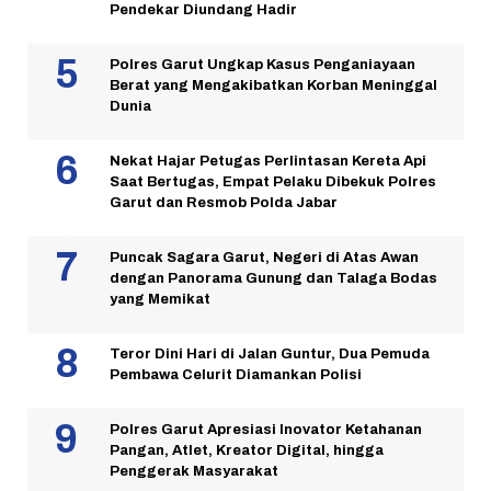
Pendekar Diundang Hadir
Polres Garut Ungkap Kasus Penganiayaan
Berat yang Mengakibatkan Korban Meninggal
Dunia
Nekat Hajar Petugas Perlintasan Kereta Api
Saat Bertugas, Empat Pelaku Dibekuk Polres
Garut dan Resmob Polda Jabar
Puncak Sagara Garut, Negeri di Atas Awan
dengan Panorama Gunung dan Talaga Bodas
yang Memikat
Teror Dini Hari di Jalan Guntur, Dua Pemuda
Pembawa Celurit Diamankan Polisi
Polres Garut Apresiasi Inovator Ketahanan
Pangan, Atlet, Kreator Digital, hingga
Penggerak Masyarakat