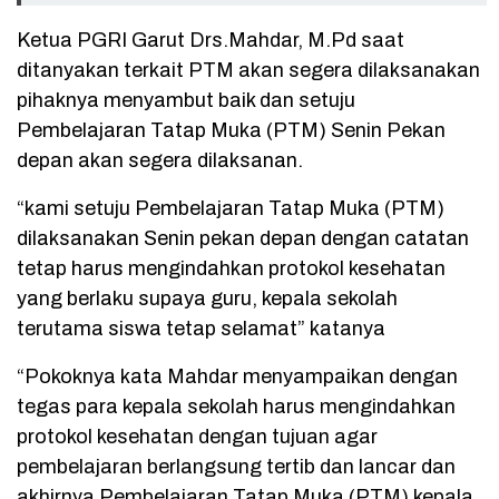
Ketua PGRI Garut Drs.Mahdar, M.Pd saat
ditanyakan terkait PTM akan segera dilaksanakan
pihaknya menyambut baik dan setuju
Pembelajaran Tatap Muka (PTM) Senin Pekan
depan akan segera dilaksanan.
“kami setuju Pembelajaran Tatap Muka (PTM)
dilaksanakan Senin pekan depan dengan catatan
tetap harus mengindahkan protokol kesehatan
yang berlaku supaya guru, kepala sekolah
terutama siswa tetap selamat” katanya
“Pokoknya kata Mahdar menyampaikan dengan
tegas para kepala sekolah harus mengindahkan
protokol kesehatan dengan tujuan agar
pembelajaran berlangsung tertib dan lancar dan
akhirnya Pembelajaran Tatap Muka (PTM) kepala