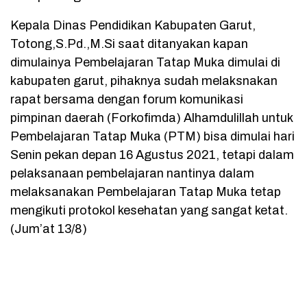
Kepala Dinas Pendidikan Kabupaten Garut,
Totong,S.Pd.,M.Si saat ditanyakan kapan
dimulainya Pembelajaran Tatap Muka dimulai di
kabupaten garut, pihaknya sudah melaksnakan
rapat bersama dengan forum komunikasi
pimpinan daerah (Forkofimda) Alhamdulillah untuk
Pembelajaran Tatap Muka (PTM) bisa dimulai hari
Senin pekan depan 16 Agustus 2021, tetapi dalam
pelaksanaan pembelajaran nantinya dalam
melaksanakan Pembelajaran Tatap Muka tetap
mengikuti protokol kesehatan yang sangat ketat.
(Jum’at 13/8)