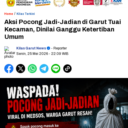
/
Home
Kilas Terkini
Aksi Pocong Jadi-Jadian di Garut Tuai
Kecaman, Dinilai Ganggu Ketertiban
Umum
Kilas Garut News
- Reporter
Senin, 25 Mei 2026
- 22:09 WIB