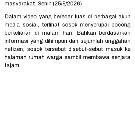
masyarakat. Senin (25/5/2026).
Dalam video yang beredar luas di berbagai akun
media sosial, terlihat sosok menyerupai pocong
berkeliaran di malam hari. Bahkan berdasarkan
informasi yang dihimpun dari sejumlah unggahan
netizen, sosok tersebut disebut-sebut masuk ke
halaman rumah warga sambil membawa senjata
tajam.