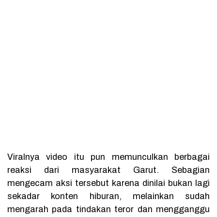
Viralnya video itu pun memunculkan berbagai
reaksi dari masyarakat Garut. Sebagian
mengecam aksi tersebut karena dinilai bukan lagi
sekadar konten hiburan, melainkan sudah
mengarah pada tindakan teror dan mengganggu