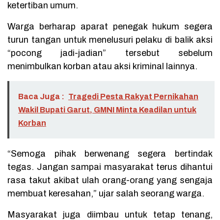
ketertiban umum.
Warga berharap aparat penegak hukum segera
turun tangan untuk menelusuri pelaku di balik aksi
“pocong jadi-jadian” tersebut sebelum
menimbulkan korban atau aksi kriminal lainnya.
Baca Juga :
Tragedi Pesta Rakyat Pernikahan
Wakil Bupati Garut, GMNI Minta Keadilan untuk
Korban
“Semoga pihak berwenang segera bertindak
tegas. Jangan sampai masyarakat terus dihantui
rasa takut akibat ulah orang-orang yang sengaja
membuat keresahan,” ujar salah seorang warga.
Masyarakat juga diimbau untuk tetap tenang,