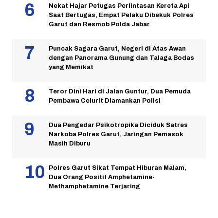
Nekat Hajar Petugas Perlintasan Kereta Api
Saat Bertugas, Empat Pelaku Dibekuk Polres
Garut dan Resmob Polda Jabar
Puncak Sagara Garut, Negeri di Atas Awan
dengan Panorama Gunung dan Talaga Bodas
yang Memikat
Teror Dini Hari di Jalan Guntur, Dua Pemuda
Pembawa Celurit Diamankan Polisi
Dua Pengedar Psikotropika Diciduk Satres
Narkoba Polres Garut, Jaringan Pemasok
Masih Diburu
Polres Garut Sikat Tempat Hiburan Malam,
Dua Orang Positif Amphetamine-
Methamphetamine Terjaring