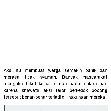
Aksi itu membuat warga semakin panik dan
merasa tidak nyaman. Banyak masyarakat
mengaku takut keluar rumah pada malam hari
karena khawatir aksi teror berkedok pocong
tersebut benar-benar terjadi di lingkungan mereka.