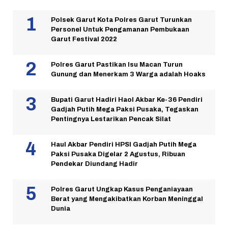
Polsek Garut Kota Polres Garut Turunkan
Personel Untuk Pengamanan Pembukaan
Garut Festival 2022
Polres Garut Pastikan Isu Macan Turun
Gunung dan Menerkam 3 Warga adalah Hoaks
Bupati Garut Hadiri Haol Akbar Ke-36 Pendiri
Gadjah Putih Mega Paksi Pusaka, Tegaskan
Pentingnya Lestarikan Pencak Silat
Haul Akbar Pendiri HPSI Gadjah Putih Mega
Paksi Pusaka Digelar 2 Agustus, Ribuan
Pendekar Diundang Hadir
Polres Garut Ungkap Kasus Penganiayaan
Berat yang Mengakibatkan Korban Meninggal
Dunia