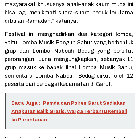
masyarakat khususnya anak-anak kaum muda ini
bisa lagi menikmati suara-suara beduk terutama
di bulan Ramadan,” katanya.
Festival ini menghadirkan dua kategori lomba,
yaitu Lomba Musik Bangun Sahur yang berbentuk
grup dan Lomba Nabeuh Bedug yang bersifat
perorangan. Luna mengungkapkan, sebanyak 11
grup masuk ke babak final Lomba Musik Sahur,
sementara Lomba Nabeuh Bedug diikuti oleh 12
peserta dari berbagai kecamatan di Garut.
Baca Juga :
Pemda dan Polres Garut Sediakan
Angkutan Balik Gratis, Warga Terbantu Kembali
ke Perantauan