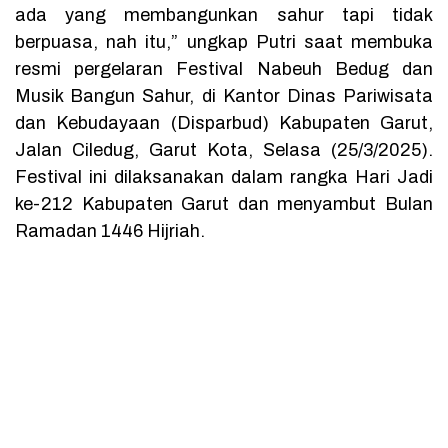
ada yang membangunkan sahur tapi tidak
berpuasa, nah itu,” ungkap Putri saat membuka
resmi pergelaran Festival Nabeuh Bedug dan
Musik Bangun Sahur, di Kantor Dinas Pariwisata
dan Kebudayaan (Disparbud) Kabupaten Garut,
Jalan Ciledug, Garut Kota, Selasa (25/3/2025).
Festival ini dilaksanakan dalam rangka Hari Jadi
ke-212 Kabupaten Garut dan menyambut Bulan
Ramadan 1446 Hijriah.