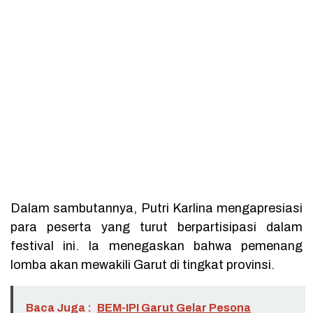
Dalam sambutannya, Putri Karlina mengapresiasi
para peserta yang turut berpartisipasi dalam
festival ini. Ia menegaskan bahwa pemenang
lomba akan mewakili Garut di tingkat provinsi.
Baca Juga :
BEM-IPI Garut Gelar Pesona