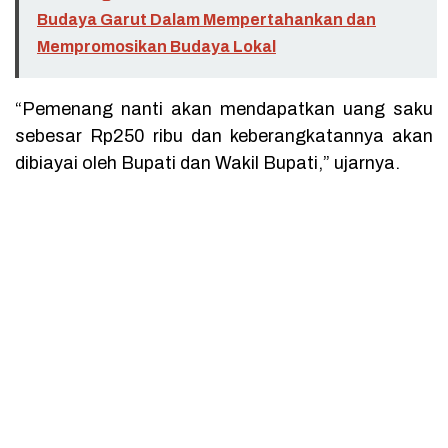
Budaya Garut Dalam Mempertahankan dan
Mempromosikan Budaya Lokal
“Pemenang nanti akan mendapatkan uang saku
sebesar Rp250 ribu dan keberangkatannya akan
dibiayai oleh Bupati dan Wakil Bupati,” ujarnya.