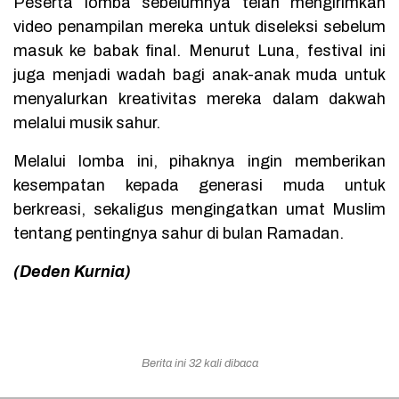
Peserta lomba sebelumnya telah mengirimkan
video penampilan mereka untuk diseleksi sebelum
masuk ke babak final. Menurut Luna, festival ini
juga menjadi wadah bagi anak-anak muda untuk
menyalurkan kreativitas mereka dalam dakwah
melalui musik sahur.
Melalui lomba ini, pihaknya ingin memberikan
kesempatan kepada generasi muda untuk
berkreasi, sekaligus mengingatkan umat Muslim
tentang pentingnya sahur di bulan Ramadan.
(Deden Kurnia)
Berita ini 32 kali dibaca