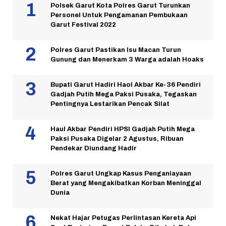
Polsek Garut Kota Polres Garut Turunkan
Personel Untuk Pengamanan Pembukaan
Garut Festival 2022
Polres Garut Pastikan Isu Macan Turun
Gunung dan Menerkam 3 Warga adalah Hoaks
Bupati Garut Hadiri Haol Akbar Ke-36 Pendiri
Gadjah Putih Mega Paksi Pusaka, Tegaskan
Pentingnya Lestarikan Pencak Silat
Haul Akbar Pendiri HPSI Gadjah Putih Mega
Paksi Pusaka Digelar 2 Agustus, Ribuan
Pendekar Diundang Hadir
Polres Garut Ungkap Kasus Penganiayaan
Berat yang Mengakibatkan Korban Meninggal
Dunia
Nekat Hajar Petugas Perlintasan Kereta Api