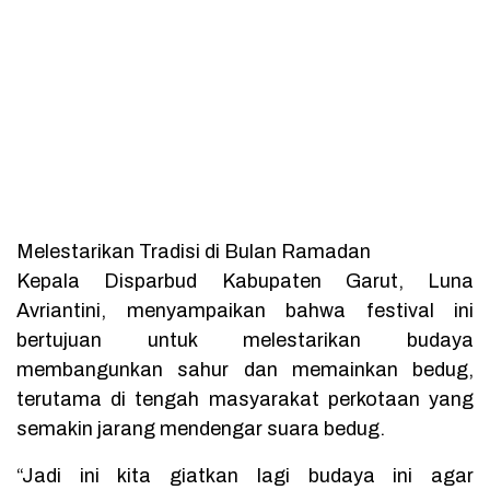
Melestarikan Tradisi di Bulan Ramadan
Kepala Disparbud Kabupaten Garut, Luna
Avriantini, menyampaikan bahwa festival ini
bertujuan untuk melestarikan budaya
membangunkan sahur dan memainkan bedug,
terutama di tengah masyarakat perkotaan yang
semakin jarang mendengar suara bedug.
“Jadi ini kita giatkan lagi budaya ini agar