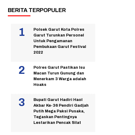
BERITA TERPOPULER
Polsek Garut Kota Polres
Garut Turunkan Personel
Untuk Pengamanan
Pembukaan Garut Festival
2022
Polres Garut Pastikan Isu
Macan Turun Gunung dan
Menerkam 3 Warga adalah
Hoaks
Bupati Garut Hadiri Haol
Akbar Ke-36 Pendiri Gadjah
Putih Mega Paksi Pusaka,
Tegaskan Pentingnya
Lestarikan Pencak Silat