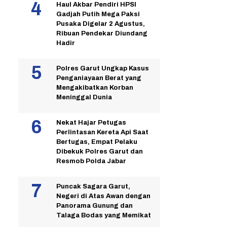
Haul Akbar Pendiri HPSI
Gadjah Putih Mega Paksi
Pusaka Digelar 2 Agustus,
Ribuan Pendekar Diundang
Hadir
Polres Garut Ungkap Kasus
Penganiayaan Berat yang
Mengakibatkan Korban
Meninggal Dunia
Nekat Hajar Petugas
Perlintasan Kereta Api Saat
Bertugas, Empat Pelaku
Dibekuk Polres Garut dan
Resmob Polda Jabar
Puncak Sagara Garut,
Negeri di Atas Awan dengan
Panorama Gunung dan
Talaga Bodas yang Memikat