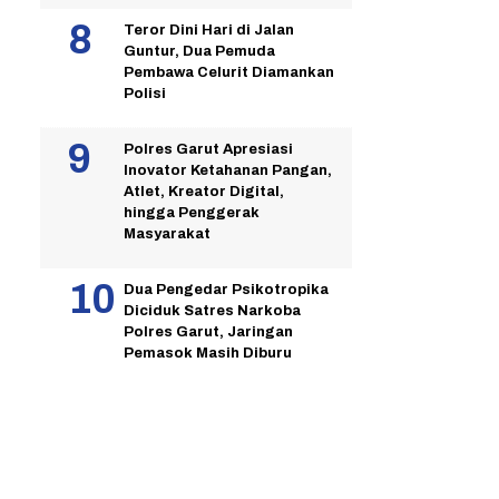
Teror Dini Hari di Jalan
Guntur, Dua Pemuda
Pembawa Celurit Diamankan
Polisi
Polres Garut Apresiasi
Inovator Ketahanan Pangan,
Atlet, Kreator Digital,
hingga Penggerak
Masyarakat
Dua Pengedar Psikotropika
Diciduk Satres Narkoba
Polres Garut, Jaringan
Pemasok Masih Diburu