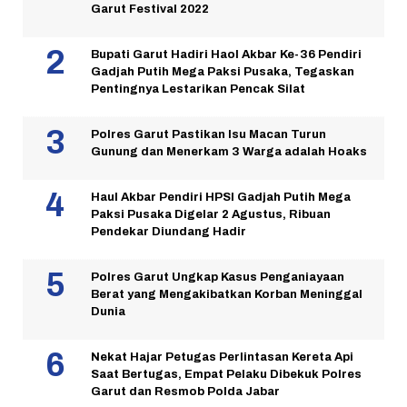
Garut Festival 2022
Bupati Garut Hadiri Haol Akbar Ke-36 Pendiri
Gadjah Putih Mega Paksi Pusaka, Tegaskan
Pentingnya Lestarikan Pencak Silat
Polres Garut Pastikan Isu Macan Turun
Gunung dan Menerkam 3 Warga adalah Hoaks
Haul Akbar Pendiri HPSI Gadjah Putih Mega
Paksi Pusaka Digelar 2 Agustus, Ribuan
Pendekar Diundang Hadir
Polres Garut Ungkap Kasus Penganiayaan
Berat yang Mengakibatkan Korban Meninggal
Dunia
Nekat Hajar Petugas Perlintasan Kereta Api
Saat Bertugas, Empat Pelaku Dibekuk Polres
Garut dan Resmob Polda Jabar