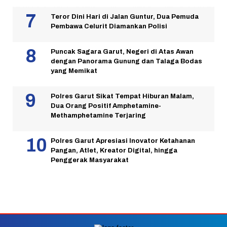
Teror Dini Hari di Jalan Guntur, Dua Pemuda
Pembawa Celurit Diamankan Polisi
Puncak Sagara Garut, Negeri di Atas Awan
dengan Panorama Gunung dan Talaga Bodas
yang Memikat
Polres Garut Sikat Tempat Hiburan Malam,
Dua Orang Positif Amphetamine-
Methamphetamine Terjaring
Polres Garut Apresiasi Inovator Ketahanan
Pangan, Atlet, Kreator Digital, hingga
Penggerak Masyarakat