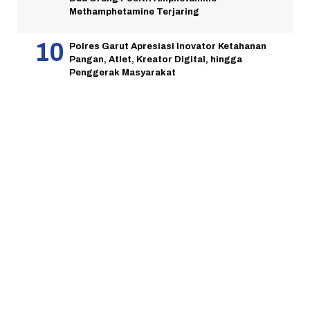
Methamphetamine Terjaring
Polres Garut Apresiasi Inovator Ketahanan
Pangan, Atlet, Kreator Digital, hingga
Penggerak Masyarakat