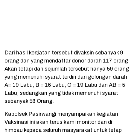
Dari hasil kegiatan tersebut divaksin sebanyak 9
orang dan yang mendaftar donor darah 117 orang
Akan tetapi dari sejumlah tersebut hanya 59 orang
yang memenuhi syarat terdiri dari golongan darah
A= 19 Labu, B = 16 Labu, O = 19 Labu dan AB = 5
Labu, sedangkan yang tidak memenuhi syarat
sebanyak 58 Orang.
Kapolsek Pasirwangi menyampaikan kegiatan
Vaksinasi ini akan terus kami monitor dan di
himbau kepada seluruh masyarakat untuk tetap