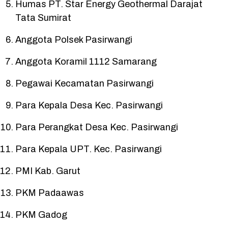
Humas PT. Star Energy Geothermal Darajat
Tata Sumirat
Anggota Polsek Pasirwangi
Anggota Koramil 1112 Samarang
Pegawai Kecamatan Pasirwangi
Para Kepala Desa Kec. Pasirwangi
Para Perangkat Desa Kec. Pasirwangi
Para Kepala UPT. Kec. Pasirwangi
PMI Kab. Garut
PKM Padaawas
PKM Gadog