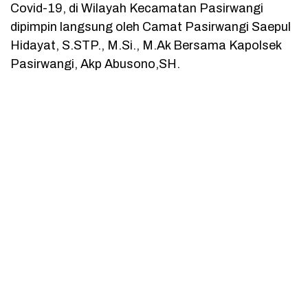
Covid-19, di Wilayah Kecamatan Pasirwangi
dipimpin langsung oleh Camat Pasirwangi Saepul
Hidayat, S.STP., M.Si., M.Ak Bersama Kapolsek
Pasirwangi, Akp Abusono,SH.