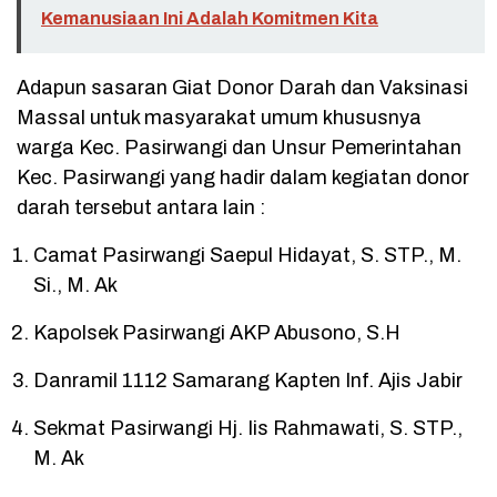
Kemanusiaan Ini Adalah Komitmen Kita
Adapun sasaran Giat Donor Darah dan Vaksinasi
Massal untuk masyarakat umum khususnya
warga Kec. Pasirwangi dan Unsur Pemerintahan
Kec. Pasirwangi yang hadir dalam kegiatan donor
darah tersebut antara lain :
Camat Pasirwangi Saepul Hidayat, S. STP., M.
Si., M. Ak
Kapolsek Pasirwangi AKP Abusono, S.H
Danramil 1112 Samarang Kapten Inf. Ajis Jabir
Sekmat Pasirwangi Hj. Iis Rahmawati, S. STP.,
M. Ak