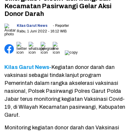
Kecamatan Pasirwangi Gelar Aksi
Donor Darah
Kilas Garut News
- Reporter
Rabu, 1 Juni 2022
- 16:12 WIB
Kilas Garut News-
Kegiatan donor darah dan
vaksinasi sebagai tindak lanjut program
Pemerintah dalam rangka akselerasi vaksinasi
nasional, Polsek Pasirwangi Polres Garut Polda
Jabar terus monitoring kegiatan Vaksinasi Covid-
19, di Wilayah Kecamatan pasirwangi, Kabupaten
Garut.
Monitoring kegiatan donor darah dan Vaksinasi