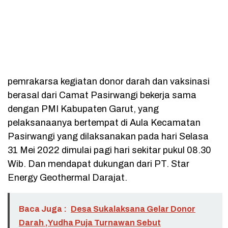
pemrakarsa kegiatan donor darah dan vaksinasi
berasal dari Camat Pasirwangi bekerja sama
dengan PMI Kabupaten Garut, yang
pelaksanaanya bertempat di Aula Kecamatan
Pasirwangi yang dilaksanakan pada hari Selasa
31 Mei 2022 dimulai pagi hari sekitar pukul 08.30
Wib. Dan mendapat dukungan dari PT. Star
Energy Geothermal Darajat.
Baca Juga :
Desa Sukalaksana Gelar Donor
Darah ,Yudha Puja Turnawan Sebut