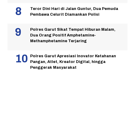
Teror Dini Hari di Jalan Guntur, Dua Pemuda
Pembawa Celurit Diamankan Polisi
Polres Garut Sikat Tempat Hiburan Malam,
Dua Orang Positif Amphetamine-
Methamphetamine Terjaring
Polres Garut Apresiasi Inovator Ketahanan
Pangan, Atlet, Kreator Digital, hingga
Penggerak Masyarakat