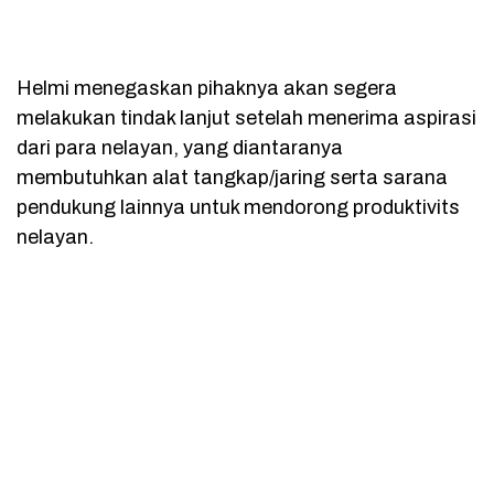
Helmi menegaskan pihaknya akan segera
melakukan tindak lanjut setelah menerima aspirasi
dari para nelayan, yang diantaranya
membutuhkan alat tangkap/jaring serta sarana
pendukung lainnya untuk mendorong produktivits
nelayan.