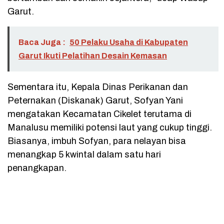
Garut.
Baca Juga :
50 Pelaku Usaha di Kabupaten
Garut Ikuti Pelatihan Desain Kemasan
Sementara itu, Kepala Dinas Perikanan dan
Peternakan (Diskanak) Garut, Sofyan Yani
mengatakan Kecamatan Cikelet terutama di
Manalusu memiliki potensi laut yang cukup tinggi.
Biasanya, imbuh Sofyan, para nelayan bisa
menangkap 5 kwintal dalam satu hari
penangkapan.