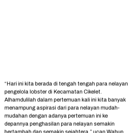
“Hari ini kita berada di tengah tengah para nelayan
pengelola lobster di Kecamatan Cikelet.
Alhamdulilah dalam pertemuan kali ini kita banyak
menampung aspirasi dari para nelayan mudah-
mudahan dengan adanya pertemuan ini ke
depannya penghasilan para nelayan semakin
bertambah dan semakin sejahtera,” ucap Wabup