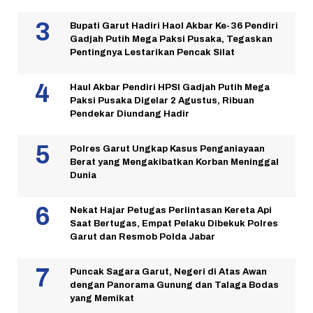
Bupati Garut Hadiri Haol Akbar Ke-36 Pendiri
Gadjah Putih Mega Paksi Pusaka, Tegaskan
Pentingnya Lestarikan Pencak Silat
Haul Akbar Pendiri HPSI Gadjah Putih Mega
Paksi Pusaka Digelar 2 Agustus, Ribuan
Pendekar Diundang Hadir
Polres Garut Ungkap Kasus Penganiayaan
Berat yang Mengakibatkan Korban Meninggal
Dunia
Nekat Hajar Petugas Perlintasan Kereta Api
Saat Bertugas, Empat Pelaku Dibekuk Polres
Garut dan Resmob Polda Jabar
Puncak Sagara Garut, Negeri di Atas Awan
dengan Panorama Gunung dan Talaga Bodas
yang Memikat