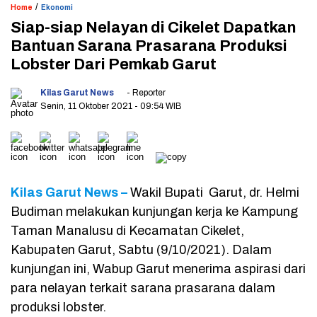
/
Home
Ekonomi
Siap-siap Nelayan di Cikelet Dapatkan
Bantuan Sarana Prasarana Produksi
Lobster Dari Pemkab Garut
Kilas Garut News
- Reporter
Senin, 11 Oktober 2021
- 09:54 WIB
Kilas Garut News –
Wakil Bupati Garut, dr. Helmi
Budiman melakukan kunjungan kerja ke Kampung
Taman Manalusu di Kecamatan Cikelet,
Kabupaten Garut, Sabtu (9/10/2021). Dalam
kunjungan ini, Wabup Garut menerima aspirasi dari
para nelayan terkait sarana prasarana dalam
produksi lobster.