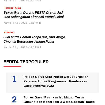
Kamis, 6 Agu 2026 - 13:27 WIB
Redaksi Kilas
Sekda Garut Dorong FESTA Distan Jadi
Ikon Kebangkitan Ekonomi Petani Lokal
Kamis, 6 Agu 2026 - 13:17 WIB
Kriminal
Jual Miras Eceran Tanpa Izin, Dua Warga
Cinunuk Berurusan dengan Polisi
Kamis, 6 Agu 2026 - 12:02 WIB
BERITA TERPOPULER
Polsek Garut Kota Polres Garut Turunkan
Personel Untuk Pengamanan Pembukaan
Garut Festival 2022
Polres Garut Pastikan Isu Macan Turun
Gunung dan Menerkam 3 Warga adalah Hoaks