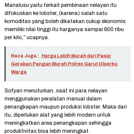
Manalusu yaitu terkait pembinaan nelayan itu
difokuskan ke lobster, (karena) salah satu
komoditas yang boleh dikatakan cukup ekonomis
memiliki nilai tinggi itu harganya sampai 600 ribu
per kilo,” ucapnya.
Baca Juga :
Harga Lebih Murah dari Pasar
Gerakan Pangan Murah Polres Garut Diserbu
Warga
Sofyan menuturkan, saat ini para nelayan
menggunakan peralatan manual dalam
penangkapan maupun produksi lobster. Maka dari
itu, diperlukan alat yang lebih modern untuk
meningkatkan area penangkapan sehingga
produktivitas bisa lebih meningkat.