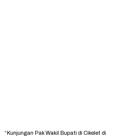
“Kunjungan Pak Wakil Bupati di Cikelet di