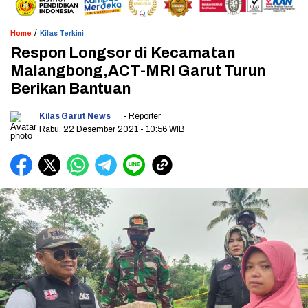
/
Home
Kilas Terkini
Respon Longsor di Kecamatan
Malangbong,ACT-MRI Garut Turun
Berikan Bantuan
Kilas Garut News
- Reporter
Rabu, 22 Desember 2021
- 10:56 WIB