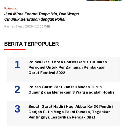
Kriminal
Jual Miras Eceran Tanpa Izin, Dua Warga
Cinunuk Berurusan dengan Polisi
Kamis, 6 Agu 2026 - 12:02 WIB
BERITA TERPOPULER
Polsek Garut Kota Polres Garut Turunkan
Personel Untuk Pengamanan Pembukaan
Garut Festival 2022
Polres Garut Pastikan Isu Macan Turun
Gunung dan Menerkam 3 Warga adalah Hoaks
Bupati Garut Hadiri Haol Akbar Ke-36 Pendiri
Gadjah Putih Mega Paksi Pusaka, Tegaskan
Pentingnya Lestarikan Pencak Silat