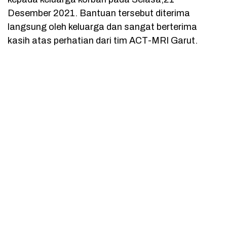
Desember 2021. Bantuan tersebut diterima
langsung oleh keluarga dan sangat berterima
kasih atas perhatian dari tim ACT-MRI Garut.