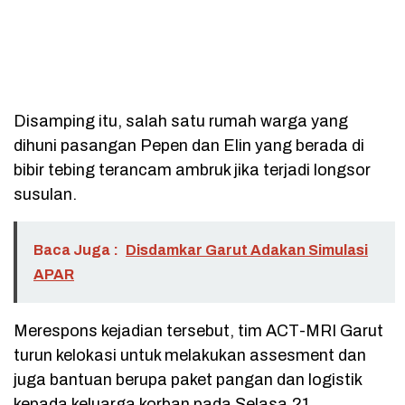
Disamping itu, salah satu rumah warga yang
dihuni pasangan Pepen dan Elin yang berada di
bibir tebing terancam ambruk jika terjadi longsor
susulan.
Baca Juga :
Disdamkar Garut Adakan Simulasi
APAR
Merespons kejadian tersebut, tim ACT-MRI Garut
turun kelokasi untuk melakukan assesment dan
juga bantuan berupa paket pangan dan logistik
kepada keluarga korban pada Selasa,21