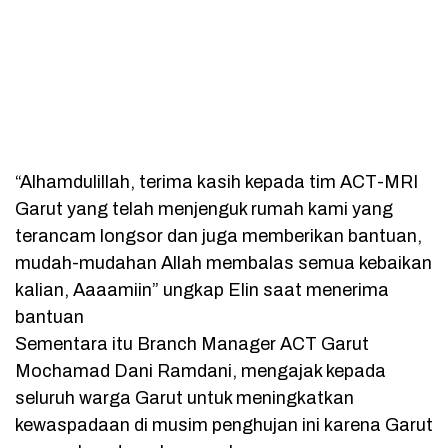
“Alhamdulillah, terima kasih kepada tim ACT-MRI
Garut yang telah menjenguk rumah kami yang
terancam longsor dan juga memberikan bantuan,
mudah-mudahan Allah membalas semua kebaikan
kalian, Aaaamiin” ungkap Elin saat menerima
bantuan
Sementara itu Branch Manager ACT Garut
Mochamad Dani Ramdani, mengajak kepada
seluruh warga Garut untuk meningkatkan
kewaspadaan di musim penghujan ini karena Garut