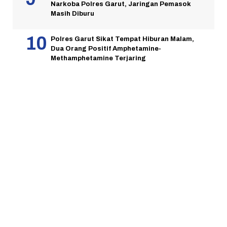
Narkoba Polres Garut, Jaringan Pemasok
Masih Diburu
Polres Garut Sikat Tempat Hiburan Malam,
Dua Orang Positif Amphetamine-
Methamphetamine Terjaring