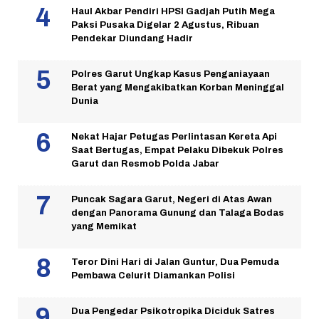
Haul Akbar Pendiri HPSI Gadjah Putih Mega
Paksi Pusaka Digelar 2 Agustus, Ribuan
Pendekar Diundang Hadir
Polres Garut Ungkap Kasus Penganiayaan
Berat yang Mengakibatkan Korban Meninggal
Dunia
Nekat Hajar Petugas Perlintasan Kereta Api
Saat Bertugas, Empat Pelaku Dibekuk Polres
Garut dan Resmob Polda Jabar
Puncak Sagara Garut, Negeri di Atas Awan
dengan Panorama Gunung dan Talaga Bodas
yang Memikat
Teror Dini Hari di Jalan Guntur, Dua Pemuda
Pembawa Celurit Diamankan Polisi
Dua Pengedar Psikotropika Diciduk Satres