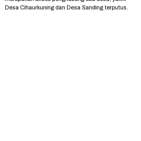
Desa Cihaurkuning dan Desa Sanding terputus.