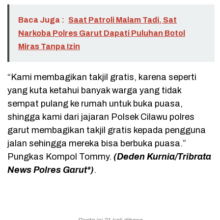
Baca Juga :
Saat Patroli Malam Tadi, Sat
Narkoba Polres Garut Dapati Puluhan Botol
Miras Tanpa Izin
“Kami membagikan takjil gratis, karena seperti
yang kuta ketahui banyak warga yang tidak
sempat pulang ke rumah untuk buka puasa,
shingga kami dari jajaran Polsek Cilawu polres
garut membagikan takjil gratis kepada pengguna
jalan sehingga mereka bisa berbuka puasa.”
Pungkas Kompol Tommy.
(Deden Kurnia/Tribrata
News Polres Garut*)
.