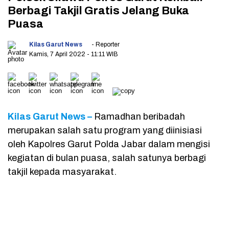
Berbagi Takjil Gratis Jelang Buka
Puasa
Kilas Garut News
- Reporter
Kamis, 7 April 2022
- 11:11 WIB
Kilas Garut News –
Ramadhan beribadah
merupakan salah satu program yang diinisiasi
oleh Kapolres Garut Polda Jabar dalam mengisi
kegiatan di bulan puasa, salah satunya berbagi
takjil kepada masyarakat.