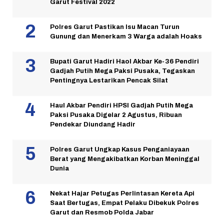
Garut Festival 2022
Polres Garut Pastikan Isu Macan Turun
Gunung dan Menerkam 3 Warga adalah Hoaks
Bupati Garut Hadiri Haol Akbar Ke-36 Pendiri
Gadjah Putih Mega Paksi Pusaka, Tegaskan
Pentingnya Lestarikan Pencak Silat
Haul Akbar Pendiri HPSI Gadjah Putih Mega
Paksi Pusaka Digelar 2 Agustus, Ribuan
Pendekar Diundang Hadir
Polres Garut Ungkap Kasus Penganiayaan
Berat yang Mengakibatkan Korban Meninggal
Dunia
Nekat Hajar Petugas Perlintasan Kereta Api
Saat Bertugas, Empat Pelaku Dibekuk Polres
Garut dan Resmob Polda Jabar