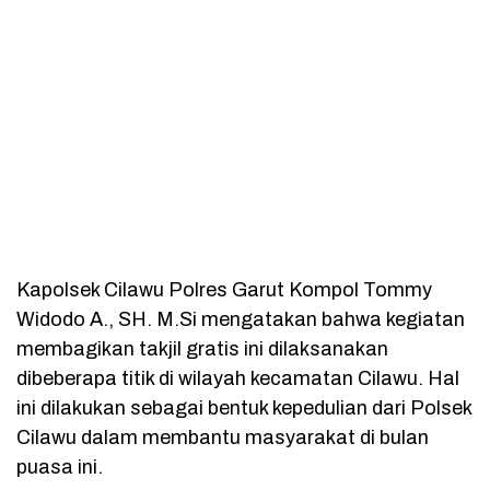
Kapolsek Cilawu Polres Garut Kompol Tommy
Widodo A., SH. M.Si mengatakan bahwa kegiatan
membagikan takjil gratis ini dilaksanakan
dibeberapa titik di wilayah kecamatan Cilawu. Hal
ini dilakukan sebagai bentuk kepedulian dari Polsek
Cilawu dalam membantu masyarakat di bulan
puasa ini.