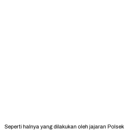
Seperti halnya yang dilakukan oleh jajaran Polsek