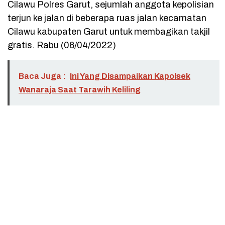
Cilawu Polres Garut, sejumlah anggota kepolisian
terjun ke jalan di beberapa ruas jalan kecamatan
Cilawu kabupaten Garut untuk membagikan takjil
gratis. Rabu (06/04/2022)
Baca Juga :
Ini Yang Disampaikan Kapolsek
Wanaraja Saat Tarawih Keliling