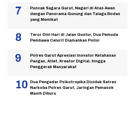
Puncak Sagara Garut, Negeri di Atas Awan
dengan Panorama Gunung dan Talaga Bodas
yang Memikat
Teror Dini Hari di Jalan Guntur, Dua Pemuda
Pembawa Celurit Diamankan Polisi
Polres Garut Apresiasi Inovator Ketahanan
Pangan, Atlet, Kreator Digital, hingga
Penggerak Masyarakat
Dua Pengedar Psikotropika Diciduk Satres
Narkoba Polres Garut, Jaringan Pemasok
Masih Diburu