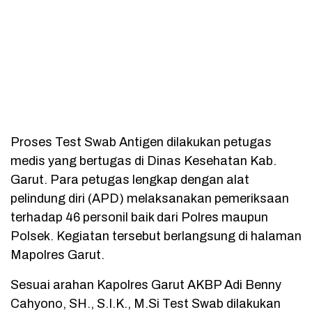
Proses Test Swab Antigen dilakukan petugas
medis yang bertugas di Dinas Kesehatan Kab.
Garut. Para petugas lengkap dengan alat
pelindung diri (APD) melaksanakan pemeriksaan
terhadap 46 personil baik dari Polres maupun
Polsek. Kegiatan tersebut berlangsung di halaman
Mapolres Garut.
Sesuai arahan Kapolres Garut AKBP Adi Benny
Cahyono, SH., S.I.K., M.Si Test Swab dilakukan