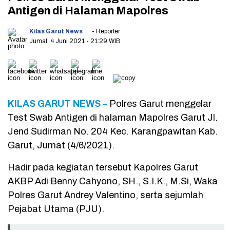
Antigen di Halaman Mapolres
Kilas Garut News
- Reporter
Jumat, 4 Juni 2021
- 21:29 WIB
KILAS GARUT NEWS –
Polres Garut menggelar
Test Swab Antigen di halaman Mapolres Garut Jl.
Jend Sudirman No. 204 Kec. Karangpawitan Kab.
Garut, Jumat (4/6/2021).
Hadir pada kegiatan tersebut Kapolres Garut
AKBP Adi Benny Cahyono, SH., S.I.K., M.Si, Waka
Polres Garut Andrey Valentino, serta sejumlah
Pejabat Utama (PJU).