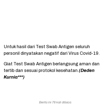
Untuk hasil dari Test Swab Antigen seluruh
personil dinyatakan negatif dari Virus Covid-19.
Giat Test Swab Antigen berlangsung aman dan
tertib dan sesuai protokol kesehatan.
(Deden
Kurnia***)
Berita ini 78 kali dibaca