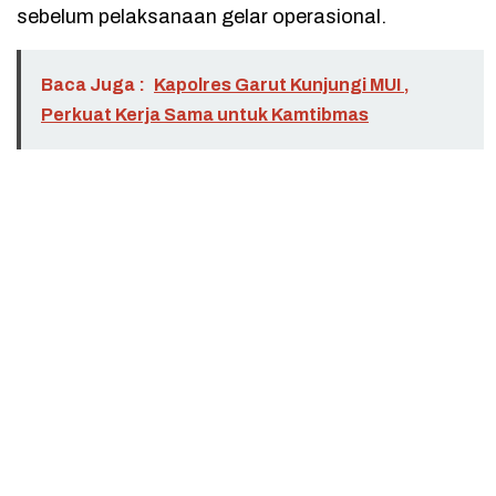
sebelum pelaksanaan gelar operasional.
Baca Juga :
Kapolres Garut Kunjungi MUI ,
Perkuat Kerja Sama untuk Kamtibmas