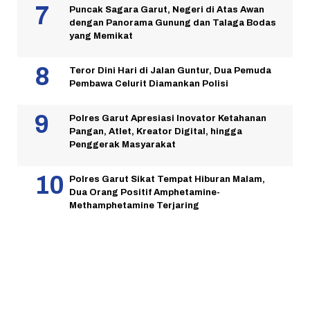
Puncak Sagara Garut, Negeri di Atas Awan
dengan Panorama Gunung dan Talaga Bodas
yang Memikat
Teror Dini Hari di Jalan Guntur, Dua Pemuda
Pembawa Celurit Diamankan Polisi
Polres Garut Apresiasi Inovator Ketahanan
Pangan, Atlet, Kreator Digital, hingga
Penggerak Masyarakat
Polres Garut Sikat Tempat Hiburan Malam,
Dua Orang Positif Amphetamine-
Methamphetamine Terjaring