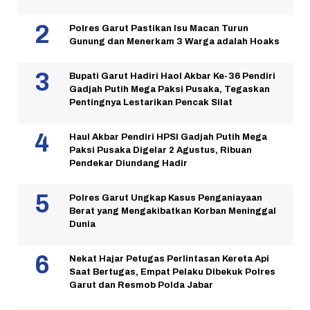
Polres Garut Pastikan Isu Macan Turun
Gunung dan Menerkam 3 Warga adalah Hoaks
Bupati Garut Hadiri Haol Akbar Ke-36 Pendiri
Gadjah Putih Mega Paksi Pusaka, Tegaskan
Pentingnya Lestarikan Pencak Silat
Haul Akbar Pendiri HPSI Gadjah Putih Mega
Paksi Pusaka Digelar 2 Agustus, Ribuan
Pendekar Diundang Hadir
Polres Garut Ungkap Kasus Penganiayaan
Berat yang Mengakibatkan Korban Meninggal
Dunia
Nekat Hajar Petugas Perlintasan Kereta Api
Saat Bertugas, Empat Pelaku Dibekuk Polres
Garut dan Resmob Polda Jabar