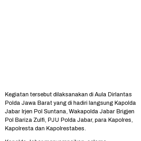
Kegiatan tersebut dilaksanakan di Aula Dirlantas
Polda Jawa Barat yang di hadiri langsung Kapolda
Jabar Irjen Pol Suntana, Wakapolda Jabar Brigjen
Pol Bariza Zulfi, PJU Polda Jabar, para Kapolres,
Kapolresta dan Kapolrestabes.