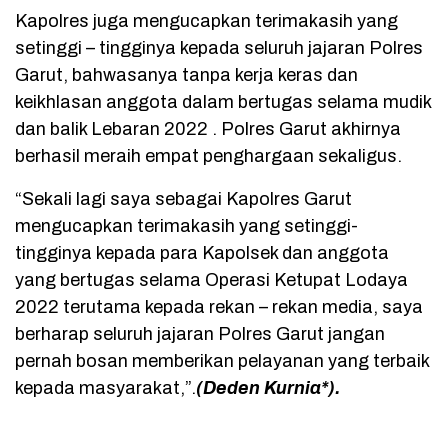
Kapolres juga mengucapkan terimakasih yang
setinggi – tingginya kepada seluruh jajaran Polres
Garut, bahwasanya tanpa kerja keras dan
keikhlasan anggota dalam bertugas selama mudik
dan balik Lebaran 2022 . Polres Garut akhirnya
berhasil meraih empat penghargaan sekaligus.
“Sekali lagi saya sebagai Kapolres Garut
mengucapkan terimakasih yang setinggi-
tingginya kepada para Kapolsek dan anggota
yang bertugas selama Operasi Ketupat Lodaya
2022 terutama kepada rekan – rekan media, saya
berharap seluruh jajaran Polres Garut jangan
pernah bosan memberikan pelayanan yang terbaik
kepada masyarakat,”.
(Deden Kurnia*).