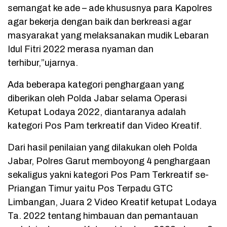
semangat ke ade – ade khususnya para Kapolres
agar bekerja dengan baik dan berkreasi agar
masyarakat yang melaksanakan mudik Lebaran
Idul Fitri 2022 merasa nyaman dan
terhibur,”ujarnya.
Ada beberapa kategori penghargaan yang
diberikan oleh Polda Jabar selama Operasi
Ketupat Lodaya 2022, diantaranya adalah
kategori Pos Pam terkreatif dan Video Kreatif.
Dari hasil penilaian yang dilakukan oleh Polda
Jabar, Polres Garut memboyong 4 penghargaan
sekaligus yakni kategori Pos Pam Terkreatif se-
Priangan Timur yaitu Pos Terpadu GTC
Limbangan, Juara 2 Video Kreatif ketupat Lodaya
Ta. 2022 tentang himbauan dan pemantauan