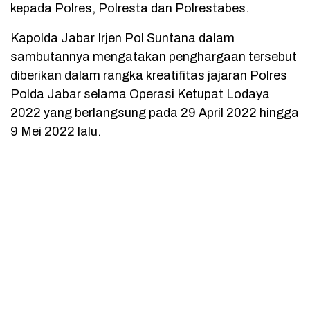
kepada Polres, Polresta dan Polrestabes.
Kapolda Jabar Irjen Pol Suntana dalam
sambutannya mengatakan penghargaan tersebut
diberikan dalam rangka kreatifitas jajaran Polres
Polda Jabar selama Operasi Ketupat Lodaya
2022 yang berlangsung pada 29 April 2022 hingga
9 Mei 2022 lalu.