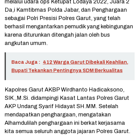
melalui udara ops Ketupat Lodaya 2022, Juara 2
Da,i Kamtibmas Polda Jabar, dan Penghargaan
sebagai Polri Presisi Polres Garut, yang telah
berhasil mengantarkan pemudik yang kebingungan
karena diturunkan ditengah jalan oleh bus
angkutan umum.
Baca Juga :
412 Warga Garut Dibekali Keahlian,
Bupati Tekankan Pentingnya SDM Berkualitas
Kapolres Garut AKBP Wirdhanto Hadicaksono,
SIK.,M.Si. didampingi Kasat Lantas Polres Garut
AKP Undang Syarif Hidayat SH.MM. Setelah
mendapatkan penghargaan, mengatakan
Alhamdulilah penghargaan ini berkat kerjasama
kita semua seluruh anggota jajaran Polres Garut.