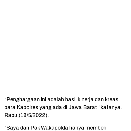
“Penghargaan ini adalah hasil kinerja dan kreasi
para Kapolres yang ada di Jawa Barat,”katanya.
Rabu,(18/5/2022).
“Saya dan Pak Wakapolda hanya memberi