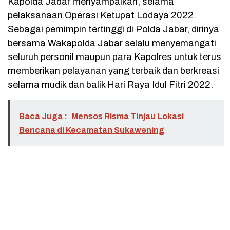
Kapolda Jabar menyampaikan, selama
pelaksanaan Operasi Ketupat Lodaya 2022.
Sebagai pemimpin tertinggi di Polda Jabar, dirinya
bersama Wakapolda Jabar selalu menyemangati
seluruh personil maupun para Kapolres untuk terus
memberikan pelayanan yang terbaik dan berkreasi
selama mudik dan balik Hari Raya Idul Fitri 2022.
Baca Juga :
Mensos Risma Tinjau Lokasi
Bencana di Kecamatan Sukawening