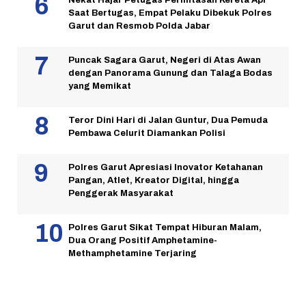
Saat Bertugas, Empat Pelaku Dibekuk Polres
Garut dan Resmob Polda Jabar
Puncak Sagara Garut, Negeri di Atas Awan
dengan Panorama Gunung dan Talaga Bodas
yang Memikat
Teror Dini Hari di Jalan Guntur, Dua Pemuda
Pembawa Celurit Diamankan Polisi
Polres Garut Apresiasi Inovator Ketahanan
Pangan, Atlet, Kreator Digital, hingga
Penggerak Masyarakat
Polres Garut Sikat Tempat Hiburan Malam,
Dua Orang Positif Amphetamine-
Methamphetamine Terjaring