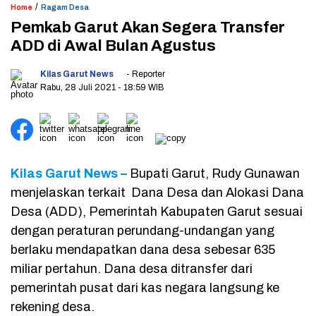
/
Home
Ragam Desa
Pemkab Garut Akan Segera Transfer
ADD di Awal Bulan Agustus
Kilas Garut News
- Reporter
Rabu, 28 Juli 2021
- 18:59 WIB
Kilas Garut News –
Bupati Garut, Rudy Gunawan
menjelaskan terkait Dana Desa dan Alokasi Dana
Desa (ADD), Pemerintah Kabupaten Garut sesuai
dengan peraturan perundang-undangan yang
berlaku mendapatkan dana desa sebesar 635
miliar pertahun. Dana desa ditransfer dari
pemerintah pusat dari kas negara langsung ke
rekening desa.