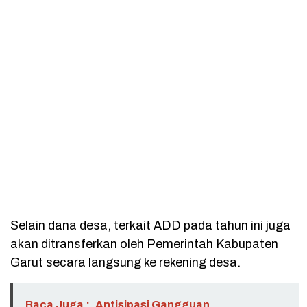
Selain dana desa, terkait ADD pada tahun ini juga
akan ditransferkan oleh Pemerintah Kabupaten
Garut secara langsung ke rekening desa.
Baca Juga :
Antisipasi Gangguan