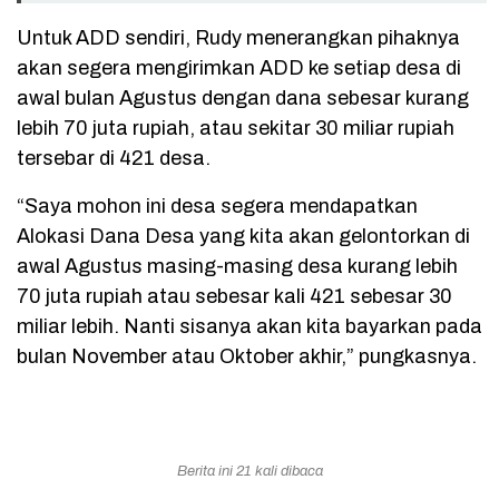
Untuk ADD sendiri, Rudy menerangkan pihaknya
akan segera mengirimkan ADD ke setiap desa di
awal bulan Agustus dengan dana sebesar kurang
lebih 70 juta rupiah, atau sekitar 30 miliar rupiah
tersebar di 421 desa.
“Saya mohon ini desa segera mendapatkan
Alokasi Dana Desa yang kita akan gelontorkan di
awal Agustus masing-masing desa kurang lebih
70 juta rupiah atau sebesar kali 421 sebesar 30
miliar lebih. Nanti sisanya akan kita bayarkan pada
bulan November atau Oktober akhir,” pungkasnya.
Berita ini 21 kali dibaca