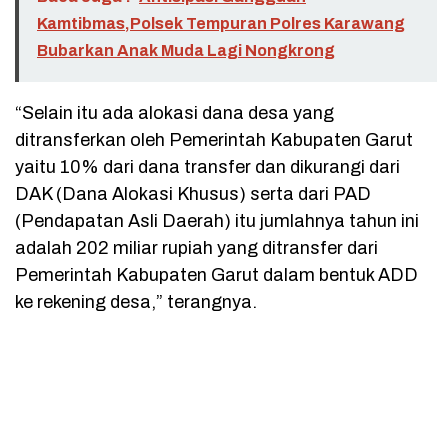
Kamtibmas,Polsek Tempuran Polres Karawang
Bubarkan Anak Muda Lagi Nongkrong
“Selain itu ada alokasi dana desa yang
ditransferkan oleh Pemerintah Kabupaten Garut
yaitu 10% dari dana transfer dan dikurangi dari
DAK (Dana Alokasi Khusus) serta dari PAD
(Pendapatan Asli Daerah) itu jumlahnya tahun ini
adalah 202 miliar rupiah yang ditransfer dari
Pemerintah Kabupaten Garut dalam bentuk ADD
ke rekening desa,” terangnya.