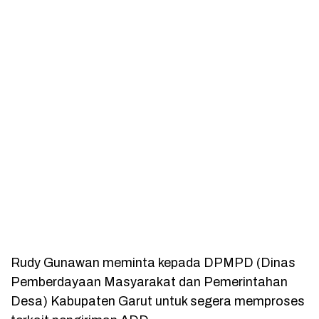
Rudy Gunawan meminta kepada DPMPD (Dinas
Pemberdayaan Masyarakat dan Pemerintahan
Desa) Kabupaten Garut untuk segera memproses