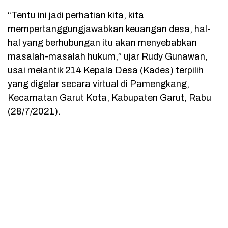
“Tentu ini jadi perhatian kita, kita
mempertanggungjawabkan keuangan desa, hal-
hal yang berhubungan itu akan menyebabkan
masalah-masalah hukum,” ujar Rudy Gunawan,
usai melantik 214 Kepala Desa (Kades) terpilih
yang digelar secara virtual di Pamengkang,
Kecamatan Garut Kota, Kabupaten Garut, Rabu
(28/7/2021).