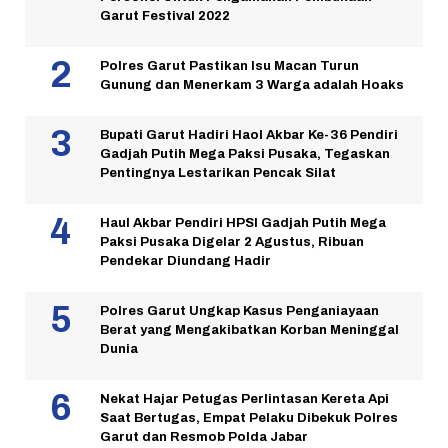
Garut Festival 2022
Polres Garut Pastikan Isu Macan Turun
Gunung dan Menerkam 3 Warga adalah Hoaks
Bupati Garut Hadiri Haol Akbar Ke-36 Pendiri
Gadjah Putih Mega Paksi Pusaka, Tegaskan
Pentingnya Lestarikan Pencak Silat
Haul Akbar Pendiri HPSI Gadjah Putih Mega
Paksi Pusaka Digelar 2 Agustus, Ribuan
Pendekar Diundang Hadir
Polres Garut Ungkap Kasus Penganiayaan
Berat yang Mengakibatkan Korban Meninggal
Dunia
Nekat Hajar Petugas Perlintasan Kereta Api
Saat Bertugas, Empat Pelaku Dibekuk Polres
Garut dan Resmob Polda Jabar