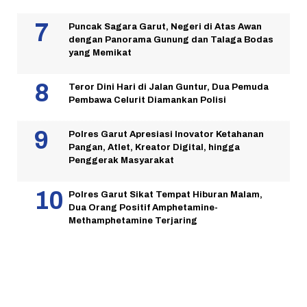
Puncak Sagara Garut, Negeri di Atas Awan
dengan Panorama Gunung dan Talaga Bodas
yang Memikat
Teror Dini Hari di Jalan Guntur, Dua Pemuda
Pembawa Celurit Diamankan Polisi
Polres Garut Apresiasi Inovator Ketahanan
Pangan, Atlet, Kreator Digital, hingga
Penggerak Masyarakat
Polres Garut Sikat Tempat Hiburan Malam,
Dua Orang Positif Amphetamine-
Methamphetamine Terjaring