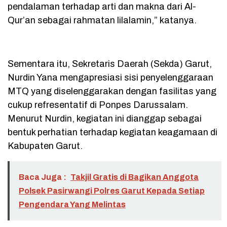
pendalaman terhadap arti dan makna dari Al-
Qur’an sebagai rahmatan lilalamin,” katanya.
Sementara itu, Sekretaris Daerah (Sekda) Garut,
Nurdin Yana mengapresiasi sisi penyelenggaraan
MTQ yang diselenggarakan dengan fasilitas yang
cukup refresentatif di Ponpes Darussalam.
Menurut Nurdin, kegiatan ini dianggap sebagai
bentuk perhatian terhadap kegiatan keagamaan di
Kabupaten Garut.
Baca Juga :
Takjil Gratis di Bagikan Anggota
Polsek Pasirwangi Polres Garut Kepada Setiap
Pengendara Yang Melintas