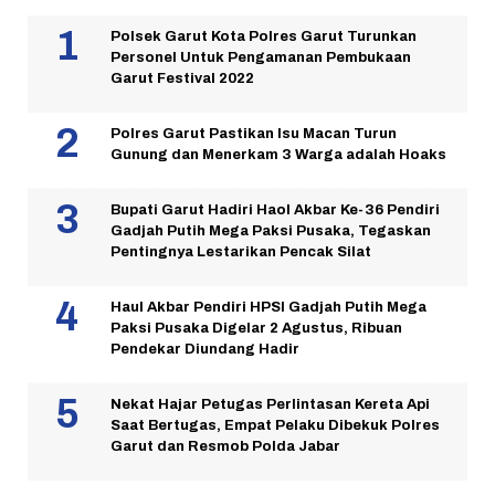
Polsek Garut Kota Polres Garut Turunkan
Personel Untuk Pengamanan Pembukaan
Garut Festival 2022
Polres Garut Pastikan Isu Macan Turun
Gunung dan Menerkam 3 Warga adalah Hoaks
Bupati Garut Hadiri Haol Akbar Ke-36 Pendiri
Gadjah Putih Mega Paksi Pusaka, Tegaskan
Pentingnya Lestarikan Pencak Silat
Haul Akbar Pendiri HPSI Gadjah Putih Mega
Paksi Pusaka Digelar 2 Agustus, Ribuan
Pendekar Diundang Hadir
Nekat Hajar Petugas Perlintasan Kereta Api
Saat Bertugas, Empat Pelaku Dibekuk Polres
Garut dan Resmob Polda Jabar