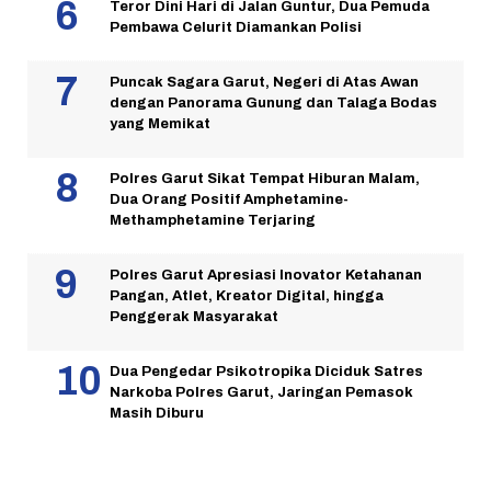
Teror Dini Hari di Jalan Guntur, Dua Pemuda
Pembawa Celurit Diamankan Polisi
Puncak Sagara Garut, Negeri di Atas Awan
dengan Panorama Gunung dan Talaga Bodas
yang Memikat
Polres Garut Sikat Tempat Hiburan Malam,
Dua Orang Positif Amphetamine-
Methamphetamine Terjaring
Polres Garut Apresiasi Inovator Ketahanan
Pangan, Atlet, Kreator Digital, hingga
Penggerak Masyarakat
Dua Pengedar Psikotropika Diciduk Satres
Narkoba Polres Garut, Jaringan Pemasok
Masih Diburu