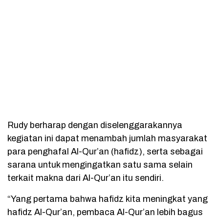
Rudy berharap dengan diselenggarakannya
kegiatan ini dapat menambah jumlah masyarakat
para penghafal Al-Qur’an (hafidz), serta sebagai
sarana untuk mengingatkan satu sama selain
terkait makna dari Al-Qur’an itu sendiri.
“Yang pertama bahwa hafidz kita meningkat yang
hafidz Al-Qur’an, pembaca Al-Qur’an lebih bagus