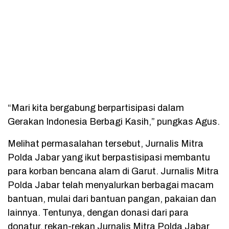
“Mari kita bergabung berpartisipasi dalam
Gerakan Indonesia Berbagi Kasih,” pungkas Agus.
Melihat permasalahan tersebut, Jurnalis Mitra
Polda Jabar yang ikut berpastisipasi membantu
para korban bencana alam di Garut. Jurnalis Mitra
Polda Jabar telah menyalurkan berbagai macam
bantuan, mulai dari bantuan pangan, pakaian dan
lainnya. Tentunya, dengan donasi dari para
donatur, rekan-rekan Jurnalis Mitra Polda Jabar