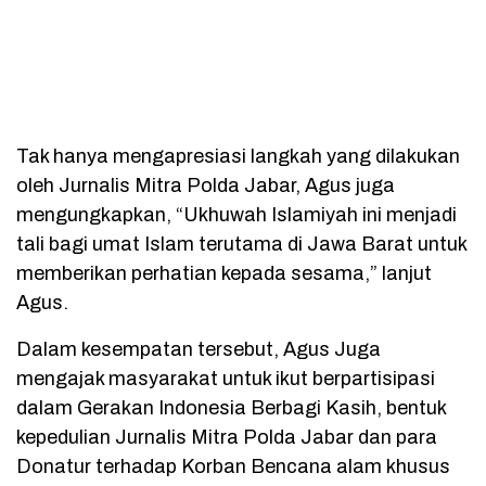
Tak hanya mengapresiasi langkah yang dilakukan
oleh Jurnalis Mitra Polda Jabar, Agus juga
mengungkapkan, “Ukhuwah Islamiyah ini menjadi
tali bagi umat Islam terutama di Jawa Barat untuk
memberikan perhatian kepada sesama,” lanjut
Agus.
Dalam kesempatan tersebut, Agus Juga
mengajak masyarakat untuk ikut berpartisipasi
dalam Gerakan Indonesia Berbagi Kasih, bentuk
kepedulian Jurnalis Mitra Polda Jabar dan para
Donatur terhadap Korban Bencana alam khusus