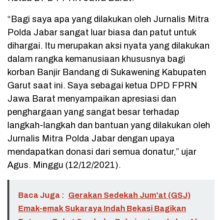
“Bagi saya apa yang dilakukan oleh Jurnalis Mitra
Polda Jabar sangat luar biasa dan patut untuk
dihargai. Itu merupakan aksi nyata yang dilakukan
dalam rangka kemanusiaan khususnya bagi
korban Banjir Bandang di Sukawening Kabupaten
Garut saat ini. Saya sebagai ketua DPD FPRN
Jawa Barat menyampaikan apresiasi dan
penghargaan yang sangat besar terhadap
langkah-langkah dan bantuan yang dilakukan oleh
Jurnalis Mitra Polda Jabar dengan upaya
mendapatkan donasi dari semua donatur,” ujar
Agus. Minggu (12/12/2021).
Baca Juga :
Gerakan Sedekah Jum'at (GSJ)
Emak-emak Sukaraya Indah Bekasi Bagikan