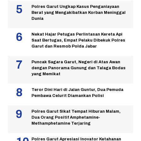
Polres Garut Ungkap Kasus Penganiayaan
Berat yang Mengakibatkan Korban Meninggal
Dunia
Nekat Hajar Petugas Perlintasan Kereta Api
Saat Bertugas, Empat Pelaku Dibekuk Polres
Garut dan Resmob Polda Jabar
Puncak Sagara Garut, Negeri di Atas Awan
dengan Panorama Gunung dan Talaga Bodas
yang Memikat
Teror Dini Hari di Jalan Guntur, Dua Pemuda
Pembawa Celurit Diamankan Polisi
Polres Garut Sikat Tempat Hiburan Malam,
Dua Orang Positif Amphetamine-
Methamphetamine Terjaring
Polres Garut Apresiasi Inovator Ketahanan