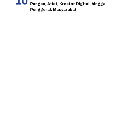
Pangan, Atlet, Kreator Digital, hingga
Penggerak Masyarakat