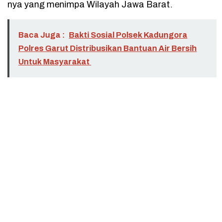
nya yang menimpa Wilayah Jawa Barat.
Baca Juga :
Bakti Sosial Polsek Kadungora
Polres Garut Distribusikan Bantuan Air Bersih
Untuk Masyarakat