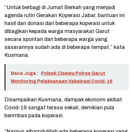
“Untuk berbagi di Jumat Berkah yang menjadi
agenda rutin Gerakan Koperasi Jabar, bantuan ini
hasil dari donasi dari beberapa koperasi untuk
dibagikan kepada warga masyarakat Garut
secara spontan dan beberapa warga yang
sasarannya sudah ada di beberapa tempat,” kata
Kusmana.
Baca Juga :
Polsek Cisewu Polres Garut
Monitoring Pelaksanaan Vaksinasi Covid-19
Disampaikan Kusmana, dampak ekonomi akibat
Covid-19 sangat terasa sekali, demikian pula
berimbas pada koperasi.
“Namun alhamdulillah ada beberapa koperasi yang