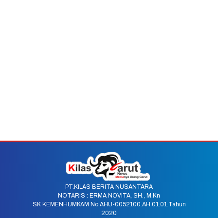
PT.KILAS BERITA NUSANTARA
NOTARIS : ERMA NOVITA, SH., M.Kn
SK KEMENHUMKAM No.AHU-0052100.AH.01.01.Tahun
2020