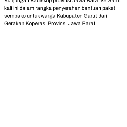
Kunjungan Kadiskop provinsi Jawa Barat ke Garut
kali ini dalam rangka penyerahan bantuan paket
sembako untuk warga Kabupaten Garut dari
Gerakan Koperasi Provinsi Jawa Barat.