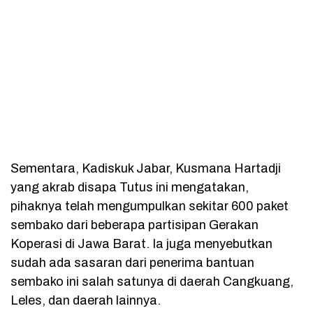
Sementara, Kadiskuk Jabar, Kusmana Hartadji
yang akrab disapa Tutus ini mengatakan,
pihaknya telah mengumpulkan sekitar 600 paket
sembako dari beberapa partisipan Gerakan
Koperasi di Jawa Barat. Ia juga menyebutkan
sudah ada sasaran dari penerima bantuan
sembako ini salah satunya di daerah Cangkuang,
Leles, dan daerah lainnya.