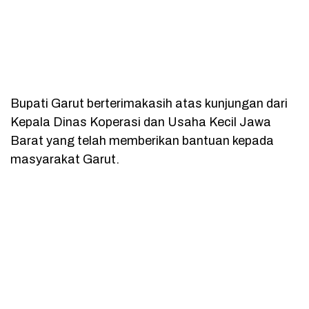
Bupati Garut berterimakasih atas kunjungan dari
Kepala Dinas Koperasi dan Usaha Kecil Jawa
Barat yang telah memberikan bantuan kepada
masyarakat Garut.