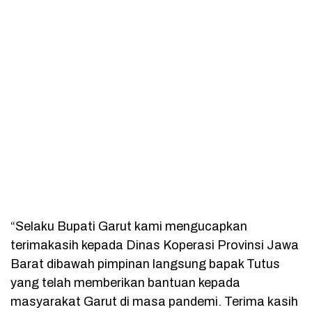
“Selaku Bupati Garut kami mengucapkan
terimakasih kepada Dinas Koperasi Provinsi Jawa
Barat dibawah pimpinan langsung bapak Tutus
yang telah memberikan bantuan kepada
masyarakat Garut di masa pandemi. Terima kasih