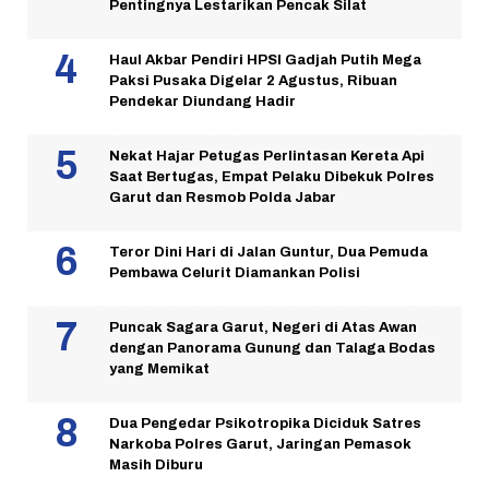
Pentingnya Lestarikan Pencak Silat
Haul Akbar Pendiri HPSI Gadjah Putih Mega
Paksi Pusaka Digelar 2 Agustus, Ribuan
Pendekar Diundang Hadir
Nekat Hajar Petugas Perlintasan Kereta Api
Saat Bertugas, Empat Pelaku Dibekuk Polres
Garut dan Resmob Polda Jabar
Teror Dini Hari di Jalan Guntur, Dua Pemuda
Pembawa Celurit Diamankan Polisi
Puncak Sagara Garut, Negeri di Atas Awan
dengan Panorama Gunung dan Talaga Bodas
yang Memikat
Dua Pengedar Psikotropika Diciduk Satres
Narkoba Polres Garut, Jaringan Pemasok
Masih Diburu