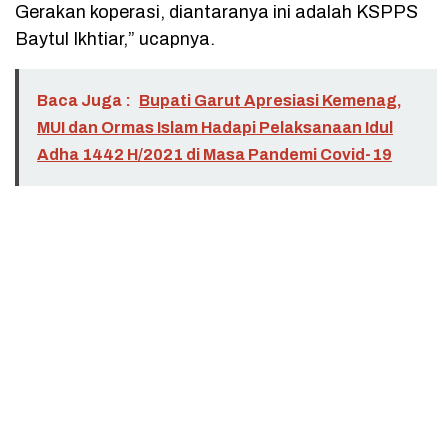
Gerakan koperasi, diantaranya ini adalah KSPPS
Baytul Ikhtiar,” ucapnya.
Baca Juga :
Bupati Garut Apresiasi Kemenag,
MUI dan Ormas Islam Hadapi Pelaksanaan Idul
Adha 1442 H/2021 di Masa Pandemi Covid-19