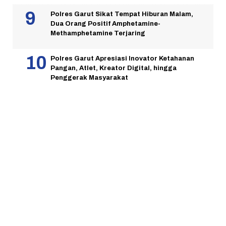
Polres Garut Sikat Tempat Hiburan Malam,
Dua Orang Positif Amphetamine-
Methamphetamine Terjaring
Polres Garut Apresiasi Inovator Ketahanan
Pangan, Atlet, Kreator Digital, hingga
Penggerak Masyarakat